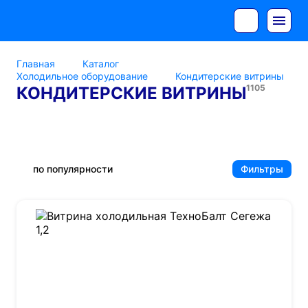
Главная
Каталог
Холодильное оборудование
Кондитерские витрины
1105
КОНДИТЕРСКИЕ ВИТРИНЫ
Полюс
по популярности
Фильтры