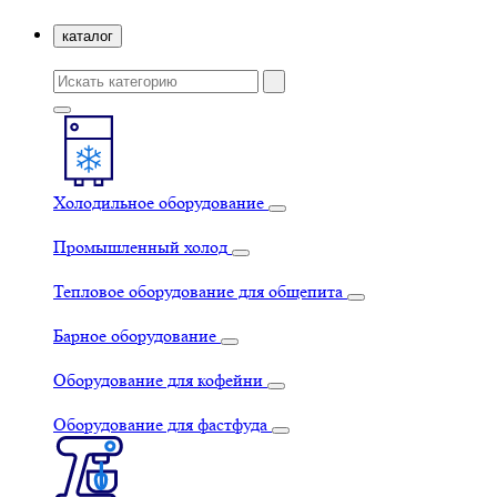
каталог
Холодильное оборудование
Промышленный холод
Тепловое оборудование для общепита
Барное оборудование
Оборудование для кофейни
Оборудование для фастфуда