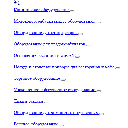
Клининговое оборудование
Молокоперерабатывающее оборудование
Оборудование для птицефабрик
Оборудование для хладокомбинатов
Оснащение гостиниц и отелей
Посуда и столовые приборы для ресторанов и кафе
Торговое оборудование
Упаковочное и фасовочное оборудование
Линии раздачи
Оборудование для химчисток и прачечных
Весовое оборудование