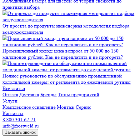
Холодильная камера для цветов: от теории свежести до
практики выбора
От проекта до продукта: инженерная методология подбора
воздухоохладителя
Промышленный холод: цена вопроса от 50 000 до 150
миллионов рублей. Как не переплатить и не прогореть?
Полное руководство по обслуживанию промышленной
холодильной камеры: от регламента до ежедневной рутины
Все статьи
Оплата
Доставка
Бренды
Типы предприятий
Услуги
Комплексное оснащение
Монтаж
Сервис
Контакты
8 800 301-67-71
info@frostweld.ru
Заказать звонок