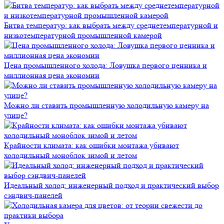
Битва температур: как выбрать между среднетемпературной и
низкотемпературной промышленной камерой
Цена промышленного холода: Ловушка первого ценника и
миллионная цена экономии
Можно ли ставить промышленную холодильную камеру на
улице?
Крайности климата: как ошибки монтажа убивают
холодильный моноблок зимой и летом
Идеальный холод: инженерный подход и практический выбор
сэндвич-панелей