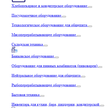
Хлебопекарное и кондитерское оборудование
Посудомоечное оборудование
Технологическое оборудование для общепита
Мясоперерабатывающее оборудование
Складская техника
Банковское оборудование
Оборудование для пивных комбинатов (пивоварен)
Нейтральное оборудование для общепита
Рыбоперерабатывающее оборудование
Бытовая техника
Инвентарь для кухни, бара, пиццерии, кондитерской