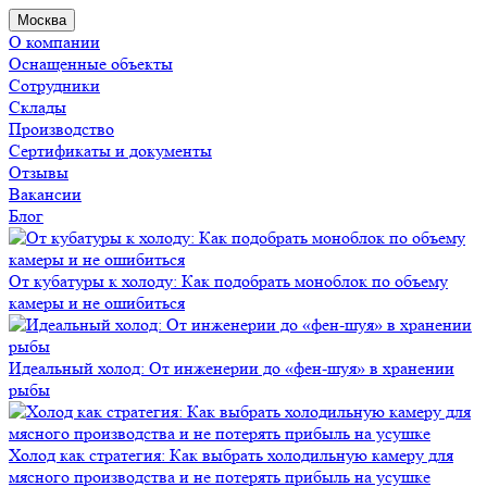
Москва
О компании
Оснащенные объекты
Сотрудники
Склады
Производство
Сертификаты и документы
Отзывы
Вакансии
Блог
От кубатуры к холоду: Как подобрать моноблок по объему
камеры и не ошибиться
Идеальный холод: От инженерии до «фен-шуя» в хранении
рыбы
Холод как стратегия: Как выбрать холодильную камеру для
мясного производства и не потерять прибыль на усушке