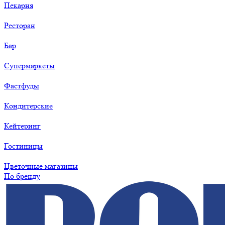
Пекарня
Ресторан
Бар
Супермаркеты
Фастфуды
Кондитерские
Кейтеринг
Гостиницы
Цветочные магазины
По бренду