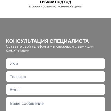
ГИБКИЙ ПОДХОД
к формированию конечной цены
КОНСУЛЬТАЦИЯ СПЕЦИАЛИСТА
Оставьте свой телефон и мы свяжемся с вами для
консультации