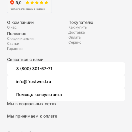
О компаниии
Покупателю
О нас
Как купить
Доставка
Полезное
Оплата
Скидки и акции
Сервис
Статьи
Гарантия
Связаться с нами
8 (800) 301-67-71
info@frostweld.ru
Помощь консультанта
Мы в социальных сетях
Мы принимаем к оплате