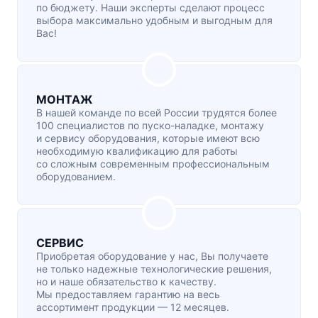
по бюджету. Наши эксперты сделают процесс
выбора максимально удобным и выгодным для
Вас!
МОНТАЖ
В нашей команде по всей России трудятся более
100 специалистов по
пуско-наладке
, монтажу
и сервису оборудования, которые имеют всю
необходимую квалификацию для работы
со сложным современным профессиональным
оборудованием.
СЕРВИС
Приобретая оборудование у нас, Вы получаете
не только надежные технологические решения,
но и наше обязательство к качеству.
Мы предоставляем гарантию на весь
ассортимент продукции — 12 месяцев.