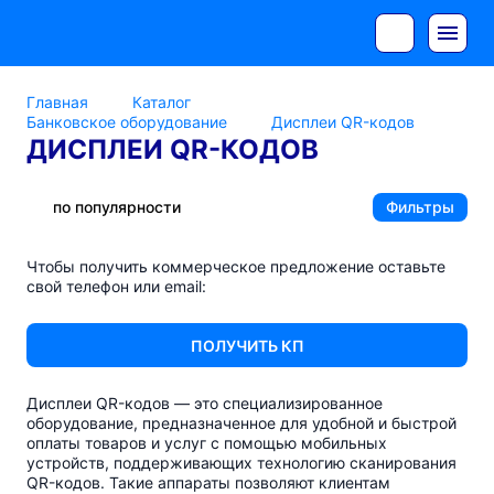
Главная
Каталог
Банковское оборудование
Дисплеи QR-кодов
ДИСПЛЕИ QR-КОДОВ
по популярности
Фильтры
Чтобы получить коммерческое предложение оставьте
свой телефон или email:
ПОЛУЧИТЬ КП
Дисплеи
QR-кодов
— это специализированное
оборудование, предназначенное для удобной и быстрой
оплаты товаров и услуг с помощью мобильных
устройств, поддерживающих технологию сканирования
QR-кодов
. Такие аппараты позволяют клиентам