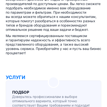
производителей по доступным ценам. Вы легко сможете
подобрать необходимое именно вам оборудование
по параметрам и фильтрам. При необходимости
вы всегда можете обратиться к нашим консультантам,
которые помогут разобраться в особенностях разных
типов и брендов оборудования и порекомендуют
оптимальное решение под ваши задачи и бюджет.
Мы являемся сертифицированным поставщиком
и гарантируем надежность и эффективность всего
представленного оборудования, а также высокий
уровень сервиса. Приобретайте у нас и пусть ваш бизнес
процветает!
УСЛУГИ
ПОДБОР
Доверьтесь профессионалам в выборе
оптимального варианта, который точно
соответствует Вашим требованиям и подходит