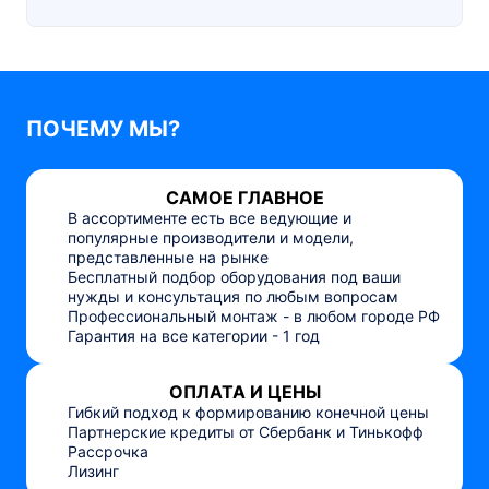
ПОЧЕМУ МЫ?
САМОЕ ГЛАВНОЕ
В ассортименте есть все ведующие и
популярные производители и модели,
представленные на рынке
Бесплатный подбор оборудования под ваши
нужды и консультация по любым вопросам
Профессиональный монтаж - в любом городе РФ
Гарантия на все категории - 1 год
ОПЛАТА И ЦЕНЫ
Гибкий подход к формированию конечной цены
Партнерские кредиты от Сбербанк и Тинькофф
Рассрочка
Лизинг