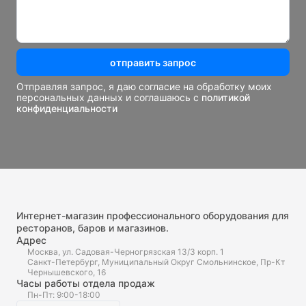
отправить запрос
Отправляя запрос, я даю согласие на обработку моих
персональных данных и соглашаюсь с
политикой
конфиденциальности
Интернет-магазин профессионального оборудования для
ресторанов, баров и магазинов.
Адрес
Москва, ул. Садовая-Черногрязская 13/3 корп. 1
Санкт-Петербург, Муниципальный Округ Смольнинское, Пр-Кт
Чернышевского, 16
Часы работы отдела продаж
Пн-Пт: 9:00-18:00