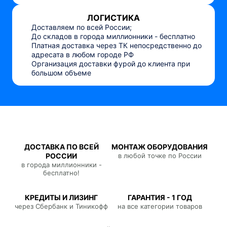
ЛОГИСТИКА
Доставляем по всей России;
До складов в города миллионники - бесплатно
Платная доставка через ТК непосредственно до
адресата в любом городе РФ
Организация доставки фурой до клиента при
большом объеме
ДОСТАВКА ПО ВСЕЙ
МОНТАЖ ОБОРУДОВАНИЯ
РОССИИ
в любой точке по России
в города миллионники -
бесплатно!
КРЕДИТЫ И ЛИЗИНГ
ГАРАНТИЯ - 1 ГОД
через Сбербанк и Тиникофф
на все категории товаров