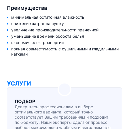
Преимущества
минимальная остаточная влажность
снижение затрат на сушку
увеличение производительности прачечной
уменьшение времени оборота белья
экономия электроэнергии
полная совместимость с сушильными и гладильными
катками
УСЛУГИ
ПОДБОР
Доверьтесь профессионалам в выборе
оптимального варианта, который точно
соответствует Вашим требованиям и подходит
по бюджету. Наши эксперты сделают процесс
выбора максимально удобным и выгодным для