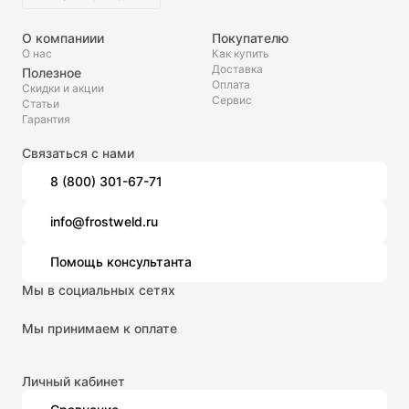
О компаниии
Покупателю
О нас
Как купить
Доставка
Полезное
Оплата
Скидки и акции
Сервис
Статьи
Гарантия
Связаться с нами
8 (800) 301-67-71
info@frostweld.ru
Помощь консультанта
Мы в социальных сетях
Мы принимаем к оплате
Личный кабинет