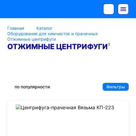
Главная
Каталог
Оборудование для химчисток и прачечных
Отжимные центрифуги
3
ОТЖИМНЫЕ ЦЕНТРИФУГИ
Отжимные центрифуги
Вязьма
по популярности
Фильтры