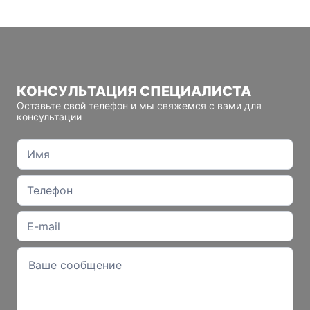
КОНСУЛЬТАЦИЯ СПЕЦИАЛИСТА
Оставьте свой телефон и мы свяжемся с вами для
консультации