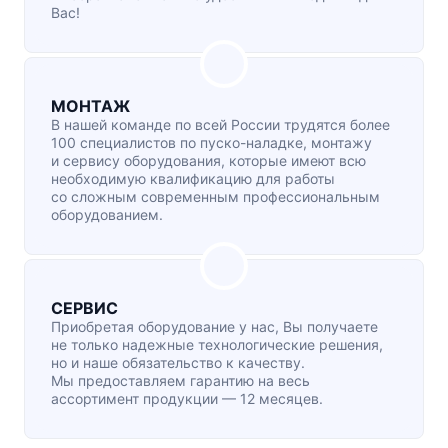
Вас!
МОНТАЖ
В нашей команде по всей России трудятся более
100 специалистов по
пуско-наладке
, монтажу
и сервису оборудования, которые имеют всю
необходимую квалификацию для работы
со сложным современным профессиональным
оборудованием.
СЕРВИС
Приобретая оборудование у нас, Вы получаете
не только надежные технологические решения,
но и наше обязательство к качеству.
Мы предоставляем гарантию на весь
ассортимент продукции — 12 месяцев.