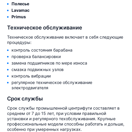
Полесье
Lavamac
Primus
Техническое обслуживание
Техническое обслуживание включает в себя следующие
процедуры:
контроль состояния барабана
проверка балансировки
замена подшипников по мере износа
смазка подвижных узлов
контроль вибрации
регулярное техническое обслуживание
электродвигателя
Срок службы
Срок службы промышленной центрифуги составляет в
среднем от 7 до 15 лет, при условии правильной
установки и регулярного техобслуживания. Крупные
профессиональные модели способны работать и дольше,
особенно при умеренных нагрузках.