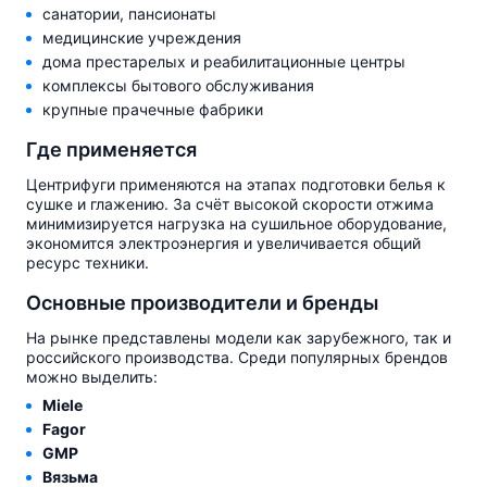
санатории, пансионаты
медицинские учреждения
дома престарелых и реабилитационные центры
комплексы бытового обслуживания
крупные прачечные фабрики
Где применяется
Центрифуги применяются на этапах подготовки белья к
сушке и глажению. За счёт высокой скорости отжима
минимизируется нагрузка на сушильное оборудование,
экономится электроэнергия и увеличивается общий
ресурс техники.
Основные производители и бренды
На рынке представлены модели как зарубежного, так и
российского производства. Среди популярных брендов
можно выделить:
Miele
Fagor
GMP
Вязьма