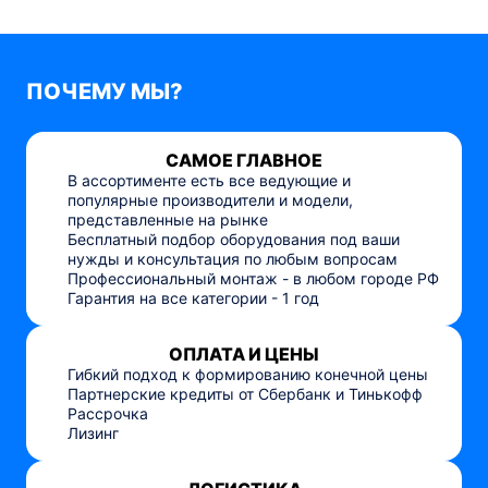
ПОЧЕМУ МЫ?
САМОЕ ГЛАВНОЕ
В ассортименте есть все ведующие и
популярные производители и модели,
представленные на рынке
Бесплатный подбор оборудования под ваши
нужды и консультация по любым вопросам
Профессиональный монтаж - в любом городе РФ
Гарантия на все категории - 1 год
ОПЛАТА И ЦЕНЫ
Гибкий подход к формированию конечной цены
Партнерские кредиты от Сбербанк и Тинькофф
Рассрочка
Лизинг