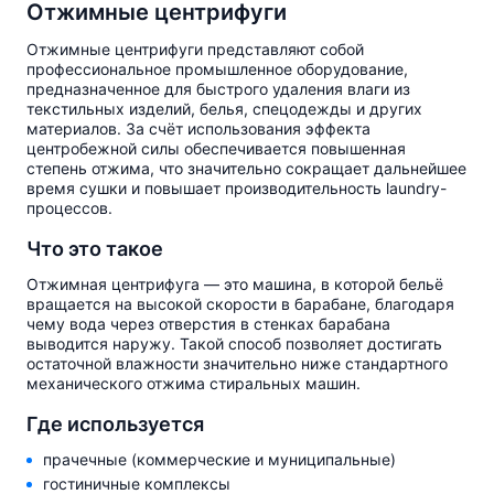
Отжимные центрифуги
Отжимные центрифуги представляют собой
профессиональное промышленное оборудование,
предназначенное для быстрого удаления влаги из
текстильных изделий, белья, спецодежды и других
материалов. За счёт использования эффекта
центробежной силы обеспечивается повышенная
степень отжима, что значительно сокращает дальнейшее
время сушки и повышает производительность laundry-
процессов.
Что это такое
Отжимная центрифуга — это машина, в которой бельё
вращается на высокой скорости в барабане, благодаря
чему вода через отверстия в стенках барабана
выводится наружу. Такой способ позволяет достигать
остаточной влажности значительно ниже стандартного
механического отжима стиральных машин.
Где используется
прачечные (коммерческие и муниципальные)
гостиничные комплексы