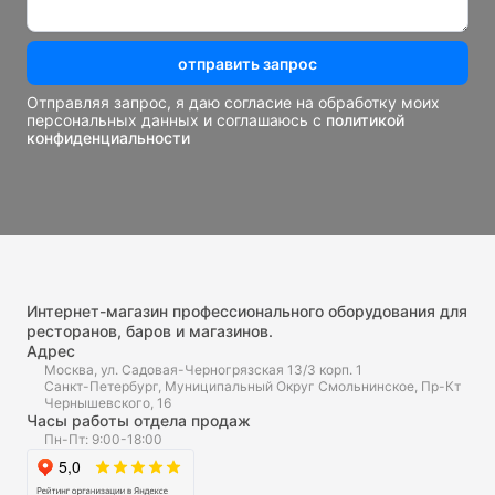
отправить запрос
Отправляя запрос, я даю согласие на обработку моих
персональных данных и соглашаюсь с
политикой
конфиденциальности
Интернет-магазин профессионального оборудования для
ресторанов, баров и магазинов.
Адрес
Москва, ул. Садовая-Черногрязская 13/3 корп. 1
Санкт-Петербург, Муниципальный Округ Смольнинское, Пр-Кт
Чернышевского, 16
Часы работы отдела продаж
Пн-Пт: 9:00-18:00