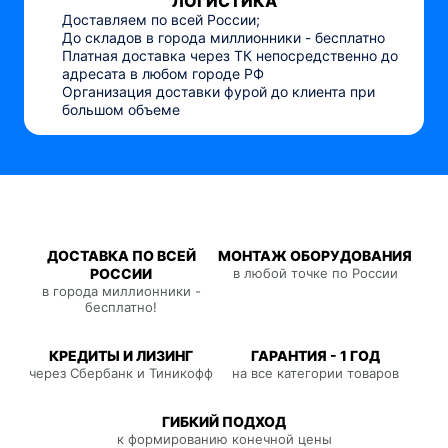
ЛОГИСТИКА
Доставляем по всей России;
До складов в города миллионники - бесплатно
Платная доставка через ТК непосредственно до
адресата в любом городе РФ
Организация доставки фурой до клиента при
большом объеме
ДОСТАВКА ПО ВСЕЙ
МОНТАЖ ОБОРУДОВАНИЯ
РОССИИ
в любой точке по России
в города миллионники -
бесплатно!
КРЕДИТЫ И ЛИЗИНГ
ГАРАНТИЯ - 1 ГОД
через Сбербанк и Тиникофф
на все категории товаров
ГИБКИЙ ПОДХОД
к формированию конечной цены