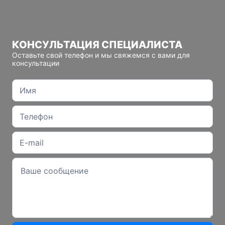
КОНСУЛЬТАЦИЯ СПЕЦИАЛИСТА
Оставьте свой телефон и мы свяжемся с вами для
консультации