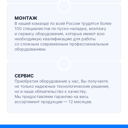
МОНТАЖ
В нашей команде по всей России трудятся более
100 специалистов по
пуско-наладке
, монтажу
и сервису оборудования, которые имеют всю
необходимую квалификацию для работы
со сложным современным профессиональным
оборудованием.
СЕРВИС
Приобретая оборудование у нас, Вы получаете
не только надежные технологические решения,
но и наше обязательство к качеству.
Мы предоставляем гарантию на весь
ассортимент продукции — 12 месяцев.