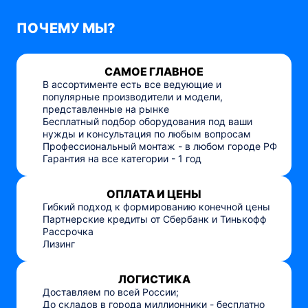
ПОЧЕМУ МЫ?
САМОЕ ГЛАВНОЕ
В ассортименте есть все ведующие и
популярные производители и модели,
представленные на рынке
Бесплатный подбор оборудования под ваши
нужды и консультация по любым вопросам
Профессиональный монтаж - в любом городе РФ
Гарантия на все категории - 1 год
ОПЛАТА И ЦЕНЫ
Гибкий подход к формированию конечной цены
Партнерские кредиты от Сбербанк и Тинькофф
Рассрочка
Лизинг
ЛОГИСТИКА
Доставляем по всей России;
До складов в города миллионники - бесплатно