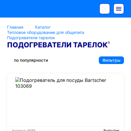
Главная
Каталог
Тепловое оборудование для общепита
Подогреватели тарелок
9
ПОДОГРЕВАТЕЛИ ТАРЕЛОК
по популярности
Фильтры
Артикул: 6688
Bartscher