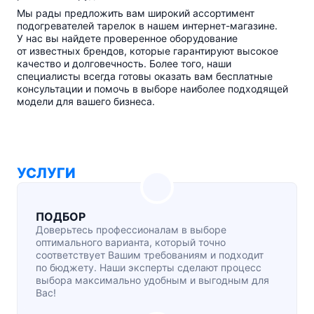
Мы рады предложить вам широкий ассортимент
подогревателей тарелок в нашем
интернет-магазине
.
У нас вы найдете проверенное оборудование
от известных брендов, которые гарантируют высокое
качество и долговечность. Более того, наши
специалисты всегда готовы оказать вам бесплатные
консультации и помочь в выборе наиболее подходящей
модели для вашего бизнеса.
УСЛУГИ
ПОДБОР
Доверьтесь профессионалам в выборе
оптимального варианта, который точно
соответствует Вашим требованиям и подходит
по бюджету. Наши эксперты сделают процесс
выбора максимально удобным и выгодным для
Вас!