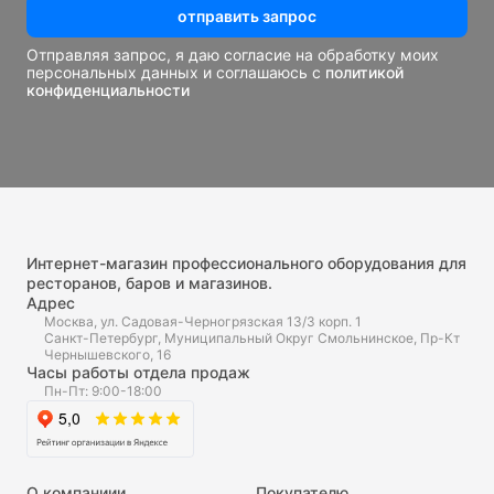
отправить запрос
Отправляя запрос, я даю согласие на обработку моих
персональных данных и соглашаюсь с
политикой
конфиденциальности
Интернет-магазин профессионального оборудования для
ресторанов, баров и магазинов.
Адрес
Москва, ул. Садовая-Черногрязская 13/3 корп. 1
Санкт-Петербург, Муниципальный Округ Смольнинское, Пр-Кт
Чернышевского, 16
Часы работы отдела продаж
Пн-Пт: 9:00-18:00
О компаниии
Покупателю