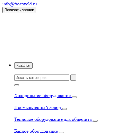
info@frostweld.ru
Заказать звонок
каталог
Холодильное оборудование
Промышленный холод
Тепловое оборудование для общепита
Барное оборудование