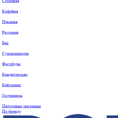
Столовая
Кофейня
Пекарня
Ресторан
Бар
Супермаркеты
Фастфуды
Кондитерские
Кейтеринг
Гостиницы
Цветочные магазины
По бренду