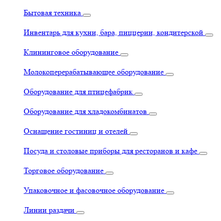
Бытовая техника
Инвентарь для кухни, бара, пиццерии, кондитерской
Клининговое оборудование
Молокоперерабатывающее оборудование
Оборудование для птицефабрик
Оборудование для хладокомбинатов
Оснащение гостиниц и отелей
Посуда и столовые приборы для ресторанов и кафе
Торговое оборудование
Упаковочное и фасовочное оборудование
Линии раздачи