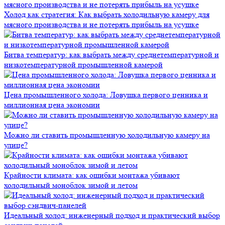
Холод как стратегия: Как выбрать холодильную камеру для
мясного производства и не потерять прибыль на усушке
Битва температур: как выбрать между среднетемпературной и
низкотемпературной промышленной камерой
Цена промышленного холода: Ловушка первого ценника и
миллионная цена экономии
Можно ли ставить промышленную холодильную камеру на
улице?
Крайности климата: как ошибки монтажа убивают
холодильный моноблок зимой и летом
Идеальный холод: инженерный подход и практический выбор