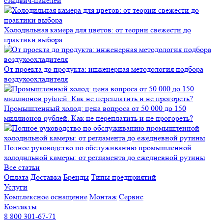
сэндвич-панелей
Холодильная камера для цветов: от теории свежести до
практики выбора
От проекта до продукта: инженерная методология подбора
воздухоохладителя
Промышленный холод: цена вопроса от 50 000 до 150
миллионов рублей. Как не переплатить и не прогореть?
Полное руководство по обслуживанию промышленной
холодильной камеры: от регламента до ежедневной рутины
Все статьи
Оплата
Доставка
Бренды
Типы предприятий
Услуги
Комплексное оснащение
Монтаж
Сервис
Контакты
8 800 301-67-71