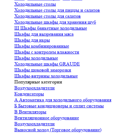
Холодильные столы
Холодильные столы для пиццы и салатов
Холодильные столы для салатов
Холодильные шкафы для хранения шуб
Ш
Шкафы банкетные холодильные
Шкафы для вызревания мяса
Шкафы для икры
Шкафы комбинированные
Шкафы с контролем влажности
Шкафы холодильные
Холодильные шкафы GRAUDE
Шкафы шоковой заморозки
Шкафы-витрины холодильные
Популярные категории
Воздухоохладители
Конденсаторы
А
Автоматика для холодильного оборудования
Б
Бытовые кондиционеры и сплит системы
В
Вентиляторы
Вентиляционное оборудование
Воздухоохладители
Выносной холод (Торговое оборудование)