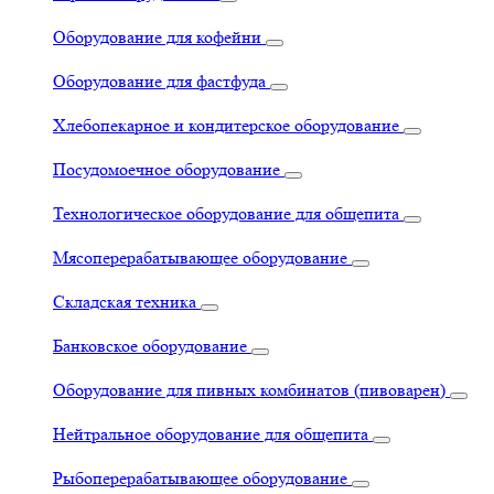
Оборудование для кофейни
Оборудование для фастфуда
Хлебопекарное и кондитерское оборудование
Посудомоечное оборудование
Технологическое оборудование для общепита
Мясоперерабатывающее оборудование
Складская техника
Банковское оборудование
Оборудование для пивных комбинатов (пивоварен)
Нейтральное оборудование для общепита
Рыбоперерабатывающее оборудование