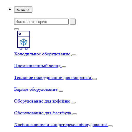
каталог
Холодильное оборудование
Промышленный холод
Тепловое оборудование для общепита
Барное оборудование
Оборудование для кофейни
Оборудование для фастфуда
Хлебопекарное и кондитерское оборудование