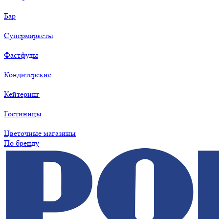
Бар
Супермаркеты
Фастфуды
Кондитерские
Кейтеринг
Гостиницы
Цветочные магазины
По бренду