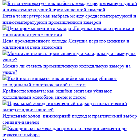
Битва температур: как выбрать между среднетемпературной и
низкотемпературной промышленной камерой
Цена промышленного холода: Ловушка первого ценника и
миллионная цена экономии
Можно ли ставить промышленную холодильную камеру на
улице?
Крайности климата: как ошибки монтажа убивают
холодильный моноблок зимой и летом
Идеальный холод: инженерный подход и практический выбор
сэндвич-панелей