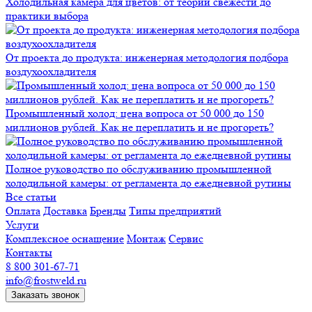
Холодильная камера для цветов: от теории свежести до
практики выбора
От проекта до продукта: инженерная методология подбора
воздухоохладителя
Промышленный холод: цена вопроса от 50 000 до 150
миллионов рублей. Как не переплатить и не прогореть?
Полное руководство по обслуживанию промышленной
холодильной камеры: от регламента до ежедневной рутины
Все статьи
Оплата
Доставка
Бренды
Типы предприятий
Услуги
Комплексное оснащение
Монтаж
Сервис
Контакты
8 800 301-67-71
info@frostweld.ru
Заказать звонок