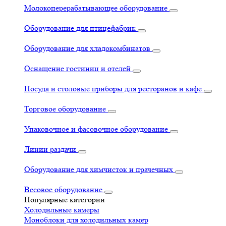
Молокоперерабатывающее оборудование
Оборудование для птицефабрик
Оборудование для хладокомбинатов
Оснащение гостиниц и отелей
Посуда и столовые приборы для ресторанов и кафе
Торговое оборудование
Упаковочное и фасовочное оборудование
Линии раздачи
Оборудование для химчисток и прачечных
Весовое оборудование
Популярные категории
Холодильные камеры
Моноблоки для холодильных камер