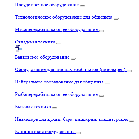
Посудомоечное оборудование
Технологическое оборудование для общепита
Мясоперерабатывающее оборудование
Складская техника
Банковское оборудование
Оборудование для пивных комбинатов (пивоварен)
Нейтральное оборудование для общепита
Рыбоперерабатывающее оборудование
Бытовая техника
Инвентарь для кухни, бара, пиццерии, кондитерской
Клининговое оборудование