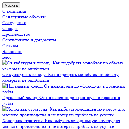
Москва
О компании
Оснащенные объекты
Сотрудники
Склады
Производство
Сертификаты и документы
Отзывы
Вакансии
Блог
От кубатуры к холоду: Как подобрать моноблок по объему
камеры и не ошибиться
Идеальный холод: От инженерии до «фен-шуя» в хранении
рыбы
Холод как стратегия: Как выбрать холодильную камеру для
мясного производства и не потерять прибыль на усушке