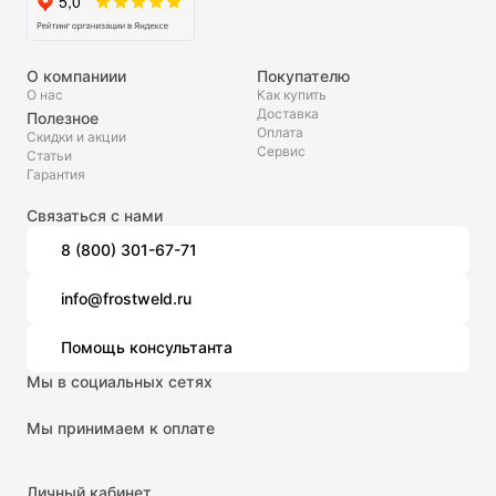
О компаниии
Покупателю
О нас
Как купить
Доставка
Полезное
Оплата
Скидки и акции
Сервис
Статьи
Гарантия
Связаться с нами
8 (800) 301-67-71
info@frostweld.ru
Помощь консультанта
Мы в социальных сетях
Мы принимаем к оплате
Личный кабинет