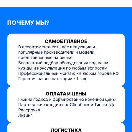
ПОЧЕМУ МЫ?
САМОЕ ГЛАВНОЕ
В ассортименте есть все ведующие и
популярные производители и модели,
представленные на рынке
Бесплатный подбор оборудования под ваши
нужды и консультация по любым вопросам
Профессиональный монтаж - в любом городе РФ
Гарантия на все категории - 1 год
ОПЛАТА И ЦЕНЫ
Гибкий подход к формированию конечной цены
Партнерские кредиты от Сбербанк и Тинькофф
Рассрочка
Лизинг
ЛОГИСТИКА