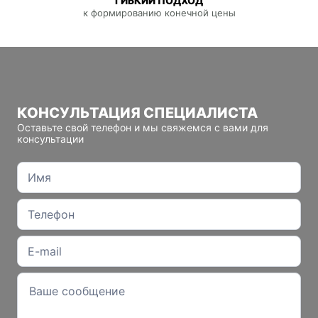
ГИБКИЙ ПОДХОД
к формированию конечной цены
КОНСУЛЬТАЦИЯ СПЕЦИАЛИСТА
Оставьте свой телефон и мы свяжемся с вами для
консультации