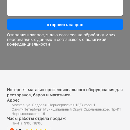
отправить запрос
Отправляя запрос, я даю согласие на обработку моих
персональных данных и соглашаюсь с
политикой
конфиденциальности
Интернет-магазин профессионального оборудования для
ресторанов, баров и магазинов.
Адрес
Москва, ул. Садовая-Черногрязская 13/3 корп. 1
Санкт-Петербург, Муниципальный Округ Смольнинское, Пр-Кт
Чернышевского, 16
Часы работы отдела продаж
Пн-Пт: 9:00-18:00