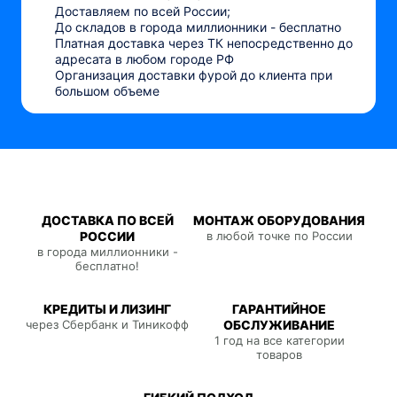
Доставляем по всей России;
До складов в города миллионники - бесплатно
Платная доставка через ТК непосредственно до
адресата в любом городе РФ
Организация доставки фурой до клиента при
большом объеме
ДОСТАВКА ПО ВСЕЙ
МОНТАЖ ОБОРУДОВАНИЯ
РОССИИ
в любой точке по России
в города миллионники -
бесплатно!
КРЕДИТЫ И ЛИЗИНГ
ГАРАНТИЙНОЕ
через Сбербанк и Тиникофф
ОБСЛУЖИВАНИЕ
1 год на все категории
товаров