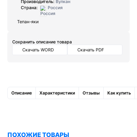
Производитель:
Вулкан
Страна:
Россия
Тепан-яки
Cохранить описание товара
Скачать WORD
Скачать PDF
Описание
Характеристики
Отзывы
Как купить
ПОХОЖИЕ ТОВАРЫ