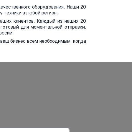
качественного оборудования. Наши 20
у техники в любой регион.
наших клиентов. Каждый из наших 20
готовый для моментальной отправки.
оссии.
ь ваш бизнес всем необходимым, когда