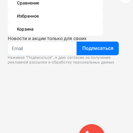
Сравнение
Избранное
Корзина
Новости и акции только для своих
Подписаться
Нажимая “Подписаться”, я даю согласие на получение
рекламной рассылки и
обработку персональных данных