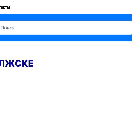
такты
ОЛЖСКЕ