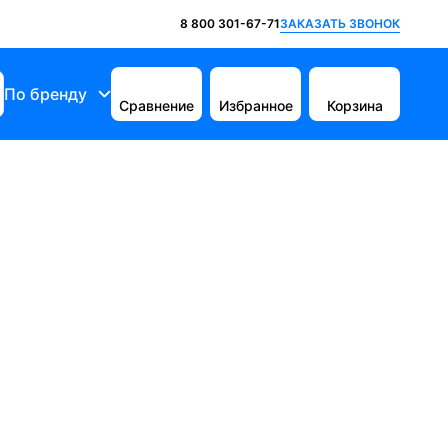
ЗАКАЗАТЬ ЗВОНОК
8 800 301-67-71
По бренду
Сравнение
Избранное
Корзина