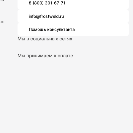
8 (800) 301-67-71
info@frostweld.ru
ое,
Помощь консультанта
Мы в социальных сетях
Мы принимаем к оплате