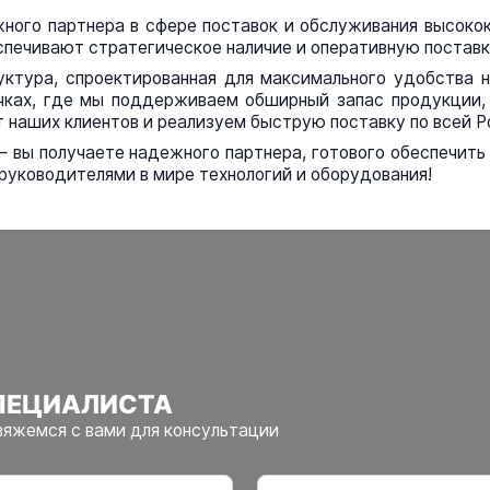
ного партнера в сфере поставок и обслуживания высоко
спечивают стратегическое наличие и оперативную поставк
ктура, спроектированная для максимального удобства 
чках, где мы поддерживаем обширный запас продукции, 
 наших клиентов и реализуем быструю поставку по всей Р
— вы получаете надежного партнера, готового обеспечит
руководителями в мире технологий и оборудования!
ПЕЦИАЛИСТА
вяжемся с вами для консультации