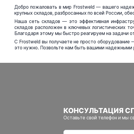
Добро пожаловать в мир Frostweld — вашего надеж
крупных складов, разбросанных по всей России, обе
Наша сеть складов — это эффективная инфрастру
складов расположен в ключевых логистических то
Благодаря этому мы быстро реагируем на задачи от
С Frostweld вы получаете не просто оборудование 
это нужно. Позвольте нам быть вашими надежными 
КОНСУЛЬТАЦИЯ С
Оставьте свой телефон и мы с