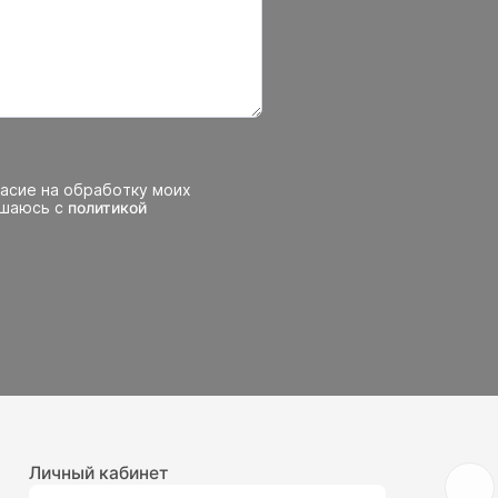
ласие на обработку моих
ашаюсь с
политикой
Личный кабинет