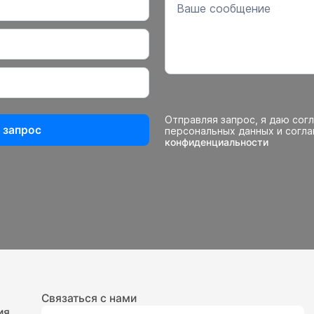
Отправляя запрос, я даю сог
 запрос
персональных данных и согл
конфиденциальности
Связаться с нами
ия