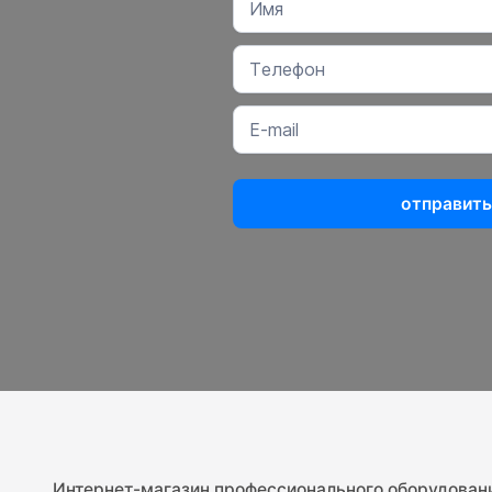
отправить
Интернет-магазин профессионального оборудован