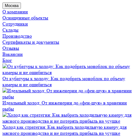
Москва
О компании
Оснащенные объекты
Сотрудники
Склады
Производство
Сертификаты и документы
Отзывы
Вакансии
Блог
От кубатуры к холоду: Как подобрать моноблок по объему
камеры и не ошибиться
Идеальный холод: От инженерии до «фен-шуя» в хранении
рыбы
Холод как стратегия: Как выбрать холодильную камеру для
мясного производства и не потерять прибыль на усушке