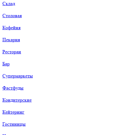
Склад
Столовая
Кофейня
Пекарня
Ресторан
Бар
Супермаркеты
Фастфуды
Кондитерские
Кейтеринг
Гостиницы