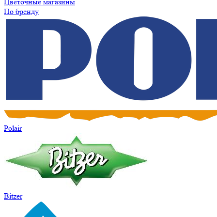
Цветочные магазины
По бренду
Polair
Bitzer