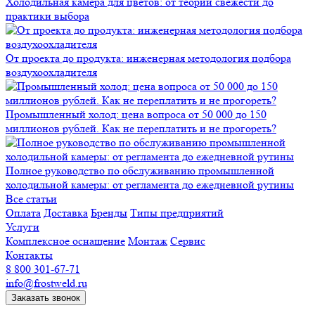
Холодильная камера для цветов: от теории свежести до
практики выбора
От проекта до продукта: инженерная методология подбора
воздухоохладителя
Промышленный холод: цена вопроса от 50 000 до 150
миллионов рублей. Как не переплатить и не прогореть?
Полное руководство по обслуживанию промышленной
холодильной камеры: от регламента до ежедневной рутины
Все статьи
Оплата
Доставка
Бренды
Типы предприятий
Услуги
Комплексное оснащение
Монтаж
Сервис
Контакты
8 800 301-67-71
info@frostweld.ru
Заказать звонок