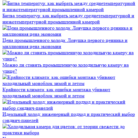
Битва температур: как выбрать между среднетемпературной и
низкотемпературной промышленной камерой
Цена промышленного холода: Ловушка первого ценника и
миллионная цена экономии
Можно ли ставить промышленную холодильную камеру на
улице?
Крайности климата: как ошибки монтажа убивают
холодильный моноблок зимой и летом
Идеальный холод: инженерный подход и практический выбор
сэндвич-панелей