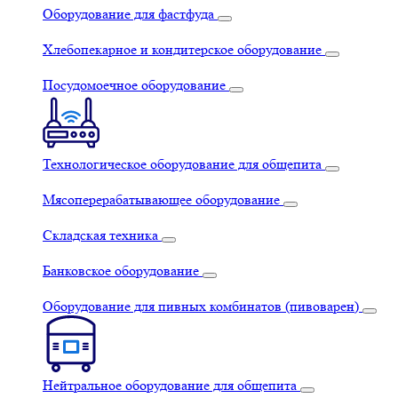
Оборудование для фастфуда
Хлебопекарное и кондитерское оборудование
Посудомоечное оборудование
Технологическое оборудование для общепита
Мясоперерабатывающее оборудование
Складская техника
Банковское оборудование
Оборудование для пивных комбинатов (пивоварен)
Нейтральное оборудование для общепита