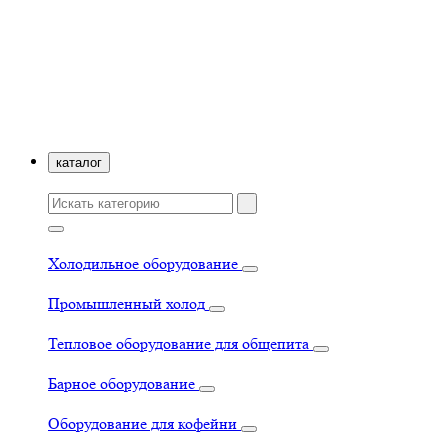
каталог
Холодильное оборудование
Промышленный холод
Тепловое оборудование для общепита
Барное оборудование
Оборудование для кофейни