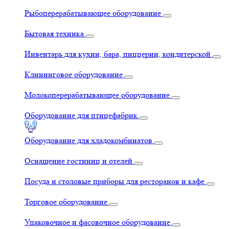
Рыбоперерабатывающее оборудование
Бытовая техника
Инвентарь для кухни, бара, пиццерии, кондитерской
Клининговое оборудование
Молокоперерабатывающее оборудование
Оборудование для птицефабрик
Оборудование для хладокомбинатов
Оснащение гостиниц и отелей
Посуда и столовые приборы для ресторанов и кафе
Торговое оборудование
Упаковочное и фасовочное оборудование