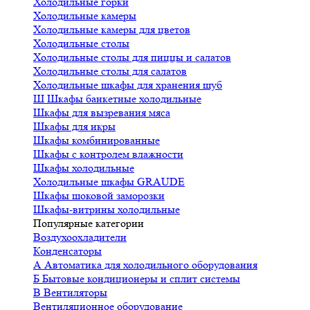
Холодильные горки
Холодильные камеры
Холодильные камеры для цветов
Холодильные столы
Холодильные столы для пиццы и салатов
Холодильные столы для салатов
Холодильные шкафы для хранения шуб
Ш
Шкафы банкетные холодильные
Шкафы для вызревания мяса
Шкафы для икры
Шкафы комбинированные
Шкафы с контролем влажности
Шкафы холодильные
Холодильные шкафы GRAUDE
Шкафы шоковой заморозки
Шкафы-витрины холодильные
Популярные категории
Воздухоохладители
Конденсаторы
А
Автоматика для холодильного оборудования
Б
Бытовые кондиционеры и сплит системы
В
Вентиляторы
Вентиляционное оборудование