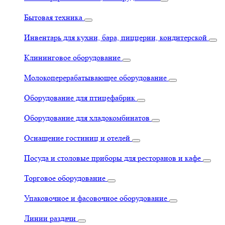
Бытовая техника
Инвентарь для кухни, бара, пиццерии, кондитерской
Клининговое оборудование
Молокоперерабатывающее оборудование
Оборудование для птицефабрик
Оборудование для хладокомбинатов
Оснащение гостиниц и отелей
Посуда и столовые приборы для ресторанов и кафе
Торговое оборудование
Упаковочное и фасовочное оборудование
Линии раздачи