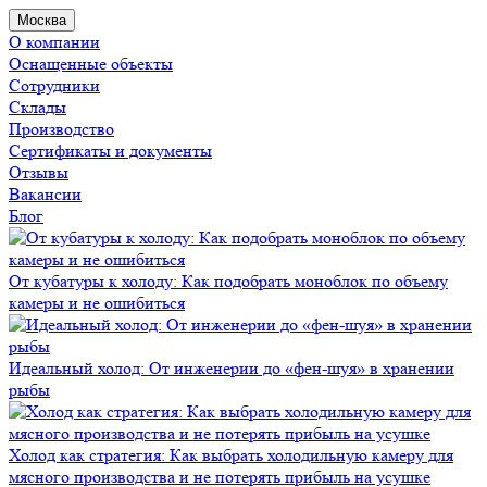
Москва
О компании
Оснащенные объекты
Сотрудники
Склады
Производство
Сертификаты и документы
Отзывы
Вакансии
Блог
От кубатуры к холоду: Как подобрать моноблок по объему
камеры и не ошибиться
Идеальный холод: От инженерии до «фен-шуя» в хранении
рыбы
Холод как стратегия: Как выбрать холодильную камеру для
мясного производства и не потерять прибыль на усушке