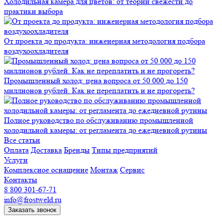
Холодильная камера для цветов: от теории свежести до
практики выбора
От проекта до продукта: инженерная методология подбора
воздухоохладителя
Промышленный холод: цена вопроса от 50 000 до 150
миллионов рублей. Как не переплатить и не прогореть?
Полное руководство по обслуживанию промышленной
холодильной камеры: от регламента до ежедневной рутины
Все статьи
Оплата
Доставка
Бренды
Типы предприятий
Услуги
Комплексное оснащение
Монтаж
Сервис
Контакты
8 800 301-67-71
info@frostweld.ru
Заказать звонок