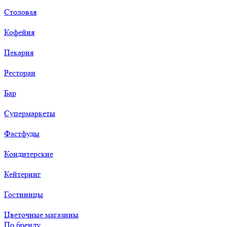
Столовая
Кофейня
Пекарня
Ресторан
Бар
Супермаркеты
Фастфуды
Кондитерские
Кейтеринг
Гостиницы
Цветочные магазины
По бренду