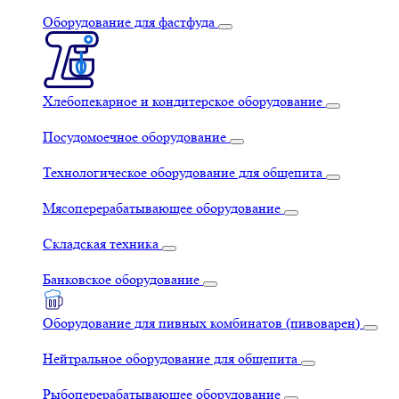
Оборудование для фастфуда
Хлебопекарное и кондитерское оборудование
Посудомоечное оборудование
Технологическое оборудование для общепита
Мясоперерабатывающее оборудование
Складская техника
Банковское оборудование
Оборудование для пивных комбинатов (пивоварен)
Нейтральное оборудование для общепита
Рыбоперерабатывающее оборудование