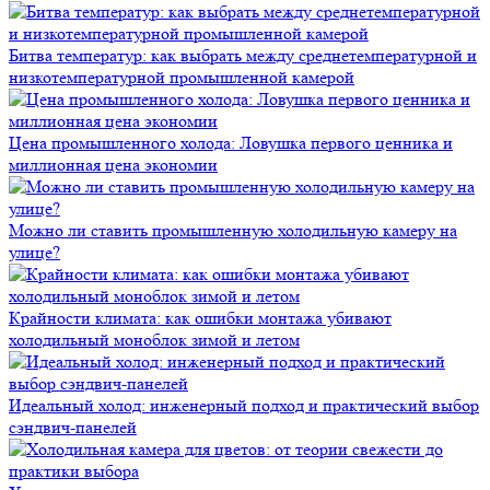
Битва температур: как выбрать между среднетемпературной и
низкотемпературной промышленной камерой
Цена промышленного холода: Ловушка первого ценника и
миллионная цена экономии
Можно ли ставить промышленную холодильную камеру на
улице?
Крайности климата: как ошибки монтажа убивают
холодильный моноблок зимой и летом
Идеальный холод: инженерный подход и практический выбор
сэндвич-панелей