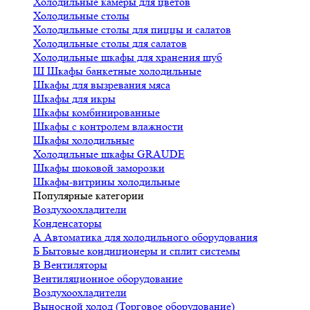
Холодильные камеры для цветов
Холодильные столы
Холодильные столы для пиццы и салатов
Холодильные столы для салатов
Холодильные шкафы для хранения шуб
Ш
Шкафы банкетные холодильные
Шкафы для вызревания мяса
Шкафы для икры
Шкафы комбинированные
Шкафы с контролем влажности
Шкафы холодильные
Холодильные шкафы GRAUDE
Шкафы шоковой заморозки
Шкафы-витрины холодильные
Популярные категории
Воздухоохладители
Конденсаторы
А
Автоматика для холодильного оборудования
Б
Бытовые кондиционеры и сплит системы
В
Вентиляторы
Вентиляционное оборудование
Воздухоохладители
Выносной холод (Торговое оборудование)