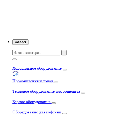
каталог
Холодильное оборудование
Промышленный холод
Тепловое оборудование для общепита
Барное оборудование
Оборудование для кофейни