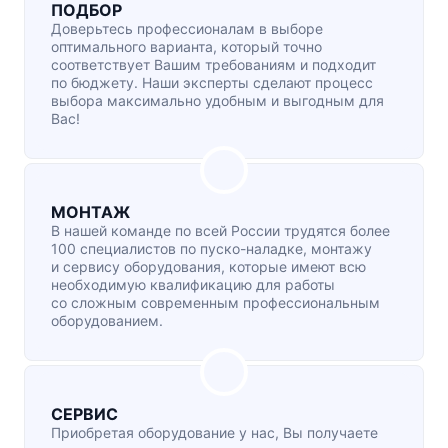
ПОДБОР
Доверьтесь профессионалам в выборе
оптимального варианта, который точно
соответствует Вашим требованиям и подходит
по бюджету. Наши эксперты сделают процесс
выбора максимально удобным и выгодным для
Вас!
МОНТАЖ
В нашей команде по всей России трудятся более
100 специалистов по
пуско-наладке
, монтажу
и сервису оборудования, которые имеют всю
необходимую квалификацию для работы
со сложным современным профессиональным
оборудованием.
СЕРВИС
Приобретая оборудование у нас, Вы получаете