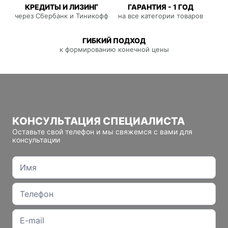
КРЕДИТЫ И ЛИЗИНГ
ГАРАНТИЯ - 1 ГОД
через Сбербанк и Тиникофф
на все категории товаров
ГИБКИЙ ПОДХОД
к формированию конечной цены
КОНСУЛЬТАЦИЯ СПЕЦИАЛИСТА
Оставьте свой телефон и мы свяжемся с вами для
консультации