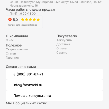
Санкт-Петербург, Муниципальный Округ Смольнинское, Пр-Кт
Чернышевского, 16
Часы работы отдела продаж
Пн-Пт: 9:00-18:00
О компаниии
Покупателю
О нас
Как купить
Доставка
Полезное
Оплата
Скидки и акции
Сервис
Статьи
Гарантия
Связаться с нами
8 (800) 301-67-71
info@frostweld.ru
Помощь консультанта
Мы в социальных сетях