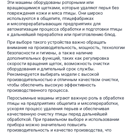
Эти машины оборудованы роторными или
вращающимися щетками, которые удаляют перья без
повреждения кожи и мяса птицы. Они широко
используются в общепите, птицефабриках
и мясоперерабатывающих предприятиях для
автоматизации процесса обработки и подготовки птицы
к дальнейшей переработке или приготовлению блюд.
При выборе такого устройства важно обращать
внимание на производительность, мощность, технологии
безопасности и гигиены, а также наличие
дополнительных функций, таких как регулировка
скорости вращения щеток, возможность очистки
оборудования и длительный срок службы.
Рекомендуется выбирать модели с высокой
производительностью и отличным качеством очистки,
чтобы обеспечить высокую эффективность
производственного процесса.
Перосъемные машины играют важную роль в обработке
птицы на предприятиях общепита и мясопереработки,
ускоряя процесс удаления перьев и обеспечивая
качественную очистку птицы перед дальнейшей
обработкой. При правильном выборе и использовании
прибора можно значительно повысить
производительность и качество производства, что