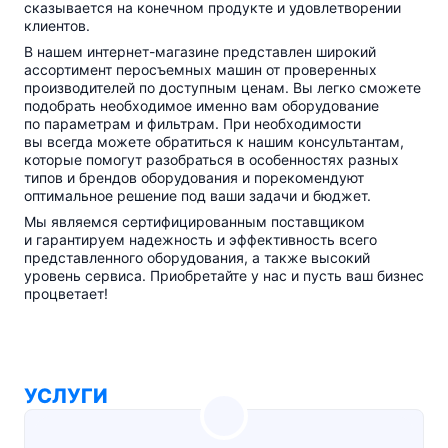
сказывается на конечном продукте и удовлетворении
клиентов.
В нашем
интернет-магазине
представлен широкий
ассортимент перосъемных машин от проверенных
производителей по доступным ценам. Вы легко сможете
подобрать необходимое именно вам оборудование
по параметрам и фильтрам. При необходимости
вы всегда можете обратиться к нашим консультантам,
которые помогут разобраться в особенностях разных
типов и брендов оборудования и порекомендуют
оптимальное решение под ваши задачи и бюджет.
Мы являемся сертифицированным поставщиком
и гарантируем надежность и эффективность всего
представленного оборудования, а также высокий
уровень сервиса. Приобретайте у нас и пусть ваш бизнес
процветает!
УСЛУГИ