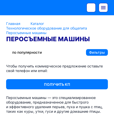
Главная
Каталог
Технологическое оборудование для общепита
Перосъемные машины
ПЕРОСЪЕМНЫЕ МАШИНЫ
по популярности
Фильтры
Чтобы получить коммерческое предложение оставьте
свой телефон или email:
ПОЛУЧИТЬ КП
Перосъемные машины — это специализированное
оборудование, предназначенное для быстрого
и эффективного удаления перьев, пуха и пушка с птиц,
таких как куры, утки, гуси и другие домашние птицы.