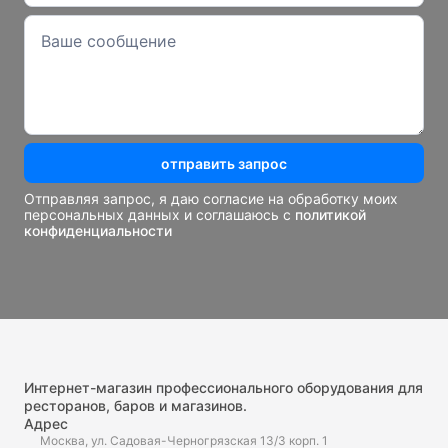
отправить запрос
Отправляя запрос, я даю согласие на обработку моих
персональных данных и соглашаюсь с
политикой
конфиденциальности
Интернет-магазин профессионального оборудования для
ресторанов, баров и магазинов.
Адрес
Москва, ул. Садовая-Черногрязская 13/3 корп. 1