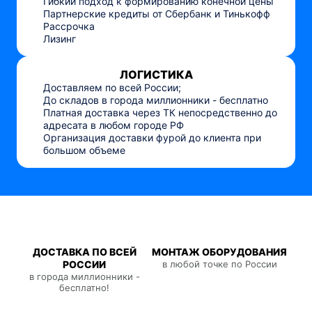
Гибкий подход к формированию конечной цены
Партнерские кредиты от Сбербанк и Тинькофф
Рассрочка
Лизинг
ЛОГИСТИКА
Доставляем по всей России;
До складов в города миллионники - бесплатно
Платная доставка через ТК непосредственно до
адресата в любом городе РФ
Организация доставки фурой до клиента при
большом объеме
ДОСТАВКА ПО ВСЕЙ
МОНТАЖ ОБОРУДОВАНИЯ
РОССИИ
в любой точке по России
в города миллионники -
бесплатно!