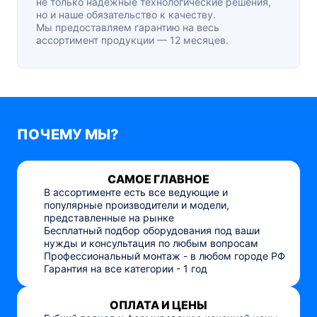
не только надежные технологические решения,
но и наше обязательство к качеству.
Мы предоставляем гарантию на весь
ассортимент продукции — 12 месяцев.
ПОЧЕМУ МЫ?
САМОЕ ГЛАВНОЕ
В ассортименте есть все ведующие и
популярные производители и модели,
представленные на рынке
Бесплатный подбор оборудования под ваши
нужды и консультация по любым вопросам
Профессиональный монтаж - в любом городе РФ
Гарантия на все категории - 1 год
ОПЛАТА И ЦЕНЫ