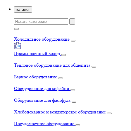
каталог
Холодильное оборудование
Промышленный холод
Тепловое оборудование для общепита
Барное оборудование
Оборудование для кофейни
Оборудование для фастфуда
Хлебопекарное и кондитерское оборудование
Посудомоечное оборудование