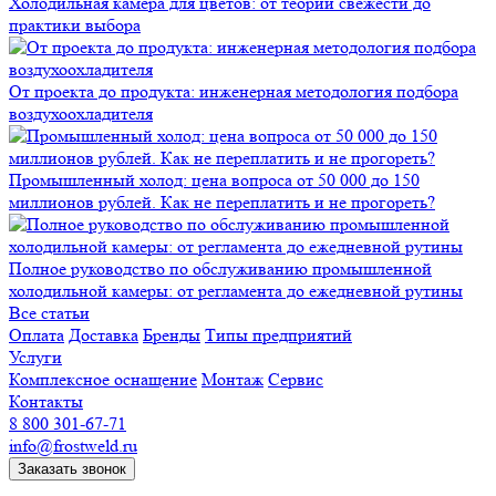
Холодильная камера для цветов: от теории свежести до
практики выбора
От проекта до продукта: инженерная методология подбора
воздухоохладителя
Промышленный холод: цена вопроса от 50 000 до 150
миллионов рублей. Как не переплатить и не прогореть?
Полное руководство по обслуживанию промышленной
холодильной камеры: от регламента до ежедневной рутины
Все статьи
Оплата
Доставка
Бренды
Типы предприятий
Услуги
Комплексное оснащение
Монтаж
Сервис
Контакты
8 800 301-67-71
info@frostweld.ru
Заказать звонок