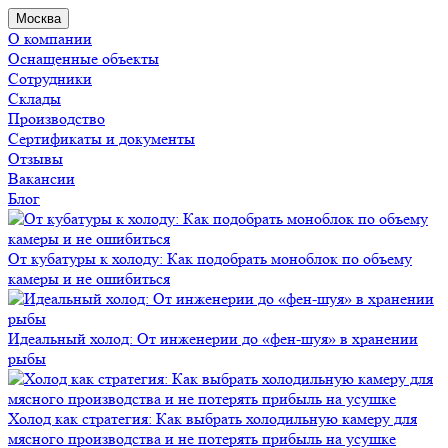
Москва
О компании
Оснащенные объекты
Сотрудники
Склады
Производство
Сертификаты и документы
Отзывы
Вакансии
Блог
От кубатуры к холоду: Как подобрать моноблок по объему
камеры и не ошибиться
Идеальный холод: От инженерии до «фен-шуя» в хранении
рыбы
Холод как стратегия: Как выбрать холодильную камеру для
мясного производства и не потерять прибыль на усушке