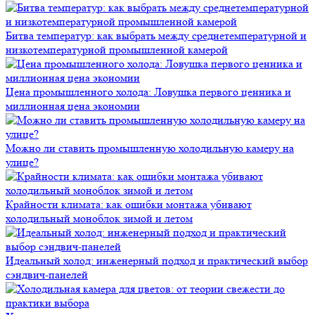
Битва температур: как выбрать между среднетемпературной и
низкотемпературной промышленной камерой
Цена промышленного холода: Ловушка первого ценника и
миллионная цена экономии
Можно ли ставить промышленную холодильную камеру на
улице?
Крайности климата: как ошибки монтажа убивают
холодильный моноблок зимой и летом
Идеальный холод: инженерный подход и практический выбор
сэндвич-панелей