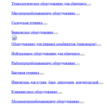
Технологическое оборудование для общепита
Мясоперерабатывающее оборудование
Складская техника
Банковское оборудование
Оборудование для пивных комбинатов (пивоварен)
Нейтральное оборудование для общепита
Рыбоперерабатывающее оборудование
Бытовая техника
Инвентарь для кухни, бара, пиццерии, кондитерской
Клининговое оборудование
Молокоперерабатывающее оборудование