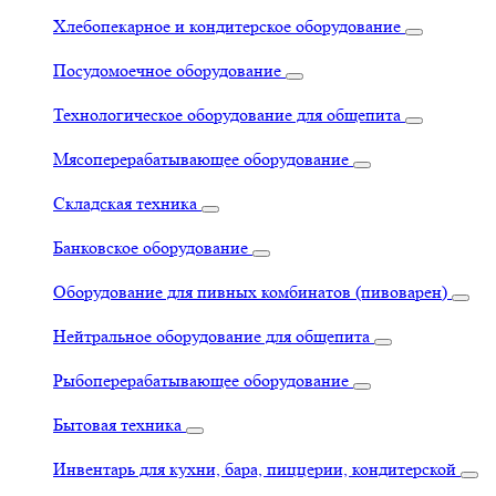
Хлебопекарное и кондитерское оборудование
Посудомоечное оборудование
Технологическое оборудование для общепита
Мясоперерабатывающее оборудование
Складская техника
Банковское оборудование
Оборудование для пивных комбинатов (пивоварен)
Нейтральное оборудование для общепита
Рыбоперерабатывающее оборудование
Бытовая техника
Инвентарь для кухни, бара, пиццерии, кондитерской