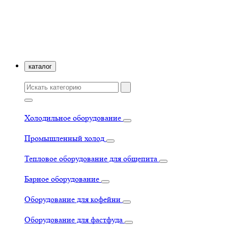
каталог
Холодильное оборудование
Промышленный холод
Тепловое оборудование для общепита
Барное оборудование
Оборудование для кофейни
Оборудование для фастфуда