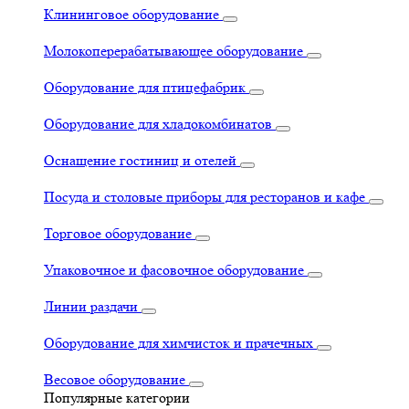
Клининговое оборудование
Молокоперерабатывающее оборудование
Оборудование для птицефабрик
Оборудование для хладокомбинатов
Оснащение гостиниц и отелей
Посуда и столовые приборы для ресторанов и кафе
Торговое оборудование
Упаковочное и фасовочное оборудование
Линии раздачи
Оборудование для химчисток и прачечных
Весовое оборудование
Популярные категории