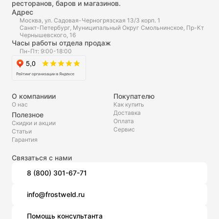
ресторанов, баров и магазинов.
Адрес
Москва, ул. Садовая-Черногрязская 13/3 корп. 1
Санкт-Петербург, Муниципальный Округ Смольнинское, Пр-Кт
Чернышевского, 16
Часы работы отдела продаж
Пн-Пт: 9:00-18:00
О компаниии
Покупателю
О нас
Как купить
Доставка
Полезное
Оплата
Скидки и акции
Сервис
Статьи
Гарантия
Связаться с нами
8 (800) 301-67-71
info@frostweld.ru
Помощь консультанта