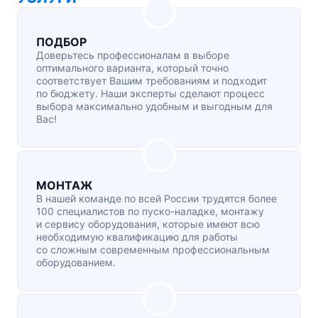
ПОДБОР
Доверьтесь профессионалам в выборе
оптимального варианта, который точно
соответствует Вашим требованиям и подходит
по бюджету. Наши эксперты сделают процесс
выбора максимально удобным и выгодным для
Вас!
МОНТАЖ
В нашей команде по всей России трудятся более
100 специалистов по
пуско-наладке
, монтажу
и сервису оборудования, которые имеют всю
необходимую квалификацию для работы
со сложным современным профессиональным
оборудованием.