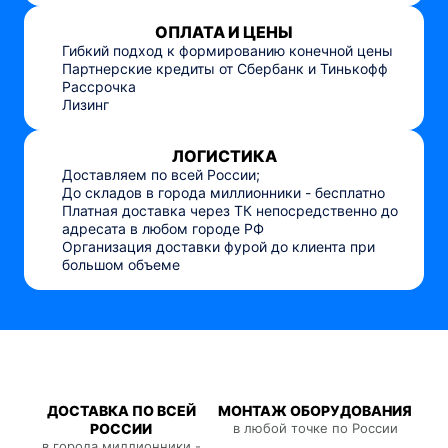
ОПЛАТА И ЦЕНЫ
Гибкий подход к формированию конечной цены
Партнерские кредиты от Сбербанк и Тинькофф
Рассрочка
Лизинг
ЛОГИСТИКА
Доставляем по всей России;
До складов в города миллионники - бесплатно
Платная доставка через ТК непосредственно до
адресата в любом городе РФ
Организация доставки фурой до клиента при
большом объеме
ДОСТАВКА ПО ВСЕЙ
МОНТАЖ ОБОРУДОВАНИЯ
РОССИИ
в любой точке по России
в города миллионники -