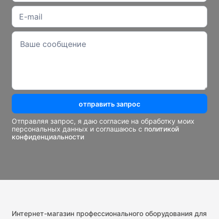
отправить запрос
Отправляя запрос, я даю согласие на обработку моих
персональных данных и соглашаюсь с
политикой
конфиденциальности
Интернет-магазин профессионального оборудования для