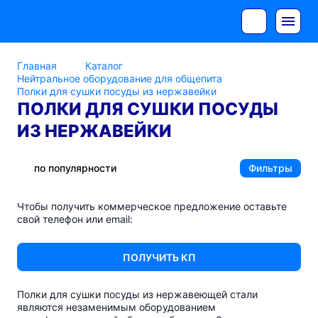
Главная
Каталог
Нейтральное оборудование для общепита
Полки для сушки посуды из нержавейки
ПОЛКИ ДЛЯ СУШКИ ПОСУДЫ
ИЗ НЕРЖАВЕЙКИ
по популярности
Фильтры
Чтобы получить коммерческое предложение оставьте
свой телефон или email:
ПОЛУЧИТЬ КП
Полки для сушки посуды из нержавеющей стали
являются незаменимым оборудованием