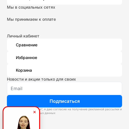
Мы в социальных сетях
Мы принимаем к оплате
Личный кабинет
Сравнение
Избранное
Корзина
Новости и акции только для своих
Подписаться
Нажимая “Подписаться”, я даю согласие на получение рекламной рассылки и
обработку персональных данных
Склады