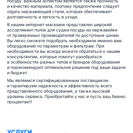
посуду. Важным аспектом является также прочность
и качество материала, поэтому предпочтение следует
отдать нержавеющей стали, которая обеспечивает
долговечность и легкость в уходе.
В нашем
интернет-магазине
представлен широкий
ассортимент полок для сушки посуды из нержавейки
от проверенных производителей по доступным ценам.
Вы легко сможете подобрать необходимое именно вам
оборудование по параметрам и фильтрам. При
необходимости вы всегда можете обратиться к нашим
консультантам, которые помогут разобраться
в особенностях разных типов и брендов оборудования
и порекомендуют оптимальное решение под ваши задачи
и бюджет.
Мы являемся сертифицированным поставщиком
и гарантируем надежность и эффективность всего
представленного оборудования, а также высокий
уровень сервиса. Приобретайте у нас и пусть ваш бизнес
процветает!
УСЛУГИ