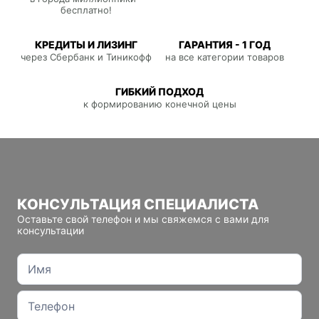
бесплатно!
КРЕДИТЫ И ЛИЗИНГ
ГАРАНТИЯ - 1 ГОД
через Сбербанк и Тиникофф
на все категории товаров
ГИБКИЙ ПОДХОД
к формированию конечной цены
КОНСУЛЬТАЦИЯ СПЕЦИАЛИСТА
Оставьте свой телефон и мы свяжемся с вами для
консультации