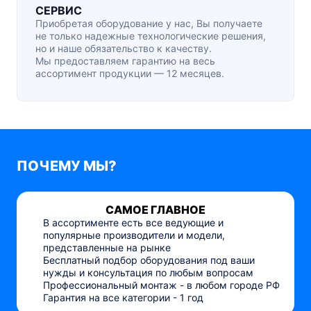
СЕРВИС
Приобретая оборудование у нас, Вы получаете
не только надежные технологические решения,
но и наше обязательство к качеству.
Мы предоставляем гарантию на весь
ассортимент продукции — 12 месяцев.
ПОЧЕМУ МЫ?
САМОЕ ГЛАВНОЕ
В ассортименте есть все ведующие и
популярные производители и модели,
представленные на рынке
Бесплатный подбор оборудования под ваши
нужды и консультация по любым вопросам
Профессиональный монтаж - в любом городе РФ
Гарантия на все категории - 1 год