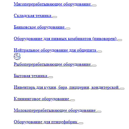
Мясоперерабатывающее оборудование
Складская техника
Банковское оборудование
Оборудование для пивных комбинатов (пивоварен)
Нейтральное оборудование для общепита
Рыбоперерабатывающее оборудование
Бытовая техника
Инвентарь для кухни, бара, пиццерии, кондитерской
Клининговое оборудование
Молокоперерабатывающее оборудование
Оборудование для птицефабрик