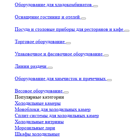
Оборудование для хладокомбинатов
Оснащение гостиниц и отелей
Посуда и столовые приборы для ресторанов и кафе
Торговое оборудование
Упаковочное и фасовочное оборудование
Линии раздачи
Оборудование для химчисток и прачечных
Весовое оборудование
Популярные категории
Холодильные камеры
Моноблоки для холодильных камер
Сплит-системы для холодильных камер
Холодильные витрины
Морозильные лари
Шкафы холодильные