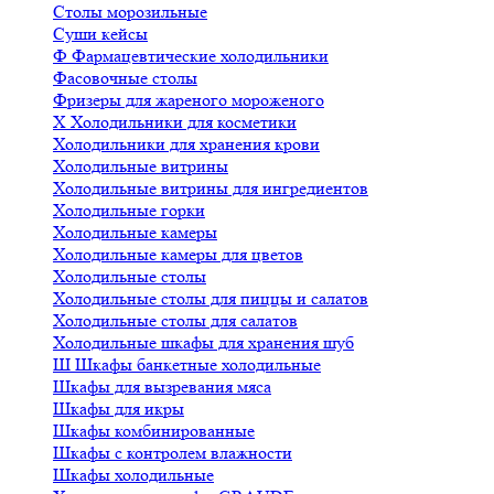
Столы морозильные
Суши кейсы
Ф
Фармацевтические холодильники
Фасовочные столы
Фризеры для жареного мороженого
Х
Холодильники для косметики
Холодильники для хранения крови
Холодильные витрины
Холодильные витрины для ингредиентов
Холодильные горки
Холодильные камеры
Холодильные камеры для цветов
Холодильные столы
Холодильные столы для пиццы и салатов
Холодильные столы для салатов
Холодильные шкафы для хранения шуб
Ш
Шкафы банкетные холодильные
Шкафы для вызревания мяса
Шкафы для икры
Шкафы комбинированные
Шкафы с контролем влажности
Шкафы холодильные