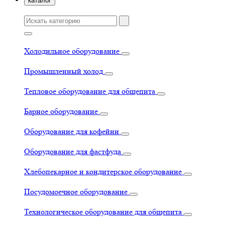
каталог
Холодильное оборудование
Промышленный холод
Тепловое оборудование для общепита
Барное оборудование
Оборудование для кофейни
Оборудование для фастфуда
Хлебопекарное и кондитерское оборудование
Посудомоечное оборудование
Технологическое оборудование для общепита