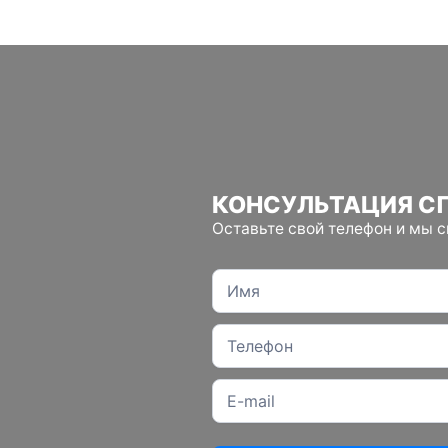
КОНСУЛЬТАЦИЯ С
Оставьте свой телефон и мы 