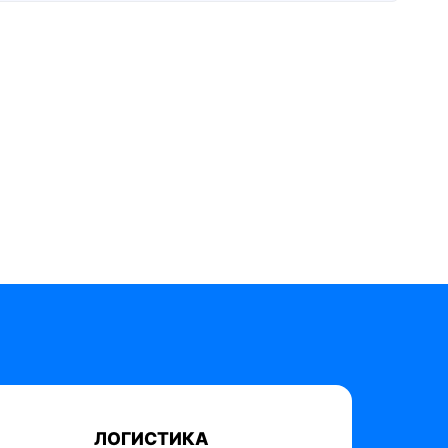
ЛОГИСТИКА