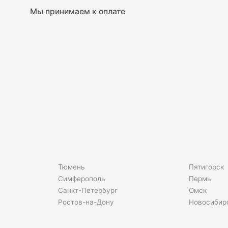
Мы принимаем к оплате
Тюмень
Пятигорск
Симферополь
Пермь
Санкт-Петербург
Омск
Ростов-на-Дону
Новосибир