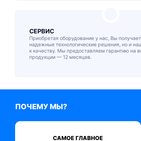
СЕРВИС
Приобретая оборудование у нас, Вы получает
надежные технологические решения, но и на
к качеству. Мы предоставляем гарантию на 
продукции — 12 месяцев.
ПОЧЕМУ МЫ?
САМОЕ ГЛАВНОЕ