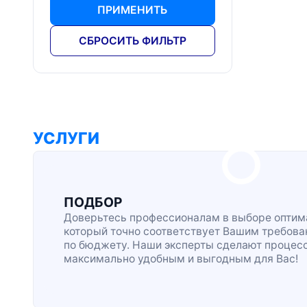
ПРИМЕНИТЬ
СБРОСИТЬ ФИЛЬТР
УСЛУГИ
ПОДБОР
Доверьтесь профессионалам в выборе оптима
который точно соответствует Вашим требова
по бюджету. Наши эксперты сделают процес
максимально удобным и выгодным для Вас!