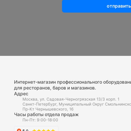
отправить
Интернет-магазин профессионального оборудован
для ресторанов, баров и магазинов.
Адрес
Москва, ул. Садовая-Черногрязская 13/3 корп. 1
Санкт-Петербург, Муниципальный Округ Смольнинско
Пр-Кт Чернышевского, 16
Часы работы отдела продаж
Пн-Пт: 9:00-18:00