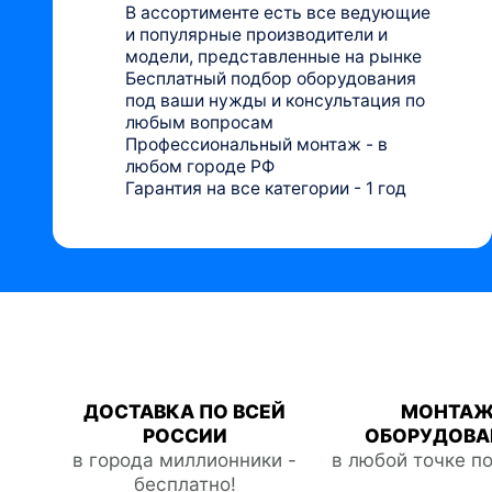
В ассортименте есть все ведующие
и популярные производители и
модели, представленные на рынке
Бесплатный подбор оборудования
под ваши нужды и консультация по
любым вопросам
Профессиональный монтаж - в
любом городе РФ
Гарантия на все категории - 1 год
ДОСТАВКА ПО ВСЕЙ
МОНТА
РОССИИ
ОБОРУДОВА
в города миллионники -
в любой точке п
бесплатно!