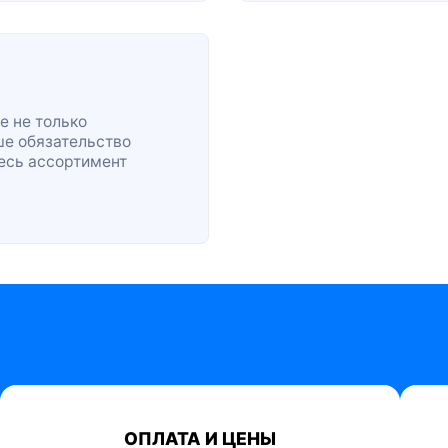
е не только
ше обязательство
весь ассортимент
ОПЛАТА И ЦЕНЫ