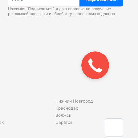
Нажимая “Подписаться”, я даю согласие на получение
рекламной рассылки и
обработку персональных данных
Закажите
звонок!
Нижний Новгород
Краснодар
Волжск
ск
Саратов