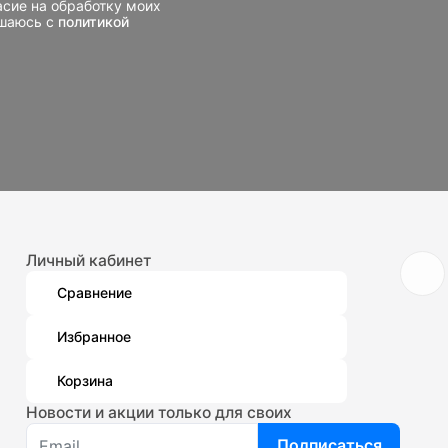
асие на обработку моих
ашаюсь с
политикой
Личный кабинет
Сравнение
Избранное
Корзина
Новости и акции только для своих
Подписаться