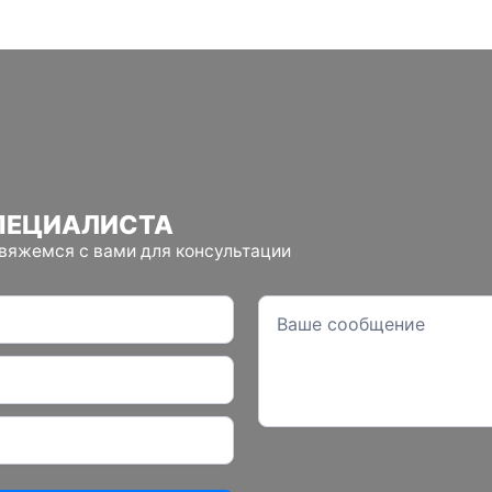
ПЕЦИАЛИСТА
свяжемся с вами для консультации