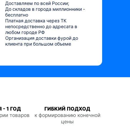
Доставляем по всей России;
До складов в города миллионники -
бесплатно
Платная доставка через ТК
непосредственно до адресата в
любом городе РФ
Организация доставки фурой до
клиента при большом объеме
 - 1 ГОД
ГИБКИЙ ПОДХОД
ории товаров
к формированию конечной
цены