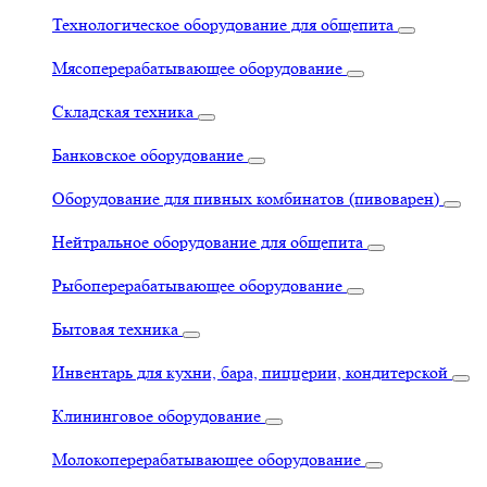
Технологическое оборудование для общепита
Мясоперерабатывающее оборудование
Складская техника
Банковское оборудование
Оборудование для пивных комбинатов (пивоварен)
Нейтральное оборудование для общепита
Рыбоперерабатывающее оборудование
Бытовая техника
Инвентарь для кухни, бара, пиццерии, кондитерской
Клининговое оборудование
Молокоперерабатывающее оборудование