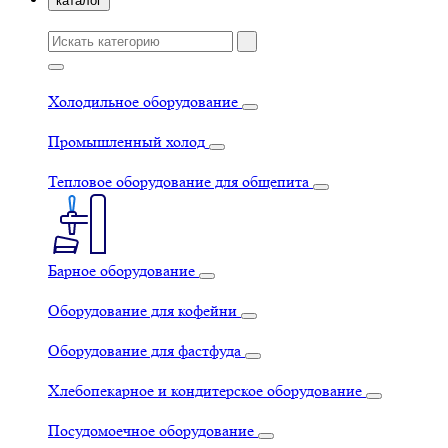
каталог
Холодильное оборудование
Промышленный холод
Тепловое оборудование для общепита
Барное оборудование
Оборудование для кофейни
Оборудование для фастфуда
Хлебопекарное и кондитерское оборудование
Посудомоечное оборудование