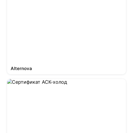
Alternova