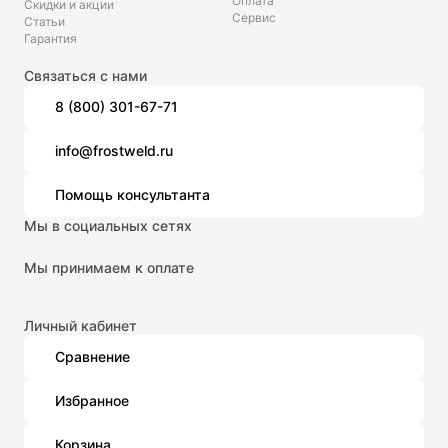
Оплата
Скидки и акции
Сервис
Статьи
Гарантия
Связаться с нами
8 (800) 301-67-71
info@frostweld.ru
Помощь консультанта
Мы в социальных сетях
Мы принимаем к оплате
Личный кабинет
Сравнение
Избранное
Корзина