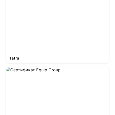
Tatra