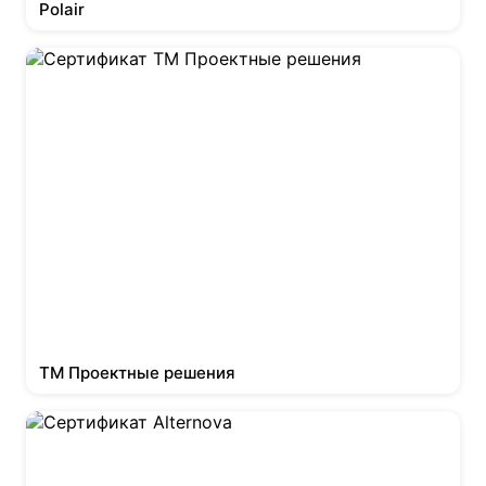
Polair
ТМ Проектные решения