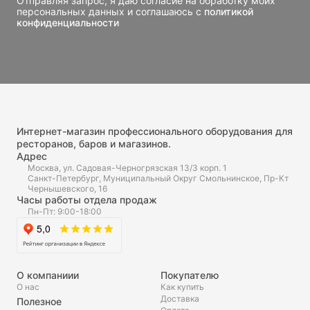
Отправляя запрос, я даю согласие на обработку моих
персональных данных и соглашаюсь с
политикой
конфиденциальности
Интернет-магазин профессионального оборудования для
ресторанов, баров и магазинов.
Адрес
Москва, ул. Садовая-Черногрязская 13/3 корп. 1
Санкт-Петербург, Муниципальный Округ Смольнинское, Пр-Кт
Чернышевского, 16
Часы работы отдела продаж
Пн-Пт: 9:00-18:00
О компаниии
Покупателю
О нас
Как купить
Доставка
Полезное