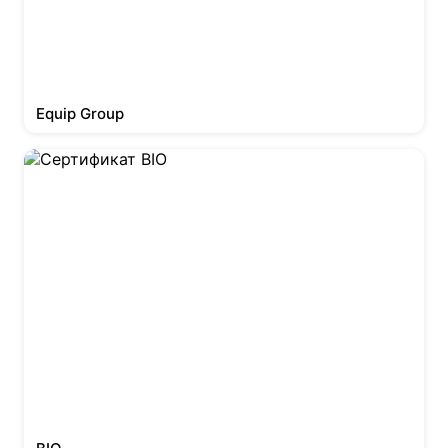
Equip Group