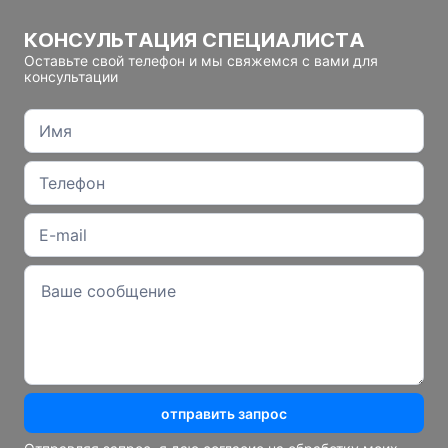
КОНСУЛЬТАЦИЯ СПЕЦИАЛИСТА
Оставьте свой телефон и мы свяжемся с вами для
консультации
отправить запрос