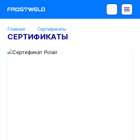
Главная
Сертификаты
СЕРТИФИКАТЫ