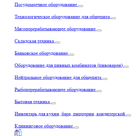
Посудомоечное оборудование
Технологическое оборудование для общепита
Мясоперерабатывающее оборудование
Складская техника
Банковское оборудование
Оборудование для пивных комбинатов (пивоварен)
Нейтральное оборудование для общепита
Рыбоперерабатывающее оборудование
Бытовая техника
Инвентарь для кухни, бара, пиццерии, кондитерской
Клининговое оборудование