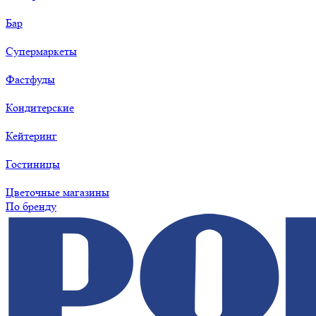
Бар
Супермаркеты
Фастфуды
Кондитерские
Кейтеринг
Гостиницы
Цветочные магазины
По бренду