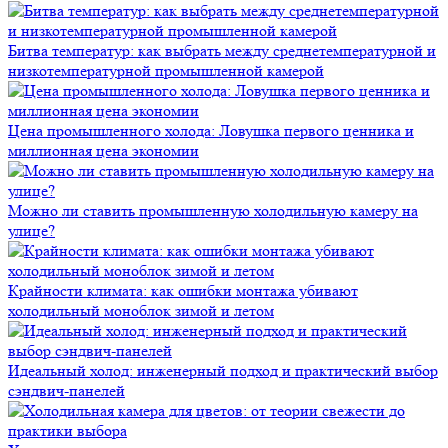
Битва температур: как выбрать между среднетемпературной и
низкотемпературной промышленной камерой
Цена промышленного холода: Ловушка первого ценника и
миллионная цена экономии
Можно ли ставить промышленную холодильную камеру на
улице?
Крайности климата: как ошибки монтажа убивают
холодильный моноблок зимой и летом
Идеальный холод: инженерный подход и практический выбор
сэндвич-панелей