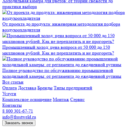
Холодильная камера для цветов: от теории свежести до
практики выбора
От проекта до продукта: инженерная методология подбора
воздухоохладителя
Промышленный холод: цена вопроса от 50 000 до 150
миллионов рублей. Как не переплатить и не прогореть?
Полное руководство по обслуживанию промышленной
холодильной камеры: от регламента до ежедневной рутины
Все статьи
Оплата
Доставка
Бренды
Типы предприятий
Услуги
Комплексное оснащение
Монтаж
Сервис
Контакты
8 800 301-67-71
info@frostweld.ru
Заказать звонок