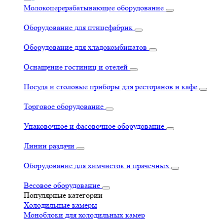
Молокоперерабатывающее оборудование
Оборудование для птицефабрик
Оборудование для хладокомбинатов
Оснащение гостиниц и отелей
Посуда и столовые приборы для ресторанов и кафе
Торговое оборудование
Упаковочное и фасовочное оборудование
Линии раздачи
Оборудование для химчисток и прачечных
Весовое оборудование
Популярные категории
Холодильные камеры
Моноблоки для холодильных камер