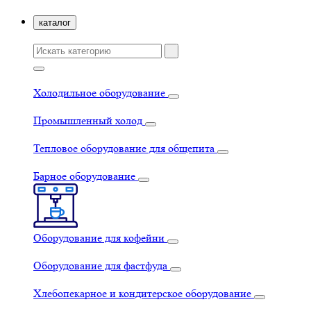
каталог
Холодильное оборудование
Промышленный холод
Тепловое оборудование для общепита
Барное оборудование
Оборудование для кофейни
Оборудование для фастфуда
Хлебопекарное и кондитерское оборудование