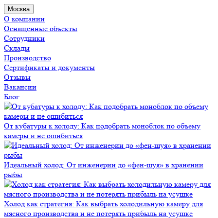
Москва
О компании
Оснащенные объекты
Сотрудники
Склады
Производство
Сертификаты и документы
Отзывы
Вакансии
Блог
От кубатуры к холоду: Как подобрать моноблок по объему
камеры и не ошибиться
Идеальный холод: От инженерии до «фен-шуя» в хранении
рыбы
Холод как стратегия: Как выбрать холодильную камеру для
мясного производства и не потерять прибыль на усушке