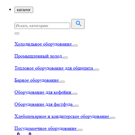
каталог
Холодильное оборудование
Промышленный холод
Тепловое оборудование для общепита
Барное оборудование
Оборудование для кофейни
Оборудование для фастфуда
Хлебопекарное и кондитерское оборудование
Посудомоечное оборудование