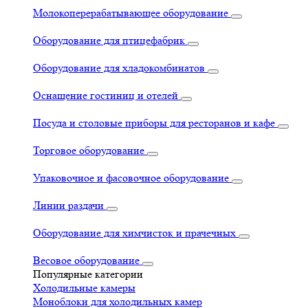
Молокоперерабатывающее оборудование
Оборудование для птицефабрик
Оборудование для хладокомбинатов
Оснащение гостиниц и отелей
Посуда и столовые приборы для ресторанов и кафе
Торговое оборудование
Упаковочное и фасовочное оборудование
Линии раздачи
Оборудование для химчисток и прачечных
Весовое оборудование
Популярные категории
Холодильные камеры
Моноблоки для холодильных камер