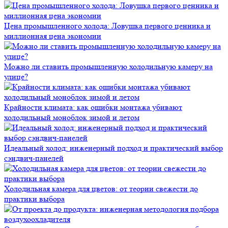
Цена промышленного холода: Ловушка первого ценника и
миллионная цена экономии
Можно ли ставить промышленную холодильную камеру на
улице?
Крайности климата: как ошибки монтажа убивают
холодильный моноблок зимой и летом
Идеальный холод: инженерный подход и практический выбор
сэндвич-панелей
Холодильная камера для цветов: от теории свежести до
практики выбора