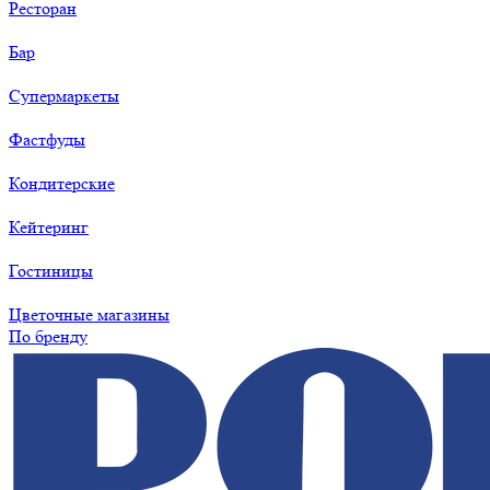
Ресторан
Бар
Супермаркеты
Фастфуды
Кондитерские
Кейтеринг
Гостиницы
Цветочные магазины
По бренду