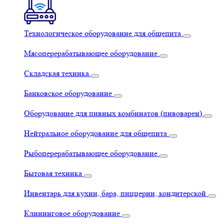
Технологическое оборудование для общепита
Мясоперерабатывающее оборудование
Складская техника
Банковское оборудование
Оборудование для пивных комбинатов (пивоварен)
Нейтральное оборудование для общепита
Рыбоперерабатывающее оборудование
Бытовая техника
Инвентарь для кухни, бара, пиццерии, кондитерской
Клининговое оборудование