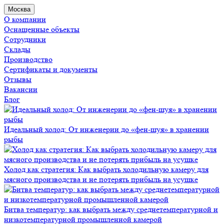
Москва
О компании
Оснащенные объекты
Сотрудники
Склады
Производство
Сертификаты и документы
Отзывы
Вакансии
Блог
Идеальный холод: От инженерии до «фен-шуя» в хранении
рыбы
Холод как стратегия: Как выбрать холодильную камеру для
мясного производства и не потерять прибыль на усушке
Битва температур: как выбрать между среднетемпературной и
низкотемпературной промышленной камерой