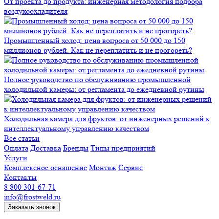
От проекта до продукта: инженерная методология подбора
воздухоохладителя
Промышленный холод: цена вопроса от 50 000 до 150
миллионов рублей. Как не переплатить и не прогореть?
Полное руководство по обслуживанию промышленной
холодильной камеры: от регламента до ежедневной рутины
Холодильная камера для фруктов: от инженерных решений к
интеллектуальному управлению качеством
Все статьи
Оплата
Доставка
Бренды
Типы предприятий
Услуги
Комплексное оснащение
Монтаж
Сервис
Контакты
8 800 301-67-71
info@frostweld.ru
Заказать звонок