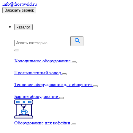
info@frostweld.ru
Заказать звонок
каталог
Холодильное оборудование
Промышленный холод
Тепловое оборудование для общепита
Барное оборудование
Оборудование для кофейни