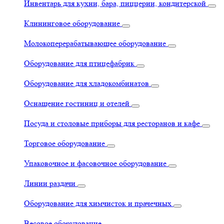
Инвентарь для кухни, бара, пиццерии, кондитерской
Клининговое оборудование
Молокоперерабатывающее оборудование
Оборудование для птицефабрик
Оборудование для хладокомбинатов
Оснащение гостиниц и отелей
Посуда и столовые приборы для ресторанов и кафе
Торговое оборудование
Упаковочное и фасовочное оборудование
Линии раздачи
Оборудование для химчисток и прачечных
Весовое оборудование