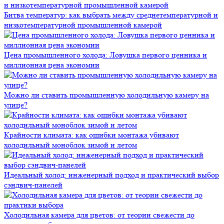
Битва температур: как выбрать между среднетемпературной и
низкотемпературной промышленной камерой
Цена промышленного холода: Ловушка первого ценника и
миллионная цена экономии
Можно ли ставить промышленную холодильную камеру на
улице?
Крайности климата: как ошибки монтажа убивают
холодильный моноблок зимой и летом
Идеальный холод: инженерный подход и практический выбор
сэндвич-панелей
Холодильная камера для цветов: от теории свежести до