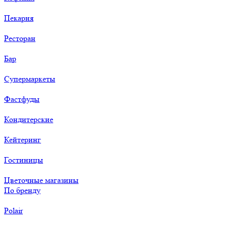
Пекарня
Ресторан
Бар
Супермаркеты
Фастфуды
Кондитерские
Кейтеринг
Гостиницы
Цветочные магазины
По бренду
Polair