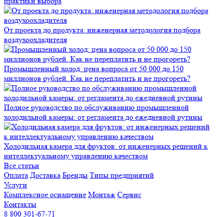
практики выбора
От проекта до продукта: инженерная методология подбора
воздухоохладителя
Промышленный холод: цена вопроса от 50 000 до 150
миллионов рублей. Как не переплатить и не прогореть?
Полное руководство по обслуживанию промышленной
холодильной камеры: от регламента до ежедневной рутины
Холодильная камера для фруктов: от инженерных решений к
интеллектуальному управлению качеством
Все статьи
Оплата
Доставка
Бренды
Типы предприятий
Услуги
Комплексное оснащение
Монтаж
Сервис
Контакты
8 800 301-67-71