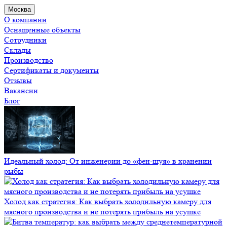
Москва
О компании
Оснащенные объекты
Сотрудники
Склады
Производство
Сертификаты и документы
Отзывы
Вакансии
Блог
Идеальный холод: От инженерии до «фен-шуя» в хранении
рыбы
Холод как стратегия: Как выбрать холодильную камеру для
мясного производства и не потерять прибыль на усушке