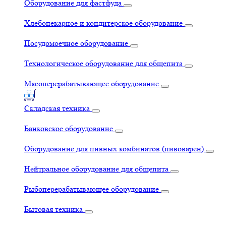
Оборудование для фастфуда
Хлебопекарное и кондитерское оборудование
Посудомоечное оборудование
Технологическое оборудование для общепита
Мясоперерабатывающее оборудование
Складская техника
Банковское оборудование
Оборудование для пивных комбинатов (пивоварен)
Нейтральное оборудование для общепита
Рыбоперерабатывающее оборудование
Бытовая техника