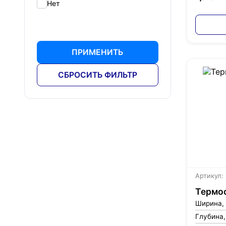
Нет
ПРИМЕНИТЬ
СБРОСИТЬ ФИЛЬТР
Артикул:
Термос
Ширина,
Глубина,