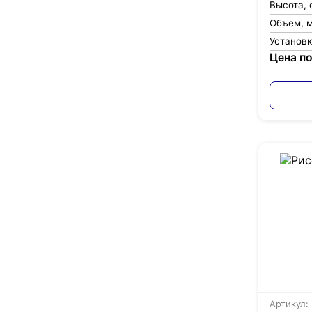
Высота, 
Объем, 
Установ
Цена по
Артикул: