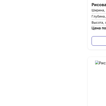
Рисова
Ширина,
Глубина,
Высота, 
Цена по