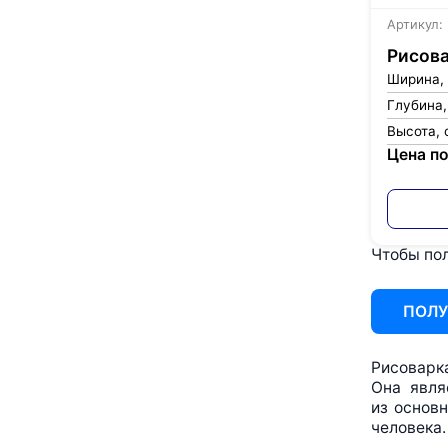
Артикул:
Рисова
Ширина,
Глубина,
Высота, 
Цена по
Чтобы пол
ПОЛУ
Рисоварк
Она явля
из основ
человека.