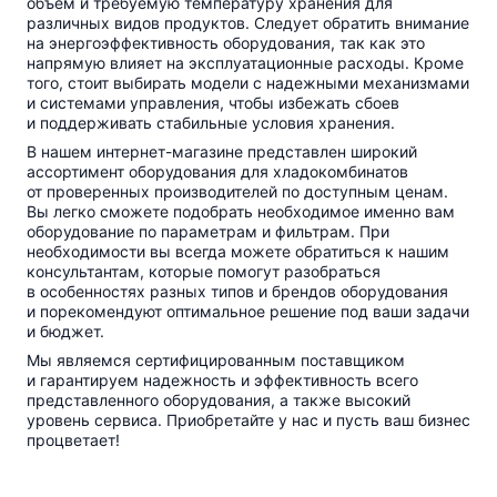
объем и требуемую температуру хранения для
различных видов продуктов. Следует обратить внимание
на энергоэффективность оборудования, так как это
напрямую влияет на эксплуатационные расходы. Кроме
того, стоит выбирать модели с надежными механизмами
и системами управления, чтобы избежать сбоев
и поддерживать стабильные условия хранения.
В нашем
интернет-магазине
представлен широкий
ассортимент оборудования для хладокомбинатов
от проверенных производителей по доступным ценам.
Вы легко сможете подобрать необходимое именно вам
оборудование по параметрам и фильтрам. При
необходимости вы всегда можете обратиться к нашим
консультантам, которые помогут разобраться
в особенностях разных типов и брендов оборудования
и порекомендуют оптимальное решение под ваши задачи
и бюджет.
Мы являемся сертифицированным поставщиком
и гарантируем надежность и эффективность всего
представленного оборудования, а также высокий
уровень сервиса. Приобретайте у нас и пусть ваш бизнес
процветает!