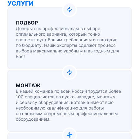
УСЛУГИ
ПОДБОР
Доверьтесь профессионалам в выборе
оптимального варианта, который точно
соответствует Вашим требованиям и подходит
по бюджету. Наши эксперты сделают процесс
выбора максимально удобным и выгодным для
Вас!
МОНТАЖ
В нашей команде по всей России трудятся более
100 специалистов по
пуско-наладке
, монтажу
и сервису оборудования, которые имеют всю
необходимую квалификацию для работы
со сложным современным профессиональным
оборудованием.