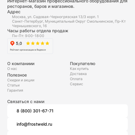
Интернет-магазин профессионального оборудования для
ресторанов, баров и магазинов.
Адрес
Москва, ул. Садовая-Черногрязская 13/3 корп. 1
Санкт-Петербург, Муниципальный Округ Смольнинское, Пр-Кт
Чернышевского, 16
Часы работы отдела продаж
Пн-Пт: 9:00-18:00
О компаниии
Покупателю
О нас
Как купить
Доставка
Полезное
Оплата
Скидки и акции
Сервис
Статьи
Гарантия
Связаться с нами
8 (800) 301-67-71
info@frostweld.ru