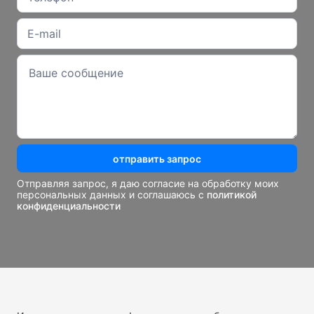
отправить запрос
Отправляя запрос, я даю согласие на обработку моих
персональных данных и соглашаюсь с
политикой
конфиденциальности