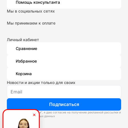
Помощь консультанта
Мы в социальных сетях
Мы принимаем к оплате
Личный кабинет
Сравнение
Избранное
Корзина
Новости и акции только для своих
Подписаться
Нажимая “Подписаться”, я даю согласие на получение рекламной рассылки и
обработку персональных данных