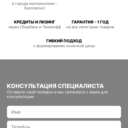
в города миллионники -
бесплатно!
КРЕДИТЫ И ЛИЗИНГ
ГАРАНТИЯ - 1 ГОД
через Сбербанк и Тиникофф
на все категории товаров
ГИБКИЙ ПОДХОД
к формированию конечной цены
КОНСУЛЬТАЦИЯ СПЕЦИАЛИСТА
Оставьте свой телефон и мы свяжемся с вами для
консультации