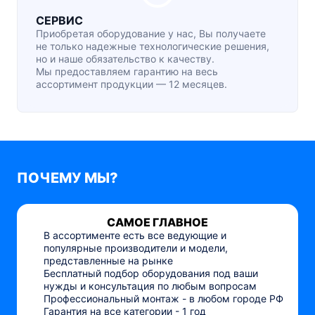
СЕРВИС
Приобретая оборудование у нас, Вы получаете
не только надежные технологические решения,
но и наше обязательство к качеству.
Мы предоставляем гарантию на весь
ассортимент продукции — 12 месяцев.
ПОЧЕМУ МЫ?
САМОЕ ГЛАВНОЕ
В ассортименте есть все ведующие и
популярные производители и модели,
представленные на рынке
Бесплатный подбор оборудования под ваши
нужды и консультация по любым вопросам
Профессиональный монтаж - в любом городе РФ
Гарантия на все категории - 1 год