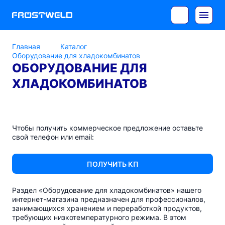
Главная
Каталог
Оборудование для хладокомбинатов
ОБОРУДОВАНИЕ ДЛЯ
ХЛАДОКОМБИНАТОВ
Чтобы получить коммерческое предложение оставьте
свой телефон или email:
ПОЛУЧИТЬ КП
Раздел «Оборудование для хладокомбинатов» нашего
интернет-магазина
предназначен для профессионалов,
занимающихся хранением и переработкой продуктов,
требующих низкотемпературного режима. В этом