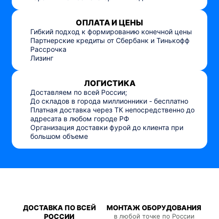
ОПЛАТА И ЦЕНЫ
Гибкий подход к формированию конечной цены
Партнерские кредиты от Сбербанк и Тинькофф
Рассрочка
Лизинг
ЛОГИСТИКА
Доставляем по всей России;
До складов в города миллионники - бесплатно
Платная доставка через ТК непосредственно до
адресата в любом городе РФ
Организация доставки фурой до клиента при
большом объеме
ДОСТАВКА ПО ВСЕЙ
МОНТАЖ ОБОРУДОВАНИЯ
РОССИИ
в любой точке по России