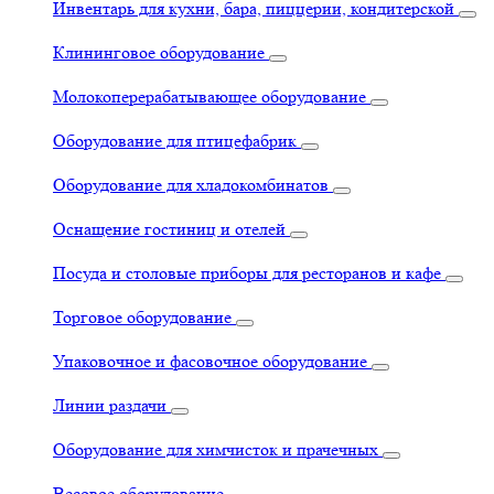
Инвентарь для кухни, бара, пиццерии, кондитерской
Клининговое оборудование
Молокоперерабатывающее оборудование
Оборудование для птицефабрик
Оборудование для хладокомбинатов
Оснащение гостиниц и отелей
Посуда и столовые приборы для ресторанов и кафе
Торговое оборудование
Упаковочное и фасовочное оборудование
Линии раздачи
Оборудование для химчисток и прачечных
Весовое оборудование