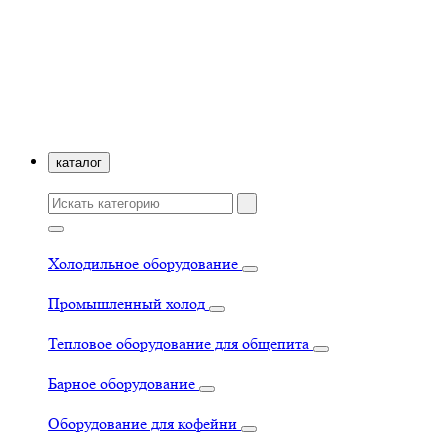
каталог
Холодильное оборудование
Промышленный холод
Тепловое оборудование для общепита
Барное оборудование
Оборудование для кофейни