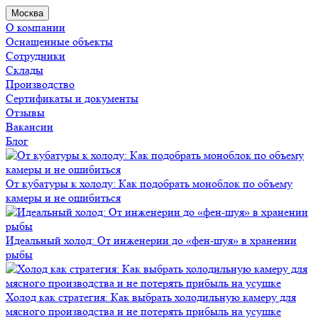
Москва
О компании
Оснащенные объекты
Сотрудники
Склады
Производство
Сертификаты и документы
Отзывы
Вакансии
Блог
От кубатуры к холоду: Как подобрать моноблок по объему
камеры и не ошибиться
Идеальный холод: От инженерии до «фен-шуя» в хранении
рыбы
Холод как стратегия: Как выбрать холодильную камеру для
мясного производства и не потерять прибыль на усушке