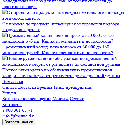
Холодильная камера для цветов: от теории свежести до
практики выбора
От проекта до продукта: инженерная методология подбора
воздухоохладителя
Промышленный холод: цена вопроса от 50 000 до 150
миллионов рублей. Как не переплатить и не прогореть?
Полное руководство по обслуживанию промышленной
холодильной камеры: от регламента до ежедневной рутины
Все статьи
Оплата
Доставка
Бренды
Типы предприятий
Услуги
Комплексное оснащение
Монтаж
Сервис
Контакты
8 800 301-67-71
info@frostweld.ru
Заказать звонок