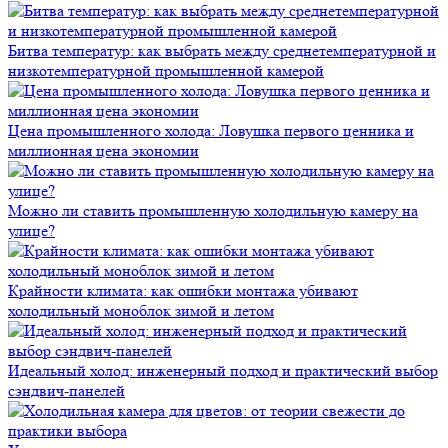
Битва температур: как выбрать между среднетемпературной и
низкотемпературной промышленной камерой
Цена промышленного холода: Ловушка первого ценника и
миллионная цена экономии
Можно ли ставить промышленную холодильную камеру на
улице?
Крайности климата: как ошибки монтажа убивают
холодильный моноблок зимой и летом
Идеальный холод: инженерный подход и практический выбор
сэндвич-панелей