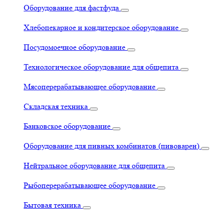
Оборудование для фастфуда
Хлебопекарное и кондитерское оборудование
Посудомоечное оборудование
Технологическое оборудование для общепита
Мясоперерабатывающее оборудование
Складская техника
Банковское оборудование
Оборудование для пивных комбинатов (пивоварен)
Нейтральное оборудование для общепита
Рыбоперерабатывающее оборудование
Бытовая техника