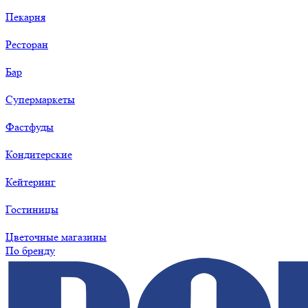
Пекарня
Ресторан
Бар
Супермаркеты
Фастфуды
Кондитерские
Кейтеринг
Гостиницы
Цветочные магазины
По бренду