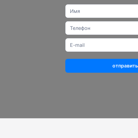
отправить