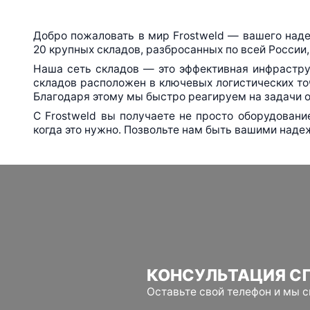
Добро пожаловать в мир Frostweld — вашего над
20 крупных складов, разбросанных по всей России,
Наша сеть складов — это эффективная инфрастру
складов расположен в ключевых логистических то
Благодаря этому мы быстро реагируем на задачи о
С Frostweld вы получаете не просто оборудован
когда это нужно. Позвольте нам быть вашими наде
КОНСУЛЬТАЦИЯ С
Оставьте свой телефон и мы 