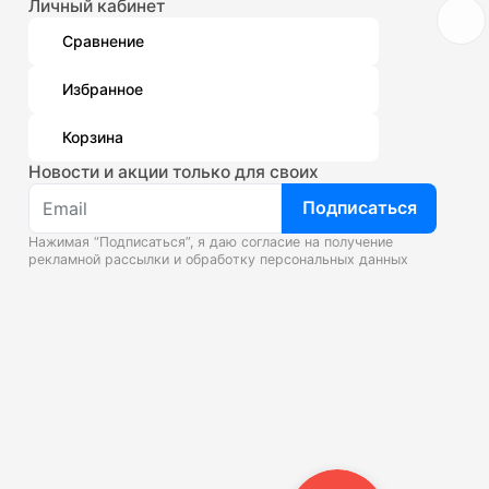
Личный кабинет
Сравнение
Избранное
Корзина
Новости и акции только для своих
Подписаться
Нажимая “Подписаться”, я даю согласие на получение
рекламной рассылки и
обработку персональных данных