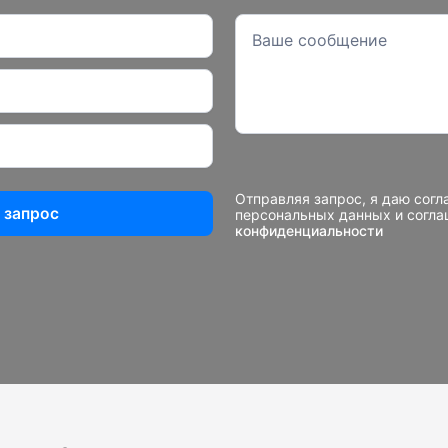
Отправляя запрос, я даю согл
 запрос
персональных данных и согл
конфиденциальности