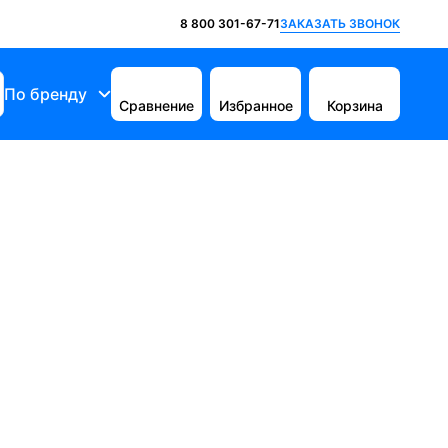
ЗАКАЗАТЬ ЗВОНОК
8 800 301-67-71
По бренду
Сравнение
Избранное
Корзина