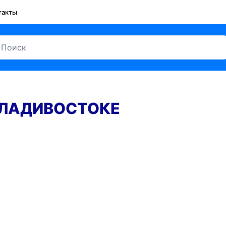
такты
ВЛАДИВОСТОКЕ