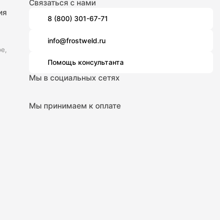
Связаться с нами
ия
8 (800) 301-67-71
info@frostweld.ru
е,
Помощь консультанта
Мы в социальных сетях
Мы принимаем к оплате