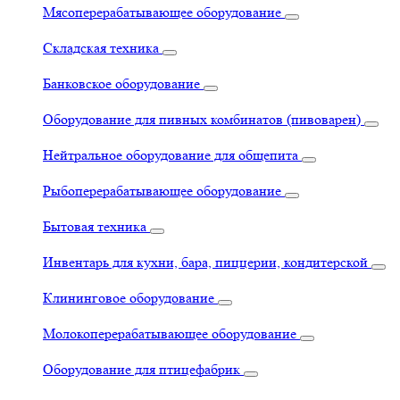
Мясоперерабатывающее оборудование
Складская техника
Банковское оборудование
Оборудование для пивных комбинатов (пивоварен)
Нейтральное оборудование для общепита
Рыбоперерабатывающее оборудование
Бытовая техника
Инвентарь для кухни, бара, пиццерии, кондитерской
Клининговое оборудование
Молокоперерабатывающее оборудование
Оборудование для птицефабрик