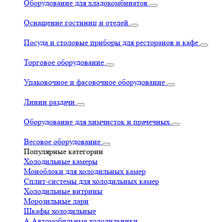
Оборудование для хладокомбинатов
Оснащение гостиниц и отелей
Посуда и столовые приборы для ресторанов и кафе
Торговое оборудование
Упаковочное и фасовочное оборудование
Линии раздачи
Оборудование для химчисток и прачечных
Весовое оборудование
Популярные категории
Холодильные камеры
Моноблоки для холодильных камер
Сплит-системы для холодильных камер
Холодильные витрины
Морозильные лари
Шкафы холодильные
А
Автомобильные холодильники