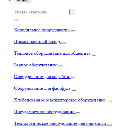
каталог
Холодильное оборудование
Промышленный холод
Тепловое оборудование для общепита
Барное оборудование
Оборудование для кофейни
Оборудование для фастфуда
Хлебопекарное и кондитерское оборудование
Посудомоечное оборудование
Технологическое оборудование для общепита