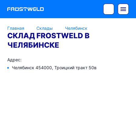
Главная
Склады
Челябинск
СКЛАД FROSTWELD В
ЧЕЛЯБИНСКЕ
Адрес:
Челябинск 454000, Троицкий тракт 50в