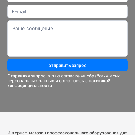
отправить запрос
Отправляя запрос, я даю согласие на обработку моих
персональных данных и соглашаюсь с
политикой
конфиденциальности
Интернет-магазин профессионального оборудования для