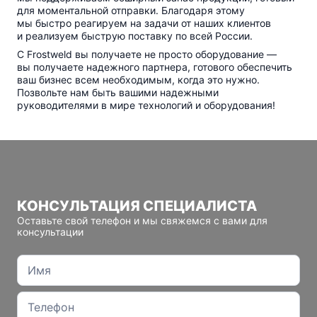
для моментальной отправки. Благодаря этому
мы быстро реагируем на задачи от наших клиентов
и реализуем быструю поставку по всей России.
С Frostweld вы получаете не просто оборудование —
вы получаете надежного партнера, готового обеспечить
ваш бизнес всем необходимым, когда это нужно.
Позвольте нам быть вашими надежными
руководителями в мире технологий и оборудования!
КОНСУЛЬТАЦИЯ СПЕЦИАЛИСТА
Оставьте свой телефон и мы свяжемся с вами для
консультации