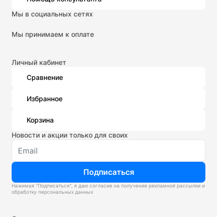
Мы в социальных сетях
Мы принимаем к оплате
Личный кабинет
Сравнение
Избранное
Корзина
Новости и акции только для своих
Подписаться
Нажимая “Подписаться”, я даю согласие на получение рекламной рассылки и
обработку персональных данных