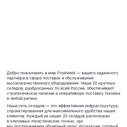
Добро пожаловать в мир Frostweld — вашего надежного
партнера в сфере поставок и обслуживания
высококачественного оборудования. Наши 20 крупных
складов, разбросанных по всей России, обеспечивают
стратегическое наличие и оперативную поставку техники
в любой регион.
Наша сеть складов — это эффективная инфраструктура,
спроектированная для максимального удобства наших
клиентов. Каждый из наших 20 складов расположен
в ключевых логистических точках, где
мы поддерживаем обширный запас продукции, готовый