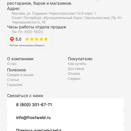
ресторанов, баров и магазинов.
Адрес
Москва, ул. Садовая-Черногрязская 13/3 корп. 1
Санкт-Петербург, Муниципальный Округ Смольнинское, Пр-Кт
Чернышевского, 16
Часы работы отдела продаж
Пн-Пт: 9:00-18:00
О компаниии
Покупателю
О нас
Как купить
Доставка
Полезное
Оплата
Скидки и акции
Сервис
Статьи
Гарантия
Связаться с нами
8 (800) 301-67-71
info@frostweld.ru
Помощь консультанта