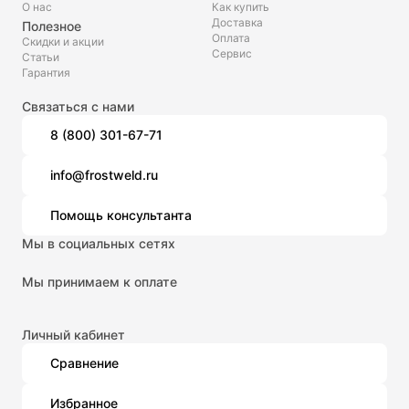
О нас
Как купить
Доставка
Полезное
Оплата
Скидки и акции
Сервис
Статьи
Гарантия
Связаться с нами
8 (800) 301-67-71
info@frostweld.ru
Помощь консультанта
Мы в социальных сетях
Мы принимаем к оплате
Личный кабинет
Сравнение
Избранное