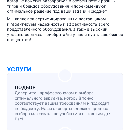
которые помогут разобраться в особенностях разных
типов и брендов оборудования и порекомендуют
оптимальное решение под ваши задачи и бюджет.
Мы являемся сертифицированным поставщиком
и гарантируем надежность и эффективность всего
представленного оборудования, а также высокий
уровень сервиса. Приобретайте у нас и пусть ваш бизнес
процветает!
УСЛУГИ
ПОДБОР
Доверьтесь профессионалам в выборе
оптимального варианта, который точно
соответствует Вашим требованиям и подходит
по бюджету. Наши эксперты сделают процесс
выбора максимально удобным и выгодным для
Вас!