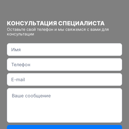
КОНСУЛЬТАЦИЯ СПЕЦИАЛИСТА
Оставьте свой телефон и мы свяжемся с вами для
консультации