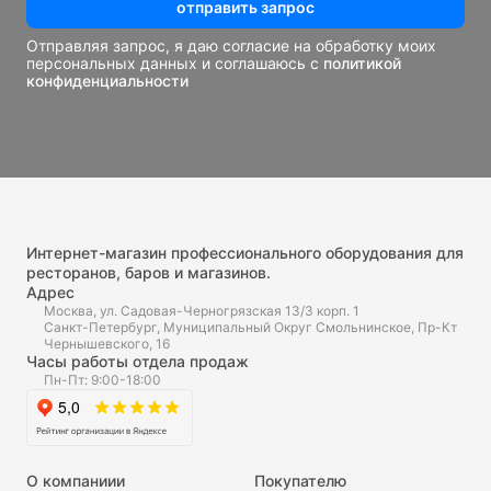
отправить запрос
Отправляя запрос, я даю согласие на обработку моих
персональных данных и соглашаюсь с
политикой
конфиденциальности
Интернет-магазин профессионального оборудования для
ресторанов, баров и магазинов.
Адрес
Москва, ул. Садовая-Черногрязская 13/3 корп. 1
Санкт-Петербург, Муниципальный Округ Смольнинское, Пр-Кт
Чернышевского, 16
Часы работы отдела продаж
Пн-Пт: 9:00-18:00
О компаниии
Покупателю