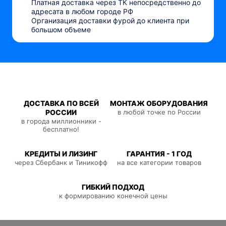
Платная доставка через ТК непосредственно до
адресата в любом городе РФ
Организация доставки фурой до клиента при
большом объеме
ДОСТАВКА ПО ВСЕЙ
МОНТАЖ ОБОРУДОВАНИЯ
РОССИИ
в любой точке по России
в города миллионники -
бесплатно!
КРЕДИТЫ И ЛИЗИНГ
ГАРАНТИЯ - 1 ГОД
через Сбербанк и Тиникофф
на все категории товаров
ГИБКИЙ ПОДХОД
к формированию конечной цены