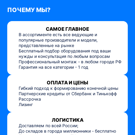
ПОЧЕМУ МЫ?
САМОЕ ГЛАВНОЕ
В ассортименте есть все ведующие и
популярные производители и модели,
представленные на рынке
Бесплатный подбор оборудования под ваши
нужды и консультация по любым вопросам
Профессиональный монтаж - в любом городе РФ
Гарантия на все категории - 1 год
ОПЛАТА И ЦЕНЫ
Гибкий подход к формированию конечной цены
Партнерские кредиты от Сбербанк и Тинькофф
Рассрочка
Лизинг
ЛОГИСТИКА
Доставляем по всей России;
До складов в города миллионники - бесплатно