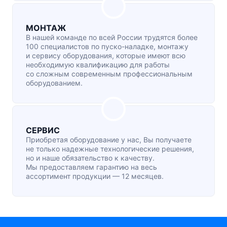
МОНТАЖ
В нашей команде по всей России трудятся более
100 специалистов по
пуско-наладке
, монтажу
и сервису оборудования, которые имеют всю
необходимую квалификацию для работы
со сложным современным профессиональным
оборудованием.
СЕРВИС
Приобретая оборудование у нас, Вы получаете
не только надежные технологические решения,
но и наше обязательство к качеству.
Мы предоставляем гарантию на весь
ассортимент продукции — 12 месяцев.