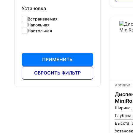
Установка
Встраиваемая
Напольная
Настольная
ПРИМЕНИТЬ
СБРОСИТЬ ФИЛЬТР
Артикул:
Диспен
MiniRo
Ширина,
Глубина,
Высота, 
Установ