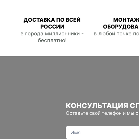
ДОСТАВКА ПО ВСЕЙ
МОНТА
РОССИИ
ОБОРУДОВА
в города миллионники -
в любой точке п
бесплатно!
КОНСУЛЬТАЦИЯ С
Оставьте свой телефон и мы 