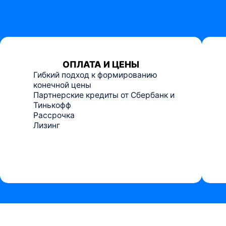
ОПЛАТА И ЦЕНЫ
Гибкий подход к формированию
конечной цены
Партнерские кредиты от Сбербанк и
Тинькофф
Рассрочка
Лизинг