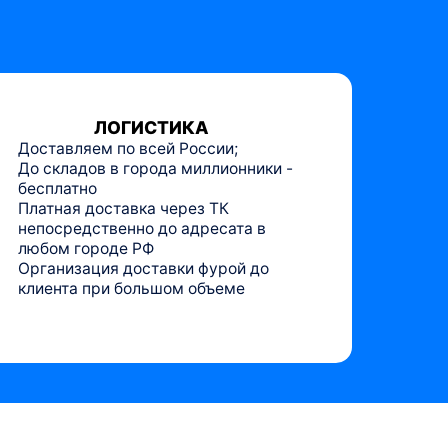
ЛОГИСТИКА
Доставляем по всей России;
До складов в города миллионники -
бесплатно
Платная доставка через ТК
непосредственно до адресата в
любом городе РФ
Организация доставки фурой до
клиента при большом объеме