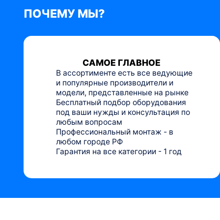
ПОЧЕМУ МЫ?
САМОЕ ГЛАВНОЕ
В ассортименте есть все ведующие
и популярные производители и
модели, представленные на рынке
Бесплатный подбор оборудования
под ваши нужды и консультация по
любым вопросам
Профессиональный монтаж - в
любом городе РФ
Гарантия на все категории - 1 год