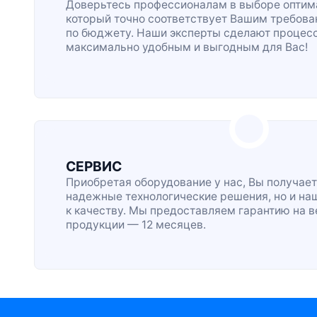
Доверьтесь профессионалам в выборе оптима
который точно соответствует Вашим требова
по бюджету. Наши эксперты сделают процес
максимально удобным и выгодным для Вас!
СЕРВИС
Приобретая оборудование у нас, Вы получает
надежные технологические решения, но и на
к качеству. Мы предоставляем гарантию на 
продукции — 12 месяцев.