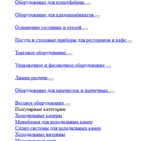
Оборудование для птицефабрик
Оборудование для хладокомбинатов
Оснащение гостиниц и отелей
Посуда и столовые приборы для ресторанов и кафе
Торговое оборудование
Упаковочное и фасовочное оборудование
Линии раздачи
Оборудование для химчисток и прачечных
Весовое оборудование
Популярные категории
Холодильные камеры
Моноблоки для холодильных камер
Сплит-системы для холодильных камер
Холодильные витрины
Морозильные лари