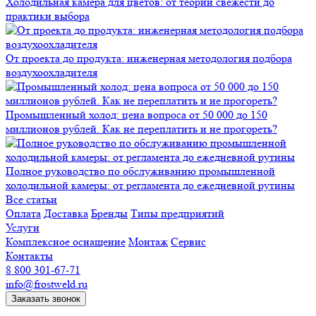
Холодильная камера для цветов: от теории свежести до
практики выбора
От проекта до продукта: инженерная методология подбора
воздухоохладителя
Промышленный холод: цена вопроса от 50 000 до 150
миллионов рублей. Как не переплатить и не прогореть?
Полное руководство по обслуживанию промышленной
холодильной камеры: от регламента до ежедневной рутины
Все статьи
Оплата
Доставка
Бренды
Типы предприятий
Услуги
Комплексное оснащение
Монтаж
Сервис
Контакты
8 800 301-67-71
info@frostweld.ru
Заказать звонок