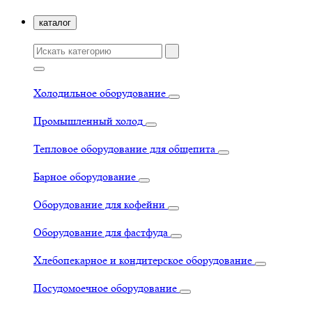
каталог
Холодильное оборудование
Промышленный холод
Тепловое оборудование для общепита
Барное оборудование
Оборудование для кофейни
Оборудование для фастфуда
Хлебопекарное и кондитерское оборудование
Посудомоечное оборудование