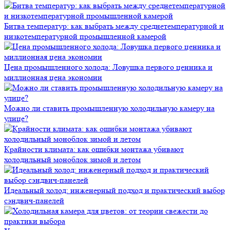
Битва температур: как выбрать между среднетемпературной и
низкотемпературной промышленной камерой
Цена промышленного холода: Ловушка первого ценника и
миллионная цена экономии
Можно ли ставить промышленную холодильную камеру на
улице?
Крайности климата: как ошибки монтажа убивают
холодильный моноблок зимой и летом
Идеальный холод: инженерный подход и практический выбор
сэндвич-панелей