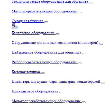
Технологическое оборудование для общепита
Мясоперерабатывающее оборудование
Складская техника
Банковское оборудование
Оборудование для пивных комбинатов (пивоварен)
Нейтральное оборудование для общепита
Рыбоперерабатывающее оборудование
Бытовая техника
Инвентарь для кухни, бара, пиццерии, кондитерской
Клининговое оборудование
Молокоперерабатывающее оборудование