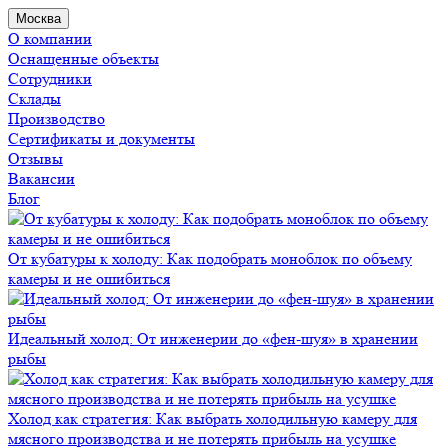
Москва
О компании
Оснащенные объекты
Сотрудники
Склады
Производство
Сертификаты и документы
Отзывы
Вакансии
Блог
От кубатуры к холоду: Как подобрать моноблок по объему
камеры и не ошибиться
Идеальный холод: От инженерии до «фен-шуя» в хранении
рыбы
Холод как стратегия: Как выбрать холодильную камеру для
мясного производства и не потерять прибыль на усушке