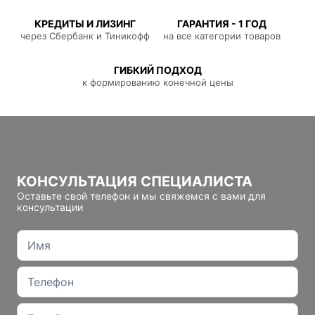
КРЕДИТЫ И ЛИЗИНГ
ГАРАНТИЯ - 1 ГОД
через Сбербанк и Тиникофф
на все категории товаров
ГИБКИЙ ПОДХОД
к формированию конечной цены
КОНСУЛЬТАЦИЯ СПЕЦИАЛИСТА
Оставьте свой телефон и мы свяжемся с вами для
консультации