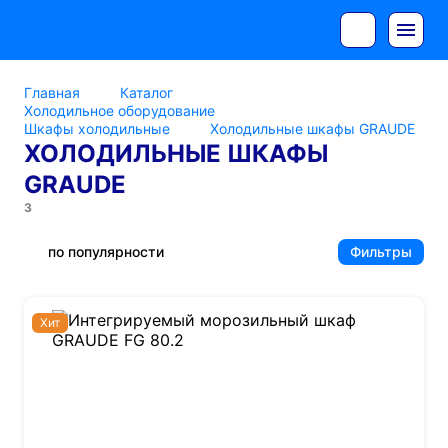
Главная
Каталог
Холодильное оборудование
Шкафы холодильные
Холодильные шкафы GRAUDE
ХОЛОДИЛЬНЫЕ ШКАФЫ
GRAUDE
3
по популярности
Фильтры
Хит