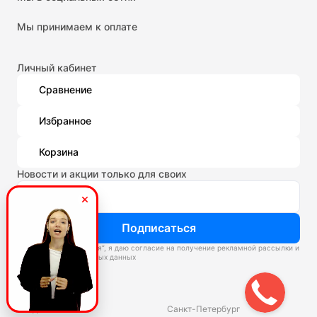
Мы принимаем к оплате
Личный кабинет
Сравнение
Избранное
Корзина
Новости и акции только для своих
Подписаться
Нажимая “Подписаться”, я даю согласие на получение рекламной рассылки и
обработку персональных данных
Склады
Владивосток
Санкт-Петербург