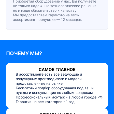
Приобретая оборудование у нас, Вы получаете
не только надежные технологические решения,
но и наше обязательство к качеству.
Мы предоставляем гарантию на весь
ассортимент продукции — 12 месяцев.
ПОЧЕМУ МЫ?
САМОЕ ГЛАВНОЕ
В ассортименте есть все ведующие и
популярные производители и модели,
представленные на рынке
Бесплатный подбор оборудования под ваши
нужды и консультация по любым вопросам
Профессиональный монтаж - в любом городе РФ
Гарантия на все категории - 1 год