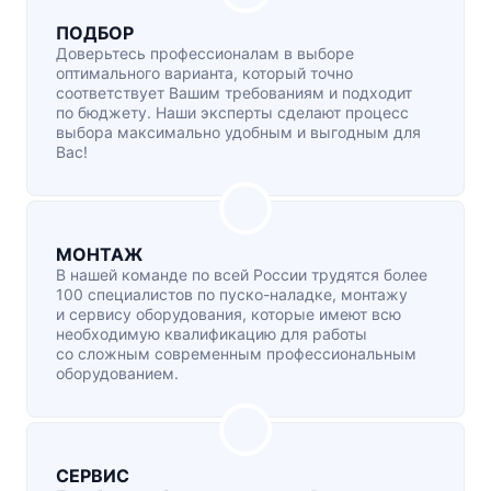
ПОДБОР
Доверьтесь профессионалам в выборе
оптимального варианта, который точно
соответствует Вашим требованиям и подходит
по бюджету. Наши эксперты сделают процесс
выбора максимально удобным и выгодным для
Вас!
МОНТАЖ
В нашей команде по всей России трудятся более
100 специалистов по
пуско-наладке
, монтажу
и сервису оборудования, которые имеют всю
необходимую квалификацию для работы
со сложным современным профессиональным
оборудованием.
СЕРВИС