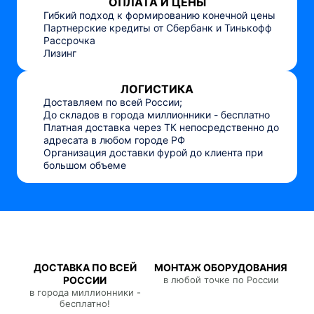
ОПЛАТА И ЦЕНЫ
Гибкий подход к формированию конечной цены
Партнерские кредиты от Сбербанк и Тинькофф
Рассрочка
Лизинг
ЛОГИСТИКА
Доставляем по всей России;
До складов в города миллионники - бесплатно
Платная доставка через ТК непосредственно до
адресата в любом городе РФ
Организация доставки фурой до клиента при
большом объеме
ДОСТАВКА ПО ВСЕЙ
МОНТАЖ ОБОРУДОВАНИЯ
РОССИИ
в любой точке по России
в города миллионники -
бесплатно!