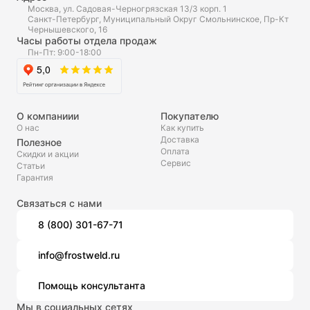
Москва, ул. Садовая-Черногрязская 13/3 корп. 1
Санкт-Петербург, Муниципальный Округ Смольнинское, Пр-Кт
Чернышевского, 16
Часы работы отдела продаж
Пн-Пт: 9:00-18:00
О компаниии
Покупателю
О нас
Как купить
Доставка
Полезное
Оплата
Скидки и акции
Сервис
Статьи
Гарантия
Связаться с нами
8 (800) 301-67-71
info@frostweld.ru
Помощь консультанта
Мы в социальных сетях