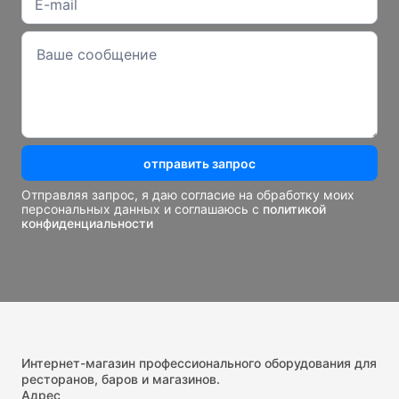
отправить запрос
Отправляя запрос, я даю согласие на обработку моих
персональных данных и соглашаюсь с
политикой
конфиденциальности
Интернет-магазин профессионального оборудования для
ресторанов, баров и магазинов.
Адрес