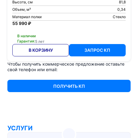
Высота, см
81,8
Объем, м³
0,34
Материал полки
Стекло
55 990 ₽
В наличии
Гарантия:
5 лет
В КОРЗИНУ
ЗАПРОС КП
Чтобы получить коммерческое предложение оставьте
свой телефон или email:
ПОЛУЧИТЬ КП
УСЛУГИ