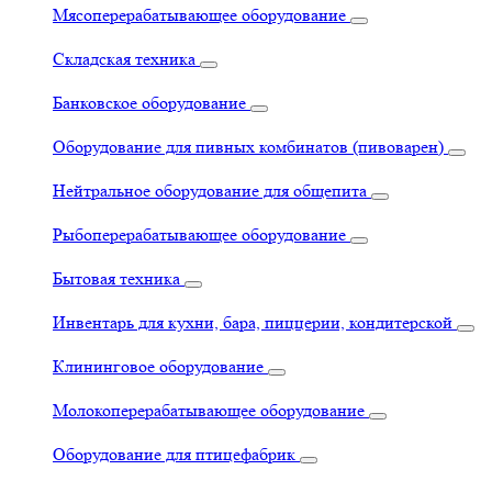
Мясоперерабатывающее оборудование
Складская техника
Банковское оборудование
Оборудование для пивных комбинатов (пивоварен)
Нейтральное оборудование для общепита
Рыбоперерабатывающее оборудование
Бытовая техника
Инвентарь для кухни, бара, пиццерии, кондитерской
Клининговое оборудование
Молокоперерабатывающее оборудование
Оборудование для птицефабрик