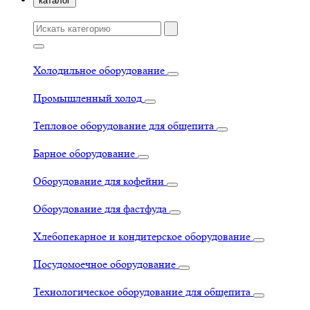
каталог
Холодильное оборудование
Промышленный холод
Тепловое оборудование для общепита
Барное оборудование
Оборудование для кофейни
Оборудование для фастфуда
Хлебопекарное и кондитерское оборудование
Посудомоечное оборудование
Технологическое оборудование для общепита