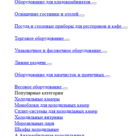
Оборудование для хладокомбинатов
Оснащение гостиниц и отелей
Посуда и столовые приборы для ресторанов и кафе
Торговое оборудование
Упаковочное и фасовочное оборудование
Линии раздачи
Оборудование для химчисток и прачечных
Весовое оборудование
Популярные категории
Холодильные камеры
Моноблоки для холодильных камер
Сплит-системы для холодильных камер
Холодильные витрины
Морозильные лари
Шкафы холодильные
А
Автомобильные холодильники