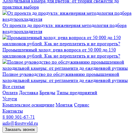
Холодильная камера для цветов: от теории свежести до
практики выбора
От проекта до продукта: инженерная методология подбора
воздухоохладителя
Промышленный холод: цена вопроса от 50 000 до 150
миллионов рублей. Как не переплатить и не прогореть?
Полное руководство по обслуживанию промышленной
холодильной камеры: от регламента до ежедневной рутины
Все статьи
Оплата
Доставка
Бренды
Типы предприятий
Услуги
Комплексное оснащение
Монтаж
Сервис
Контакты
8 800 301-67-71
info@frostweld.ru
Заказать звонок