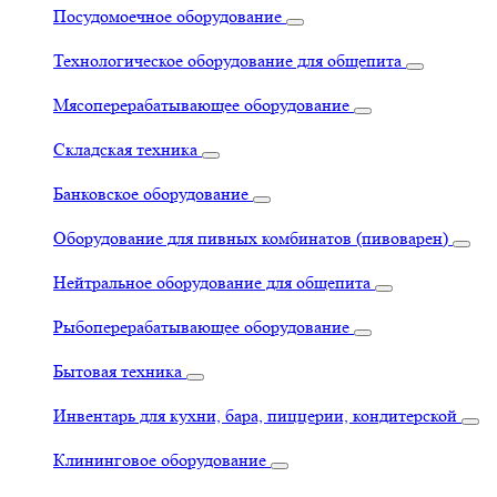
Посудомоечное оборудование
Технологическое оборудование для общепита
Мясоперерабатывающее оборудование
Складская техника
Банковское оборудование
Оборудование для пивных комбинатов (пивоварен)
Нейтральное оборудование для общепита
Рыбоперерабатывающее оборудование
Бытовая техника
Инвентарь для кухни, бара, пиццерии, кондитерской
Клининговое оборудование