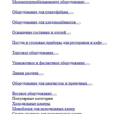
Молокоперерабатывающее оборудование
Оборудование для птицефабрик
Оборудование для хладокомбинатов
Оснащение гостиниц и отелей
Посуда и столовые приборы для ресторанов и кафе
Торговое оборудование
Упаковочное и фасовочное оборудование
Линии раздачи
Оборудование для химчисток и прачечных
Весовое оборудование
Популярные категории
Холодильные камеры
Моноблоки для холодильных камер
Сплит-системы для холодильных камер