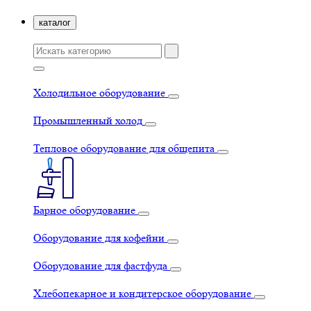
каталог
Холодильное оборудование
Промышленный холод
Тепловое оборудование для общепита
Барное оборудование
Оборудование для кофейни
Оборудование для фастфуда
Хлебопекарное и кондитерское оборудование