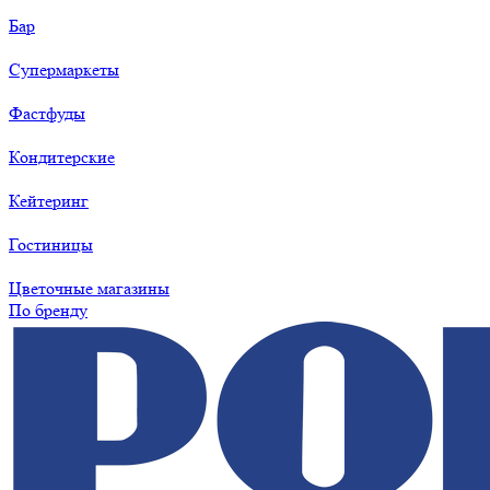
Бар
Супермаркеты
Фастфуды
Кондитерские
Кейтеринг
Гостиницы
Цветочные магазины
По бренду