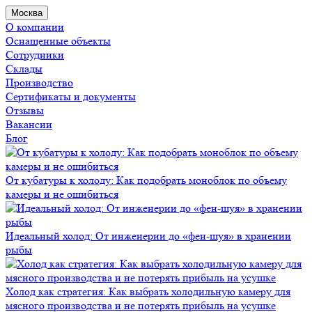
Москва
О компании
Оснащенные объекты
Сотрудники
Склады
Производство
Сертификаты и документы
Отзывы
Вакансии
Блог
От кубатуры к холоду: Как подобрать моноблок по объему
камеры и не ошибиться
Идеальный холод: От инженерии до «фен-шуя» в хранении
рыбы
Холод как стратегия: Как выбрать холодильную камеру для
мясного производства и не потерять прибыль на усушке