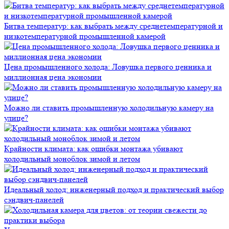
Битва температур: как выбрать между среднетемпературной и
низкотемпературной промышленной камерой
Цена промышленного холода: Ловушка первого ценника и
миллионная цена экономии
Можно ли ставить промышленную холодильную камеру на
улице?
Крайности климата: как ошибки монтажа убивают
холодильный моноблок зимой и летом
Идеальный холод: инженерный подход и практический выбор
сэндвич-панелей