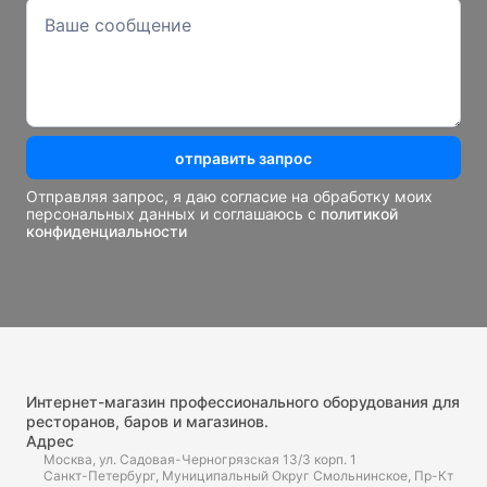
отправить запрос
Отправляя запрос, я даю согласие на обработку моих
персональных данных и соглашаюсь с
политикой
конфиденциальности
Интернет-магазин профессионального оборудования для
ресторанов, баров и магазинов.
Адрес
Москва, ул. Садовая-Черногрязская 13/3 корп. 1
Санкт-Петербург, Муниципальный Округ Смольнинское, Пр-Кт