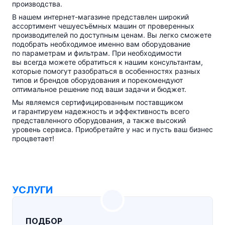
производства.
В нашем
интернет-магазине
представлен широкий
ассортимент чешуесъёмных машин от проверенных
производителей по доступным ценам. Вы легко сможете
подобрать необходимое именно вам оборудование
по параметрам и фильтрам. При необходимости
вы всегда можете обратиться к нашим консультантам,
которые помогут разобраться в особенностях разных
типов и брендов оборудования и порекомендуют
оптимальное решение под ваши задачи и бюджет.
Мы являемся сертифицированным поставщиком
и гарантируем надежность и эффективность всего
представленного оборудования, а также высокий
уровень сервиса. Приобретайте у нас и пусть ваш бизнес
процветает!
УСЛУГИ
ПОДБОР