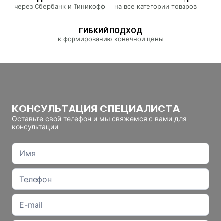
через Сбербанк и Тиникофф
на все категории товаров
ГИБКИЙ ПОДХОД
к формированию конечной цены
КОНСУЛЬТАЦИЯ СПЕЦИАЛИСТА
Оставьте свой телефон и мы свяжемся с вами для
консультации