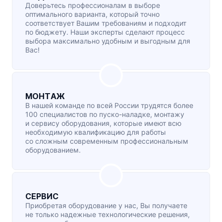
Доверьтесь профессионалам в выборе
оптимального варианта, который точно
соответствует Вашим требованиям и подходит
по бюджету. Наши эксперты сделают процесс
выбора максимально удобным и выгодным для
Вас!
МОНТАЖ
В нашей команде по всей России трудятся более
100 специалистов по
пуско-наладке
, монтажу
и сервису оборудования, которые имеют всю
необходимую квалификацию для работы
со сложным современным профессиональным
оборудованием.
СЕРВИС
Приобретая оборудование у нас, Вы получаете
не только надежные технологические решения,