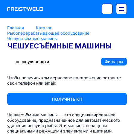
Главная
Каталог
Рыбоперерабатывающее оборудование
Чешуесъёмные машины
ЧЕШУЕСЪЁМНЫЕ МАШИНЫ
по популярности
Фильтры
Чтобы получить коммерческое предложение оставьте
свой телефон или email:
ПОЛУЧИТЬ КП
Чешуесъёмные машины — это специализированное
оборудование, предназначенное для автоматического
удаления чешуи с рыбы. Эти машины оснащены
специальными режущими элементами и щетками,