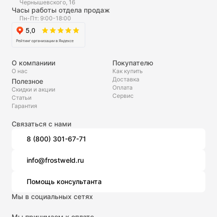
Чернышевского, 16
Часы работы отдела продаж
Пн-Пт: 9:00-18:00
О компаниии
Покупателю
О нас
Как купить
Доставка
Полезное
Оплата
Скидки и акции
Сервис
Статьи
Гарантия
Связаться с нами
8 (800) 301-67-71
info@frostweld.ru
Помощь консультанта
Мы в социальных сетях
Мы принимаем к оплате