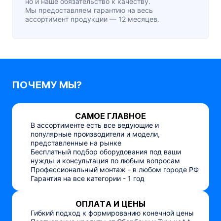
но и наше обязательство к качеству.
Мы предоставляем гарантию на весь
ассортимент продукции — 12 месяцев.
ПОЧЕМУ МЫ?
САМОЕ ГЛАВНОЕ
В ассортименте есть все ведующие и
популярные производители и модели,
представленные на рынке
Бесплатный подбор оборудования под ваши
нужды и консультация по любым вопросам
Профессиональный монтаж - в любом городе РФ
Гарантия на все категории - 1 год
ОПЛАТА И ЦЕНЫ
Гибкий подход к формированию конечной цены