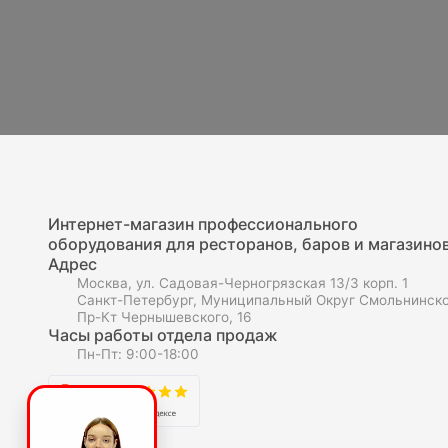
Интернет-магазин профессионального
оборудования для ресторанов, баров и магазинов
Адрес
Москва, ул. Садовая-Черногрязская 13/3 корп. 1
Санкт-Петербург, Муниципальный Округ Смольнинско
Пр-Кт Чернышевского, 16
Часы работы отдела продаж
Пн-Пт: 9:00-18:00