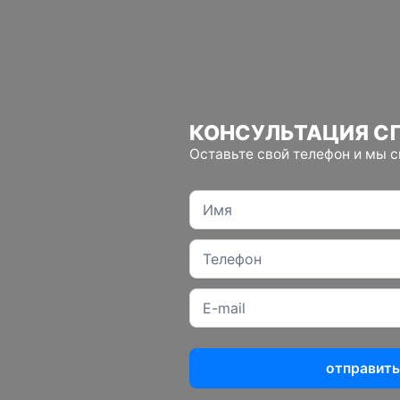
КОНСУЛЬТАЦИЯ С
Оставьте свой телефон и мы 
отправить