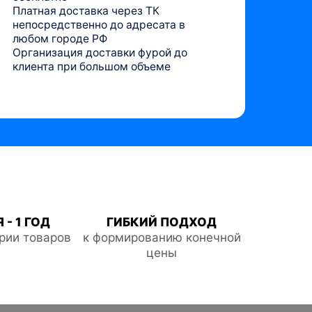
Платная доставка через ТК
непосредственно до адресата в
любом городе РФ
Организация доставки фурой до
клиента при большом объеме
 - 1 ГОД
ГИБКИЙ ПОДХОД
ории товаров
к формированию конечной
цены