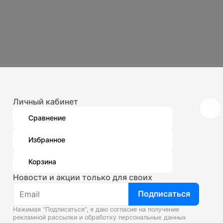
Личный кабинет
Сравнение
Избранное
Корзина
Новости и акции только для своих
Подписаться
Нажимая “Подписаться”, я даю согласие на получение
рекламной рассылки и
обработку персональных данных