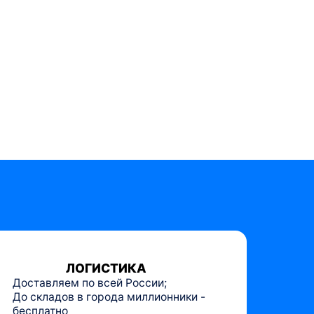
ЛОГИСТИКА
Доставляем по всей России;
До складов в города миллионники -
бесплатно