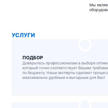
Мы являе
оборудова
УСЛУГИ
ПОДБОР
Доверьтесь профессионалам в выборе оптима
который точно соответствует Вашим требова
по бюджету. Наши эксперты сделают процес
максимально удобным и выгодным для Вас!