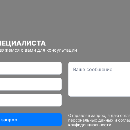
ПЕЦИАЛИСТА
свяжемся с вами для консультации
Отправляя запрос, я даю согл
 запрос
персональных данных и согл
конфиденциальности