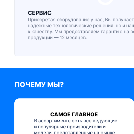
СЕРВИС
Приобретая оборудование у нас, Вы получает
надежные технологические решения, но и на
к качеству. Мы предоставляем гарантию на 
продукции — 12 месяцев.
ПОЧЕМУ МЫ?
САМОЕ ГЛАВНОЕ
В ассортименте есть все ведующие
и популярные производители и
модели, представленные на рынке