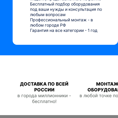
Бесплатный подбор оборудования
под ваши нужды и консультация по
любым вопросам
Профессиональный монтаж - в
любом городе РФ
Гарантия на все категории - 1 год
ДОСТАВКА ПО ВСЕЙ
МОНТА
РОССИИ
ОБОРУДОВА
в города миллионники -
в любой точке п
бесплатно!