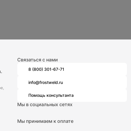
Связаться с нами
8 (800) 301-67-71
.
info@frostweld.ru
е,
Помощь консультанта
Мы в социальных сетях
Мы принимаем к оплате