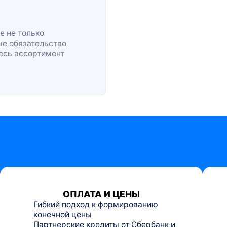
е не только
ше обязательство
весь ассортимент
ОПЛАТА И ЦЕНЫ
Гибкий подход к формированию
конечной цены
Партнерские кредиты от Сбербанк и