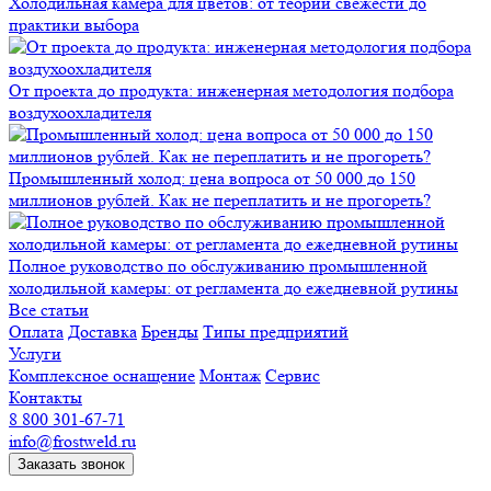
Холодильная камера для цветов: от теории свежести до
практики выбора
От проекта до продукта: инженерная методология подбора
воздухоохладителя
Промышленный холод: цена вопроса от 50 000 до 150
миллионов рублей. Как не переплатить и не прогореть?
Полное руководство по обслуживанию промышленной
холодильной камеры: от регламента до ежедневной рутины
Все статьи
Оплата
Доставка
Бренды
Типы предприятий
Услуги
Комплексное оснащение
Монтаж
Сервис
Контакты
8 800 301-67-71
info@frostweld.ru
Заказать звонок