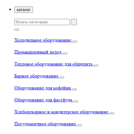
каталог
Холодильное оборудование
Промышленный холод
Тепловое оборудование для общепита
Барное оборудование
Оборудование для кофейни
Оборудование для фастфуда
Хлебопекарное и кондитерское оборудование
Посудомоечное оборудование