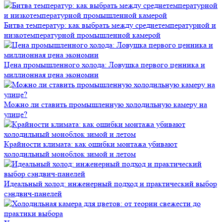
Битва температур: как выбрать между среднетемпературной и
низкотемпературной промышленной камерой
Цена промышленного холода: Ловушка первого ценника и
миллионная цена экономии
Можно ли ставить промышленную холодильную камеру на
улице?
Крайности климата: как ошибки монтажа убивают
холодильный моноблок зимой и летом
Идеальный холод: инженерный подход и практический выбор
сэндвич-панелей