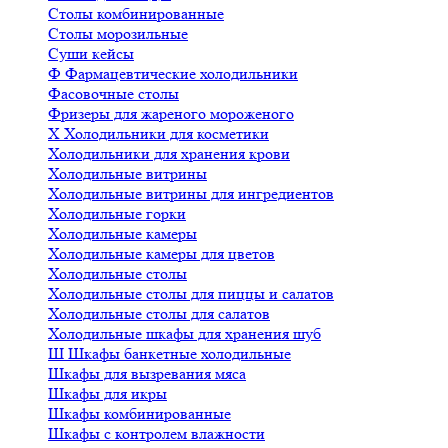
Столы комбинированные
Столы морозильные
Суши кейсы
Ф
Фармацевтические холодильники
Фасовочные столы
Фризеры для жареного мороженого
Х
Холодильники для косметики
Холодильники для хранения крови
Холодильные витрины
Холодильные витрины для ингредиентов
Холодильные горки
Холодильные камеры
Холодильные камеры для цветов
Холодильные столы
Холодильные столы для пиццы и салатов
Холодильные столы для салатов
Холодильные шкафы для хранения шуб
Ш
Шкафы банкетные холодильные
Шкафы для вызревания мяса
Шкафы для икры
Шкафы комбинированные
Шкафы с контролем влажности