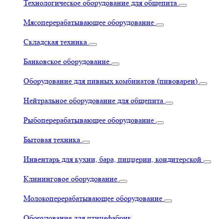
Технологическое оборудование для общепита
Мясоперерабатывающее оборудование
Складская техника
Банковское оборудование
Оборудование для пивных комбинатов (пивоварен)
Нейтральное оборудование для общепита
Рыбоперерабатывающее оборудование
Бытовая техника
Инвентарь для кухни, бара, пиццерии, кондитерской
Клининговое оборудование
Молокоперерабатывающее оборудование
Оборудование для птицефабрик