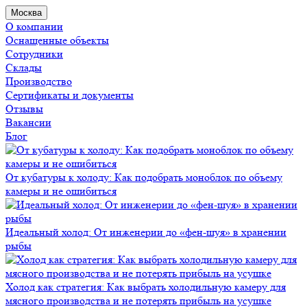
Москва
О компании
Оснащенные объекты
Сотрудники
Склады
Производство
Сертификаты и документы
Отзывы
Вакансии
Блог
От кубатуры к холоду: Как подобрать моноблок по объему
камеры и не ошибиться
Идеальный холод: От инженерии до «фен-шуя» в хранении
рыбы
Холод как стратегия: Как выбрать холодильную камеру для
мясного производства и не потерять прибыль на усушке