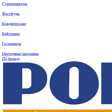
Супермаркеты
Фастфуды
Кондитерские
Кейтеринг
Гостиницы
Цветочные магазины
По бренду