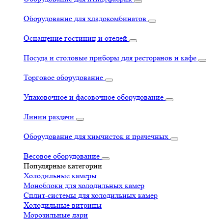
Оборудование для хладокомбинатов
Оснащение гостиниц и отелей
Посуда и столовые приборы для ресторанов и кафе
Торговое оборудование
Упаковочное и фасовочное оборудование
Линии раздачи
Оборудование для химчисток и прачечных
Весовое оборудование
Популярные категории
Холодильные камеры
Моноблоки для холодильных камер
Сплит-системы для холодильных камер
Холодильные витрины
Морозильные лари