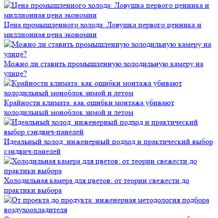
Цена промышленного холода: Ловушка первого ценника и
миллионная цена экономии
Можно ли ставить промышленную холодильную камеру на
улице?
Крайности климата: как ошибки монтажа убивают
холодильный моноблок зимой и летом
Идеальный холод: инженерный подход и практический выбор
сэндвич-панелей
Холодильная камера для цветов: от теории свежести до
практики выбора