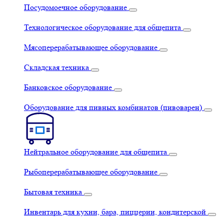
Посудомоечное оборудование
Технологическое оборудование для общепита
Мясоперерабатывающее оборудование
Складская техника
Банковское оборудование
Оборудование для пивных комбинатов (пивоварен)
Нейтральное оборудование для общепита
Рыбоперерабатывающее оборудование
Бытовая техника
Инвентарь для кухни, бара, пиццерии, кондитерской