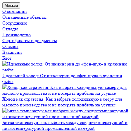
Москва
О компании
Оснащенные объекты
Сотрудники
Склады
Производство
Сертификаты и документы
Отзывы
Вакансии
Блог
Идеальный холод: От инженерии до «фен-шуя» в хранении
рыбы
Холод как стратегия: Как выбрать холодильную камеру для
мясного производства и не потерять прибыль на усушке
Битва температур: как выбрать между среднетемпературной и
низкотемпературной промышленной камерой