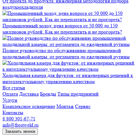
От проекта до продукта: инженерная методология подбора
воздухоохладителя
Промышленный холод: цена вопроса от 50 000 до 150
миллионов рублей. Как не переплатить и не прогореть?
Полное руководство по обслуживанию промышленной
холодильной камеры: от регламента до ежедневной рутины
Холодильная камера для фруктов: от инженерных решений к
интеллектуальному управлению качеством
Все статьи
Оплата
Доставка
Бренды
Типы предприятий
Услуги
Комплексное оснащение
Монтаж
Сервис
Контакты
8 800 301-67-71
info@frostweld.ru
Заказать звонок