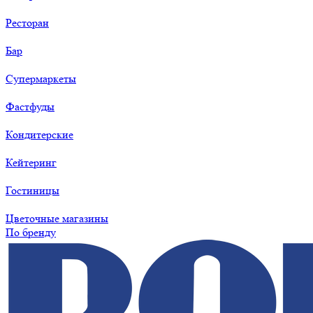
Ресторан
Бар
Супермаркеты
Фастфуды
Кондитерские
Кейтеринг
Гостиницы
Цветочные магазины
По бренду