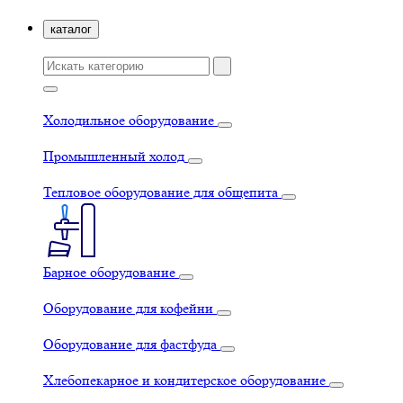
каталог
Холодильное оборудование
Промышленный холод
Тепловое оборудование для общепита
Барное оборудование
Оборудование для кофейни
Оборудование для фастфуда
Хлебопекарное и кондитерское оборудование