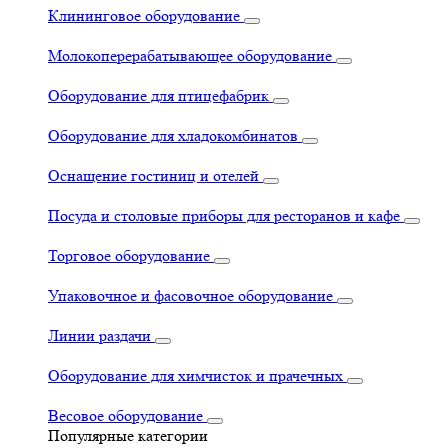
Клининговое оборудование
Молокоперерабатывающее оборудование
Оборудование для птицефабрик
Оборудование для хладокомбинатов
Оснащение гостиниц и отелей
Посуда и столовые приборы для ресторанов и кафе
Торговое оборудование
Упаковочное и фасовочное оборудование
Линии раздачи
Оборудование для химчисток и прачечных
Весовое оборудование
Популярные категории