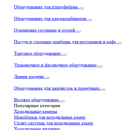
Оборудование для птицефабрик
Оборудование для хладокомбинатов
Оснащение гостиниц и отелей
Посуда и столовые приборы для ресторанов и кафе
Торговое оборудование
Упаковочное и фасовочное оборудование
Линии раздачи
Оборудование для химчисток и прачечных
Весовое оборудование
Популярные категории
Холодильные камеры
Моноблоки для холодильных камер
Сплит-системы для холодильных камер
Холодильные витрины