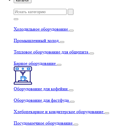
каталог
Холодильное оборудование
Промышленный холод
Тепловое оборудование для общепита
Барное оборудование
Оборудование для кофейни
Оборудование для фастфуда
Хлебопекарное и кондитерское оборудование
Посудомоечное оборудование