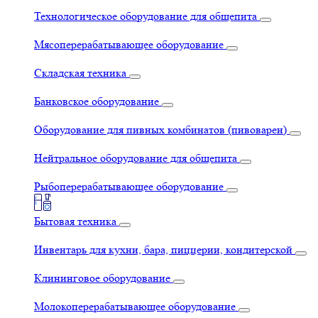
Технологическое оборудование для общепита
Мясоперерабатывающее оборудование
Складская техника
Банковское оборудование
Оборудование для пивных комбинатов (пивоварен)
Нейтральное оборудование для общепита
Рыбоперерабатывающее оборудование
Бытовая техника
Инвентарь для кухни, бара, пиццерии, кондитерской
Клининговое оборудование
Молокоперерабатывающее оборудование