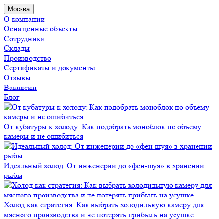
Москва
О компании
Оснащенные объекты
Сотрудники
Склады
Производство
Сертификаты и документы
Отзывы
Вакансии
Блог
От кубатуры к холоду: Как подобрать моноблок по объему
камеры и не ошибиться
Идеальный холод: От инженерии до «фен-шуя» в хранении
рыбы
Холод как стратегия: Как выбрать холодильную камеру для
мясного производства и не потерять прибыль на усушке