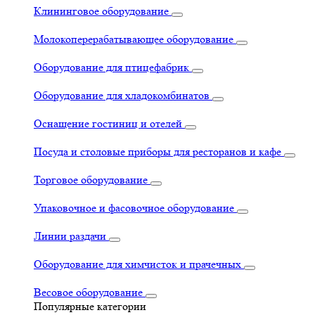
Клининговое оборудование
Молокоперерабатывающее оборудование
Оборудование для птицефабрик
Оборудование для хладокомбинатов
Оснащение гостиниц и отелей
Посуда и столовые приборы для ресторанов и кафе
Торговое оборудование
Упаковочное и фасовочное оборудование
Линии раздачи
Оборудование для химчисток и прачечных
Весовое оборудование
Популярные категории