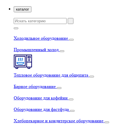
каталог
Холодильное оборудование
Промышленный холод
Тепловое оборудование для общепита
Барное оборудование
Оборудование для кофейни
Оборудование для фастфуда
Хлебопекарное и кондитерское оборудование