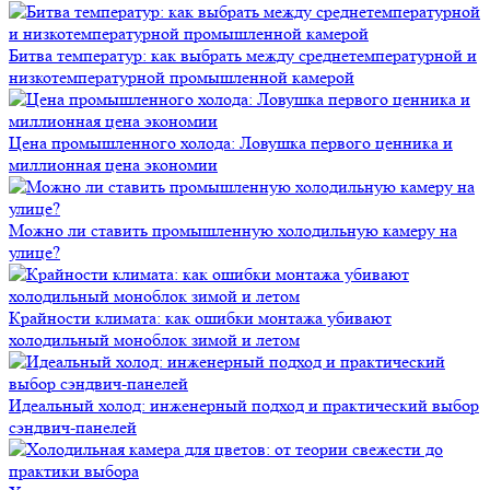
Битва температур: как выбрать между среднетемпературной и
низкотемпературной промышленной камерой
Цена промышленного холода: Ловушка первого ценника и
миллионная цена экономии
Можно ли ставить промышленную холодильную камеру на
улице?
Крайности климата: как ошибки монтажа убивают
холодильный моноблок зимой и летом
Идеальный холод: инженерный подход и практический выбор
сэндвич-панелей