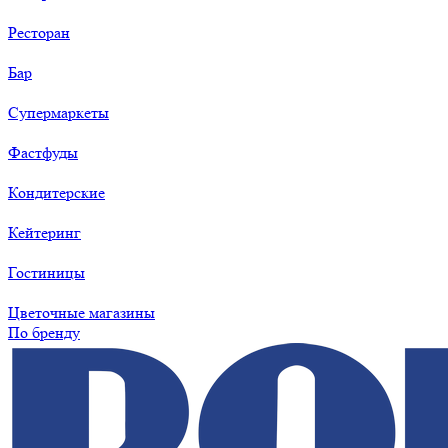
Ресторан
Бар
Супермаркеты
Фастфуды
Кондитерские
Кейтеринг
Гостиницы
Цветочные магазины
По бренду