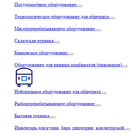
Посудомоечное оборудование
Технологическое оборудование для общепита
Мясоперерабатывающее оборудование
Складская техника
Банковское оборудование
Оборудование для пивных комбинатов (пивоварен)
Нейтральное оборудование для общепита
Рыбоперерабатывающее оборудование
Бытовая техника
Инвентарь для кухни, бара, пиццерии, кондитерской