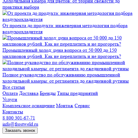
Холодильная камера для цветов: от теории свежести до
практики выбора
От проекта до продукта: инженерная методология подбора
воздухоохладителя
Промышленный холод: цена вопроса от 50 000 до 150
миллионов рублей. Как не переплатить и не прогореть?
Полное руководство по обслуживанию промышленной
холодильной камеры: от регламента до ежедневной рутины
Все статьи
Оплата
Доставка
Бренды
Типы предприятий
Услуги
Комплексное оснащение
Монтаж
Сервис
Контакты
8 800 301-67-71
info@frostweld.ru
Заказать звонок