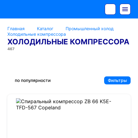
Главная
Каталог
Промышленный холод
Холодильные компрессора
ХОЛОДИЛЬНЫЕ КОМПРЕССОРА
467
Copeland
DMZL
по популярности
Фильтры