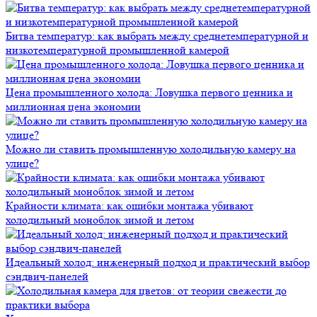
Битва температур: как выбрать между среднетемпературной и
низкотемпературной промышленной камерой
Цена промышленного холода: Ловушка первого ценника и
миллионная цена экономии
Можно ли ставить промышленную холодильную камеру на
улице?
Крайности климата: как ошибки монтажа убивают
холодильный моноблок зимой и летом
Идеальный холод: инженерный подход и практический выбор
сэндвич-панелей