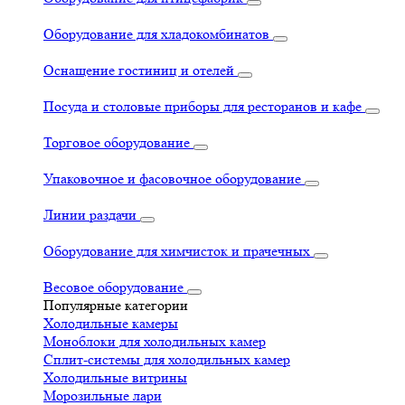
Оборудование для хладокомбинатов
Оснащение гостиниц и отелей
Посуда и столовые приборы для ресторанов и кафе
Торговое оборудование
Упаковочное и фасовочное оборудование
Линии раздачи
Оборудование для химчисток и прачечных
Весовое оборудование
Популярные категории
Холодильные камеры
Моноблоки для холодильных камер
Сплит-системы для холодильных камер
Холодильные витрины
Морозильные лари