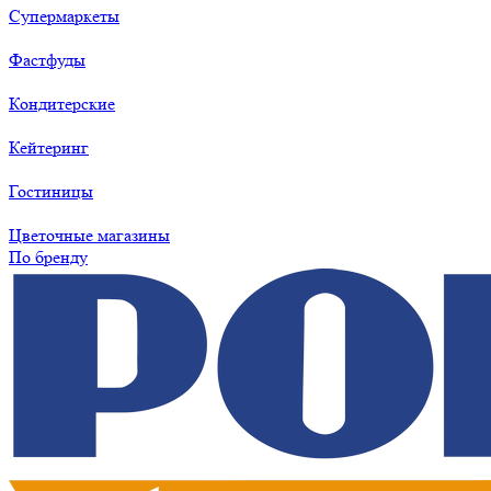
Супермаркеты
Фастфуды
Кондитерские
Кейтеринг
Гостиницы
Цветочные магазины
По бренду