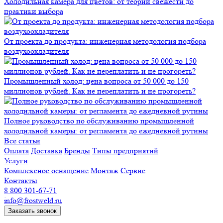
Холодильная камера для цветов: от теории свежести до
практики выбора
От проекта до продукта: инженерная методология подбора
воздухоохладителя
Промышленный холод: цена вопроса от 50 000 до 150
миллионов рублей. Как не переплатить и не прогореть?
Полное руководство по обслуживанию промышленной
холодильной камеры: от регламента до ежедневной рутины
Все статьи
Оплата
Доставка
Бренды
Типы предприятий
Услуги
Комплексное оснащение
Монтаж
Сервис
Контакты
8 800 301-67-71
info@frostweld.ru
Заказать звонок