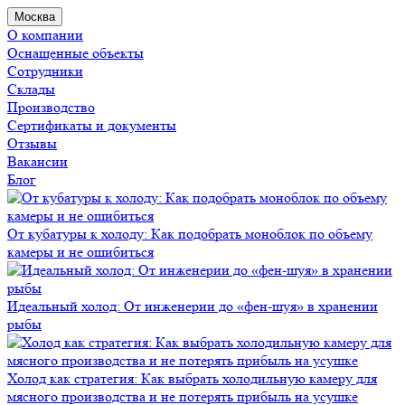
Москва
О компании
Оснащенные объекты
Сотрудники
Склады
Производство
Сертификаты и документы
Отзывы
Вакансии
Блог
От кубатуры к холоду: Как подобрать моноблок по объему
камеры и не ошибиться
Идеальный холод: От инженерии до «фен-шуя» в хранении
рыбы
Холод как стратегия: Как выбрать холодильную камеру для
мясного производства и не потерять прибыль на усушке