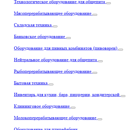
Технологическое оборудование для общепита
Мясоперерабатывающее оборудование
Складская техника
Банковское оборудование
Оборудование для пивных комбинатов (пивоварен)
Нейтральное оборудование для общепита
Рыбоперерабатывающее оборудование
Бытовая техника
Инвентарь для кухни, бара, пиццерии, кондитерской
Клининговое оборудование
Молокоперерабатывающее оборудование
Оборудование для птицефабрик