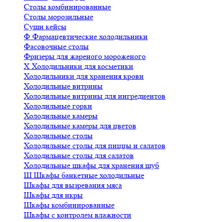
Столы комбинированные
Столы морозильные
Суши кейсы
Ф
Фармацевтические холодильники
Фасовочные столы
Фризеры для жареного мороженого
Х
Холодильники для косметики
Холодильники для хранения крови
Холодильные витрины
Холодильные витрины для ингредиентов
Холодильные горки
Холодильные камеры
Холодильные камеры для цветов
Холодильные столы
Холодильные столы для пиццы и салатов
Холодильные столы для салатов
Холодильные шкафы для хранения шуб
Ш
Шкафы банкетные холодильные
Шкафы для вызревания мяса
Шкафы для икры
Шкафы комбинированные
Шкафы с контролем влажности