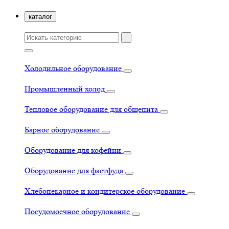
каталог
Холодильное оборудование
Промышленный холод
Тепловое оборудование для общепита
Барное оборудование
Оборудование для кофейни
Оборудование для фастфуда
Хлебопекарное и кондитерское оборудование
Посудомоечное оборудование