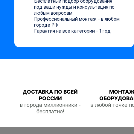
Бесплатный подбор оборудования
под ваши нужды и консультация по
любым вопросам
Профессиональный монтаж - в любом
городе РФ
Гарантия на все категории - 1 год
ДОСТАВКА ПО ВСЕЙ
МОНТА
РОССИИ
ОБОРУДОВА
в города миллионники -
в любой точке п
бесплатно!