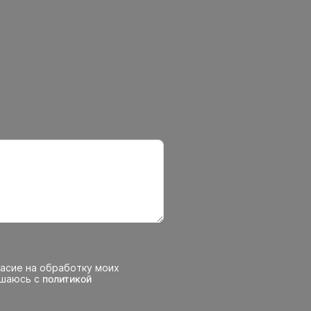
ласие на обработку моих
ашаюсь с
политикой