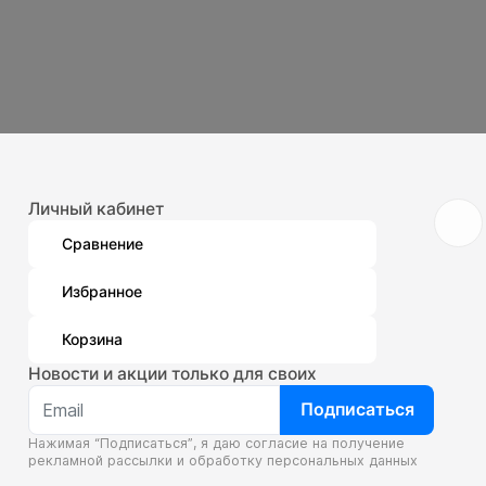
Личный кабинет
Сравнение
Избранное
Корзина
Новости и акции только для своих
Подписаться
Нажимая “Подписаться”, я даю согласие на получение
рекламной рассылки и
обработку персональных данных