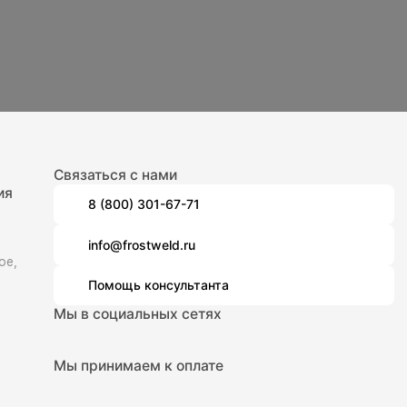
Связаться с нами
ия
8 (800) 301-67-71
info@frostweld.ru
ое,
Помощь консультанта
Мы в социальных сетях
Мы принимаем к оплате