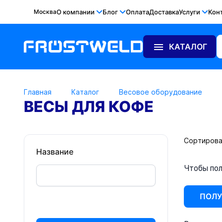
Москва
О компании
Блог
Оплата
Доставка
Услуги
Кон
КАТАЛОГ
Главная
Каталог
Весовое оборудование
ВЕСЫ ДЛЯ КОФЕ
Сортирова
Название
Чтобы пол
ПОЛУ