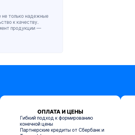
е не только надежные
ство к качеству.
мент продукции —
ОПЛАТА И ЦЕНЫ
Гибкий подход к формированию
конечной цены
Партнерские кредиты от Сбербанк и