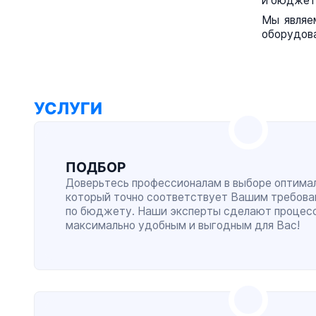
и бюджет
Мы являе
оборудова
УСЛУГИ
ПОДБОР
Доверьтесь профессионалам в выборе оптимал
который точно соответствует Вашим требова
по бюджету. Наши эксперты сделают процес
максимально удобным и выгодным для Вас!