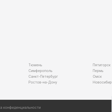
Тюмень
Пятигорск
Симферополь
Пермь
Санкт-Петербург
Омск
Ростов-на-Дону
Новосибир
ка конфиденциальности