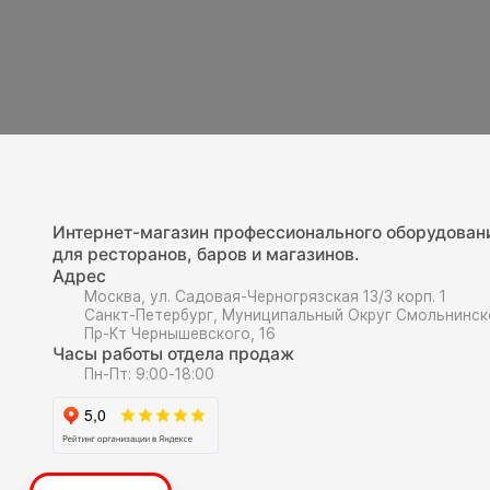
Интернет-магазин профессионального оборудован
для ресторанов, баров и магазинов.
Адрес
Москва, ул. Садовая-Черногрязская 13/3 корп. 1
Санкт-Петербург, Муниципальный Округ Смольнинск
Пр-Кт Чернышевского, 16
Часы работы отдела продаж
Пн-Пт: 9:00-18:00