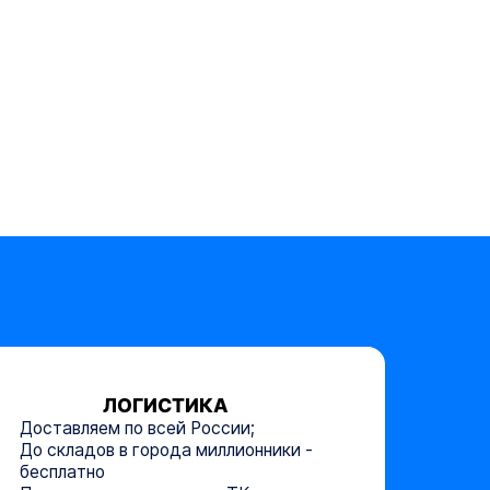
ЛОГИСТИКА
Доставляем по всей России;
До складов в города миллионники -
бесплатно