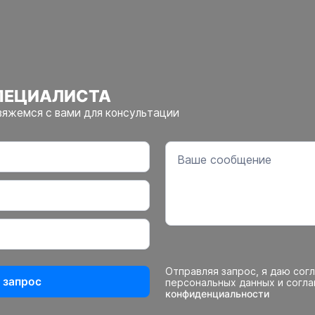
ПЕЦИАЛИСТА
вяжемся с вами для консультации
Отправляя запрос, я даю сог
 запрос
персональных данных и согл
конфиденциальности