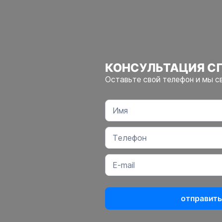
КОНСУЛЬТАЦИЯ С
Оставьте свой телефон и мы с
отправить