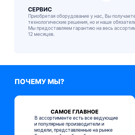
СЕРВИС
Приобретая оборудование у нас, Вы получает
технологические решения, но и наше обязатель
Мы предоставляем гарантию на весь ассорти
12 месяцев.
ПОЧЕМУ МЫ?
САМОЕ ГЛАВНОЕ
В ассортименте есть все ведующие
и популярные производители и
модели, представленные на рынке