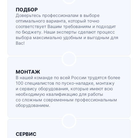
ПОДБОР
Доверьтесь профессионалам в выборе
оптимального варианта, который точно
соответствует Вашим требованиям и подходит
по бюджету. Наши эксперты сделают процесс
выбора максимально удобным и выгодным для
Вас!
МОНТАЖ
В нашей команде по всей России трудятся более
100 специалистов по
пуско-наладке
, монтажу
и сервису оборудования, которые имеют всю
необходимую квалификацию для работы
со сложным современным профессиональным
оборудованием.
СЕРВИС