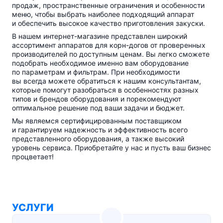
продаж, пространственные ограничения и особенности
меню, чтобы выбрать наиболее подходящий аппарат
и обеспечить высокое качество приготовления закуски.
В нашем
интернет-магазине
представлен широкий
ассортимент аппаратов для
корн-догов
от проверенных
производителей по доступным ценам. Вы легко сможете
подобрать необходимое именно вам оборудование
по параметрам и фильтрам. При необходимости
вы всегда можете обратиться к нашим консультантам,
которые помогут разобраться в особенностях разных
типов и брендов оборудования и порекомендуют
оптимальное решение под ваши задачи и бюджет.
Мы являемся сертифицированным поставщиком
и гарантируем надежность и эффективность всего
представленного оборудования, а также высокий
уровень сервиса. Приобретайте у нас и пусть ваш бизнес
процветает!
УСЛУГИ