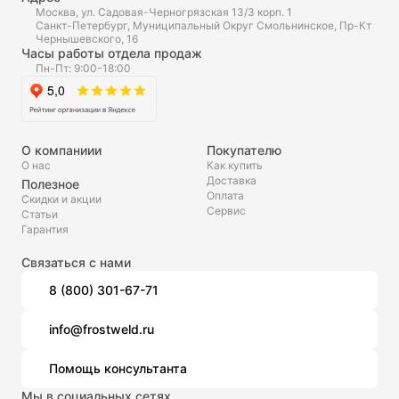
Москва, ул. Садовая-Черногрязская 13/3 корп. 1
Санкт-Петербург, Муниципальный Округ Смольнинское, Пр-Кт
Чернышевского, 16
Часы работы отдела продаж
Пн-Пт: 9:00-18:00
О компаниии
Покупателю
О нас
Как купить
Доставка
Полезное
Оплата
Скидки и акции
Сервис
Статьи
Гарантия
Связаться с нами
8 (800) 301-67-71
info@frostweld.ru
Помощь консультанта
Мы в социальных сетях