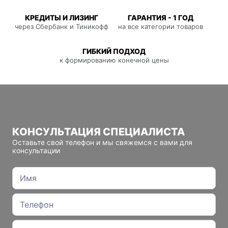
КРЕДИТЫ И ЛИЗИНГ
ГАРАНТИЯ - 1 ГОД
через Сбербанк и Тиникофф
на все категории товаров
ГИБКИЙ ПОДХОД
к формированию конечной цены
КОНСУЛЬТАЦИЯ СПЕЦИАЛИСТА
Оставьте свой телефон и мы свяжемся с вами для
консультации