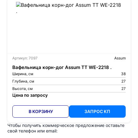
Артикул: 7097
Assum
Вафельница корн-дог Assum TT WE-2218 .
Ширина, см
38
Глубина, см
27
Высота, см
27
Цена по запросу
В КОРЗИНУ
ЗАПРОС КП
Чтобы получить коммерческое предложение оставьте
свой телефон или email: