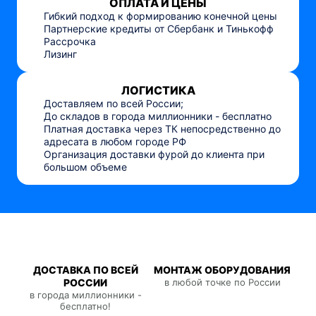
ОПЛАТА И ЦЕНЫ
Гибкий подход к формированию конечной цены
Партнерские кредиты от Сбербанк и Тинькофф
Рассрочка
Лизинг
ЛОГИСТИКА
Доставляем по всей России;
До складов в города миллионники - бесплатно
Платная доставка через ТК непосредственно до
адресата в любом городе РФ
Организация доставки фурой до клиента при
большом объеме
ДОСТАВКА ПО ВСЕЙ
МОНТАЖ ОБОРУДОВАНИЯ
РОССИИ
в любой точке по России
в города миллионники -
бесплатно!