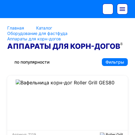
Главная
Каталог
Оборудование для фастфуда
Аппараты для корн-догов
8
АППАРАТЫ ДЛЯ КОРН-ДОГОВ
по популярности
Фильтры
Артикул: 7119
Roller Grill