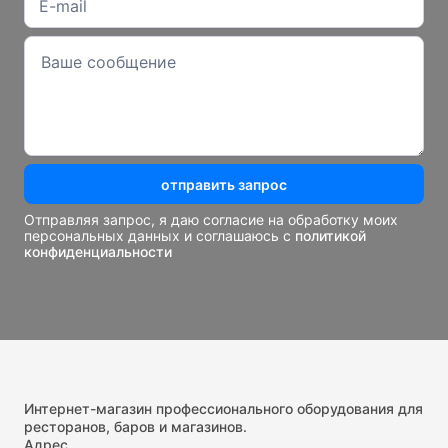
отправить запрос
Отправляя запрос, я даю согласие на обработку моих
персональных данных и соглашаюсь с
политикой
конфиденциальности
Интернет-магазин профессионального оборудования для
ресторанов, баров и магазинов.
Адрес