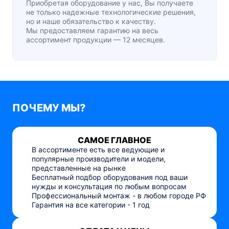
Приобретая оборудование у нас, Вы получаете
не только надежные технологические решения,
но и наше обязательство к качеству.
Мы предоставляем гарантию на весь
ассортимент продукции — 12 месяцев.
ПОЧЕМУ МЫ?
САМОЕ ГЛАВНОЕ
В ассортименте есть все ведующие и
популярные производители и модели,
представленные на рынке
Бесплатный подбор оборудования под ваши
нужды и консультация по любым вопросам
Профессиональный монтаж - в любом городе РФ
Гарантия на все категории - 1 год