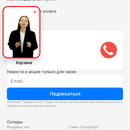
Мы принимаем к оплате
Личный кабинет
Сравнение
Избранное
Корзина
Новости и акции только для своих
Подписаться
Нажимая “Подписаться”, я даю согласие на получение рекламной рассылки и
обработку персональных данных
Склады
Владивосток
Санкт-Петербург