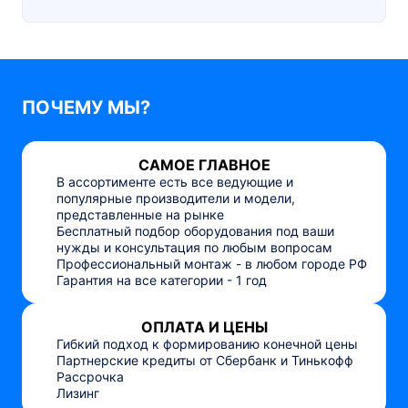
ПОЧЕМУ МЫ?
САМОЕ ГЛАВНОЕ
В ассортименте есть все ведующие и
популярные производители и модели,
представленные на рынке
Бесплатный подбор оборудования под ваши
нужды и консультация по любым вопросам
Профессиональный монтаж - в любом городе РФ
Гарантия на все категории - 1 год
ОПЛАТА И ЦЕНЫ
Гибкий подход к формированию конечной цены
Партнерские кредиты от Сбербанк и Тинькофф
Рассрочка
Лизинг