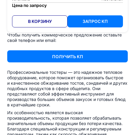
Цена по запросу
В КОРЗИНУ
ЗАПРОС КП
Чтобы получить коммерческое предложение оставьте
свой телефон или email:
ПОЛУЧИТЬ КП
Профессиональные тостеры — это надежное тепловое
оборудование, которое поможет организовать быстрое
и качественное обжаривание тостов, сэндвичей и других
подобных продуктов в сфере общепита. Они
представляют собой эффективный инструмент для
производства больших объемов закусок и готовых блюд
в кратчайшие сроки.
Их особенностью является высокая
производительность, которая позволяет обрабатывать
значительные объемы продукции без потери качества.
Благодаря специальной конструкции и регулируемым
параметрам, таким как скорость обжаривания