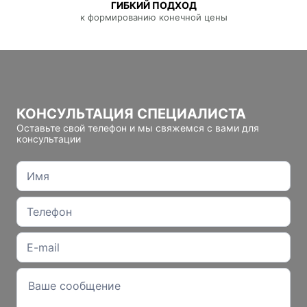
ГИБКИЙ ПОДХОД
к формированию конечной цены
КОНСУЛЬТАЦИЯ СПЕЦИАЛИСТА
Оставьте свой телефон и мы свяжемся с вами для
консультации