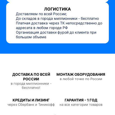
ЛОГИСТИКА
Доставляем по всей России;
До складов в города миллионники - бесплатно
Платная доставка через ТК непосредственно до
адресата в любом городе РФ
Организация доставки фурой до клиента при
большом объеме
ДОСТАВКА ПО ВСЕЙ
МОНТАЖ ОБОРУДОВАНИЯ
РОССИИ
в любой точке по России
в города миллионники -
бесплатно!
КРЕДИТЫ И ЛИЗИНГ
ГАРАНТИЯ - 1 ГОД
через Сбербанк и Тиникофф
на все категории товаров