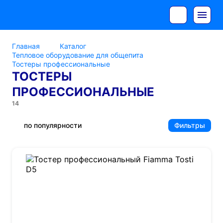
Главная
Каталог
Тепловое оборудование для общепита
Тостеры профессиональные
ТОСТЕРЫ
ПРОФЕССИОНАЛЬНЫЕ
14
по популярности
Фильтры