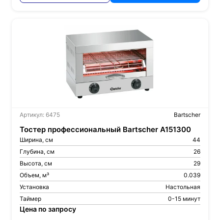
Артикул: 6475
Bartscher
Тостер профессиональный Bartscher A151300
Ширина, см
44
Глубина, см
26
Высота, см
29
Объем, м³
0.039
Установка
Настольная
Таймер
0-15 минут
Цена по запросу