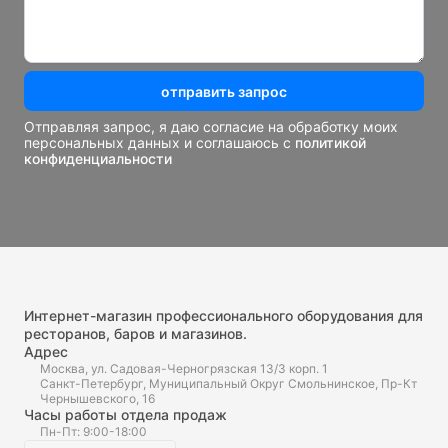
отправить запрос
Отправляя запрос, я даю согласие на обработку моих
персональных данных и соглашаюсь с
политикой
конфиденциальности
Интернет-магазин профессионального оборудования для
ресторанов, баров и магазинов.
Адрес
Москва, ул. Садовая-Черногрязская 13/3 корп. 1
Санкт-Петербург, Муниципальный Округ Смольнинское, Пр-Кт
Чернышевского, 16
Часы работы отдела продаж
Пн-Пт: 9:00-18:00