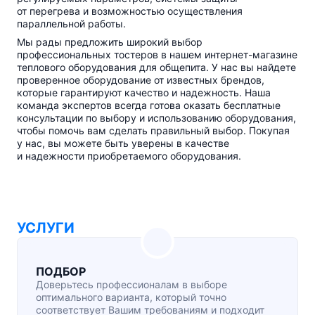
от перегрева и возможностью осуществления
параллельной работы.
Мы рады предложить широкий выбор
профессиональных тостеров в нашем
интернет-магазине
теплового оборудования для общепита. У нас вы найдете
проверенное оборудование от известных брендов,
которые гарантируют качество и надежность. Наша
команда экспертов всегда готова оказать бесплатные
консультации по выбору и использованию оборудования,
чтобы помочь вам сделать правильный выбор. Покупая
у нас, вы можете быть уверены в качестве
и надежности приобретаемого оборудования.
УСЛУГИ
ПОДБОР
Доверьтесь профессионалам в выборе
оптимального варианта, который точно
соответствует Вашим требованиям и подходит