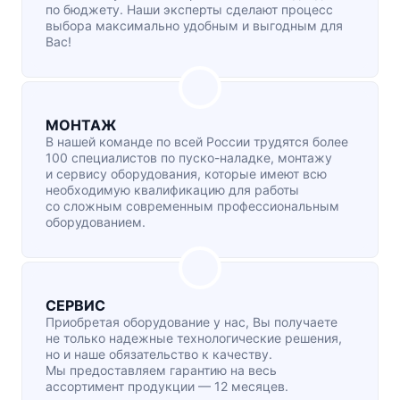
по бюджету. Наши эксперты сделают процесс
выбора максимально удобным и выгодным для
Вас!
МОНТАЖ
В нашей команде по всей России трудятся более
100 специалистов по
пуско-наладке
, монтажу
и сервису оборудования, которые имеют всю
необходимую квалификацию для работы
со сложным современным профессиональным
оборудованием.
СЕРВИС
Приобретая оборудование у нас, Вы получаете
не только надежные технологические решения,
но и наше обязательство к качеству.
Мы предоставляем гарантию на весь
ассортимент продукции — 12 месяцев.