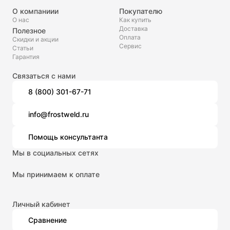
О компаниии
Покупателю
О нас
Как купить
Доставка
Полезное
Оплата
Скидки и акции
Сервис
Статьи
Гарантия
Связаться с нами
8 (800) 301-67-71
info@frostweld.ru
Помощь консультанта
Мы в социальных сетях
Мы принимаем к оплате
Личный кабинет
Сравнение