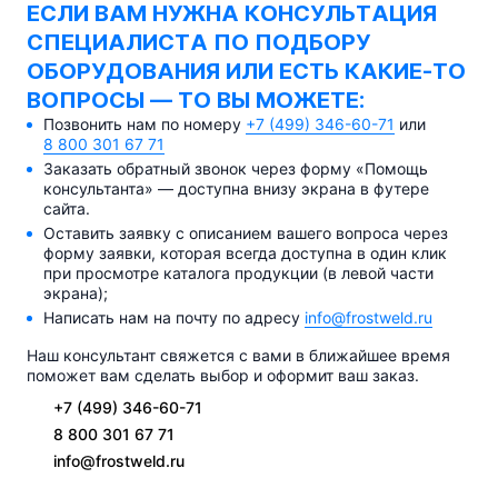
ЕСЛИ ВАМ НУЖНА КОНСУЛЬТАЦИЯ
СПЕЦИАЛИСТА ПО ПОДБОРУ
ОБОРУДОВАНИЯ ИЛИ ЕСТЬ
КАКИЕ-ТО
ВОПРОСЫ — ТО ВЫ МОЖЕТЕ:
Позвонить нам по номеру
+7 (499) 346-60-71
или
8 800 301 67 71
Заказать обратный звонок через форму «Помощь
консультанта» — доступна внизу экрана в футере
сайта.
Оставить заявку с описанием вашего вопроса через
форму заявки, которая всегда доступна в один клик
при просмотре каталога продукции (в левой части
экрана);
Написать нам на почту по адресу
info@frostweld.ru
Наш консультант свяжется с вами в ближайшее время
поможет вам сделать выбор и оформит ваш заказ.
+7 (499) 346-60-71
8 800 301 67 71
info@frostweld.ru