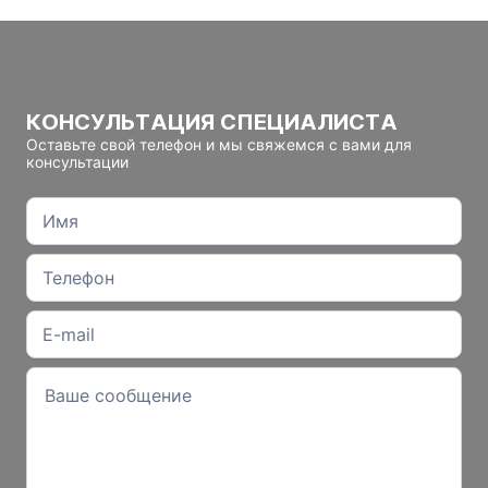
КОНСУЛЬТАЦИЯ СПЕЦИАЛИСТА
Оставьте свой телефон и мы свяжемся с вами для
консультации