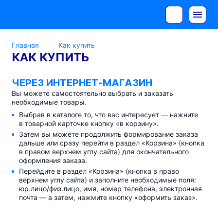
Главная
Как купить
КАК КУПИТЬ
ЧЕРЕЗ
ИНТЕРНЕТ-МАГАЗИН
Вы можете самостоятельно выбрать и заказать
необходимые товары.
Выбрав в каталоге то, что вас интересует — нажните
в товарной карточке кнопку «в корзину».
Затем вы можете продолжить формирование заказа
дальше или сразу перейти в раздел «Корзина» (кнопка
в правом верхнем углу сайта) для окончательного
оформления заказа.
Перейдите в раздел «Корзина» (кнопка в право
верхнем углу сайта) и заполните необходимые поля:
юр.лицо/физ.лицо, имя, номер телефона, электронная
почта — а затем, нажмите кнопку «оформить заказ».