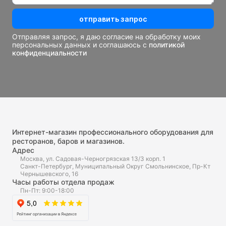
отправить запрос
Отправляя запрос, я даю согласие на обработку моих
персональных данных и соглашаюсь с
политикой
конфиденциальности
Интернет-магазин профессионального оборудования для
ресторанов, баров и магазинов.
Адрес
Москва, ул. Садовая-Черногрязская 13/3 корп. 1
Санкт-Петербург, Муниципальный Округ Смольнинское, Пр-Кт
Чернышевского, 16
Часы работы отдела продаж
Пн-Пт: 9:00-18:00