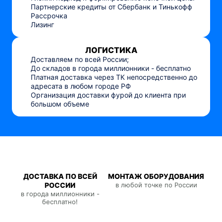
Партнерские кредиты от Сбербанк и Тинькофф
Рассрочка
Лизинг
ЛОГИСТИКА
Доставляем по всей России;
До складов в города миллионники - бесплатно
Платная доставка через ТК непосредственно до
адресата в любом городе РФ
Организация доставки фурой до клиента при
большом объеме
ДОСТАВКА ПО ВСЕЙ
МОНТАЖ ОБОРУДОВАНИЯ
РОССИИ
в любой точке по России
в города миллионники -
бесплатно!