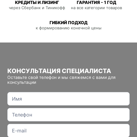
КРЕДИТЫ И ЛИЗИНГ
ГАРАНТИЯ - 1 ГОД
через Сбербанк и Тиникофф
на все категории товаров
ГИБКИЙ ПОДХОД
к формированию конечной цены
КОНСУЛЬТАЦИЯ СПЕЦИАЛИСТА
Оставьте свой телефон и мы свяжемся с вами для
консультации