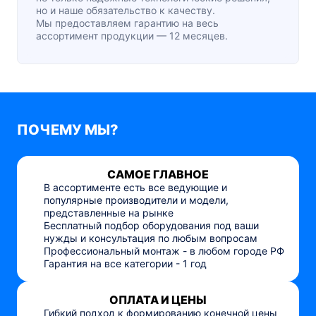
но и наше обязательство к качеству.
Мы предоставляем гарантию на весь
ассортимент продукции — 12 месяцев.
ПОЧЕМУ МЫ?
САМОЕ ГЛАВНОЕ
В ассортименте есть все ведующие и
популярные производители и модели,
представленные на рынке
Бесплатный подбор оборудования под ваши
нужды и консультация по любым вопросам
Профессиональный монтаж - в любом городе РФ
Гарантия на все категории - 1 год
ОПЛАТА И ЦЕНЫ
Гибкий подход к формированию конечной цены