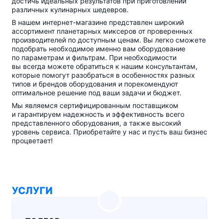
достичь идеальных результатов при приготовлении
различных кулинарных шедевров.
В нашем
интернет-магазине
представлен широкий
ассортимент планетарных миксеров от проверенных
производителей по доступным ценам. Вы легко сможете
подобрать необходимое именно вам оборудование
по параметрам и фильтрам. При необходимости
вы всегда можете обратиться к нашим консультантам,
которые помогут разобраться в особенностях разных
типов и брендов оборудования и порекомендуют
оптимальное решение под ваши задачи и бюджет.
Мы являемся сертифицированным поставщиком
и гарантируем надежность и эффективность всего
представленного оборудования, а также высокий
уровень сервиса. Приобретайте у нас и пусть ваш бизнес
процветает!
УСЛУГИ