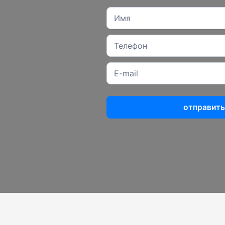
отправить