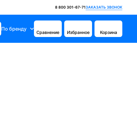
ЗАКАЗАТЬ ЗВОНОК
8 800 301-67-71
По бренду
Сравнение
Избранное
Корзина