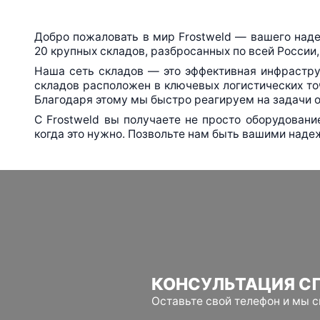
Добро пожаловать в мир Frostweld — вашего над
20 крупных складов, разбросанных по всей России,
Наша сеть складов — это эффективная инфрастру
складов расположен в ключевых логистических то
Благодаря этому мы быстро реагируем на задачи о
С Frostweld вы получаете не просто оборудован
когда это нужно. Позвольте нам быть вашими наде
КОНСУЛЬТАЦИЯ С
Оставьте свой телефон и мы 