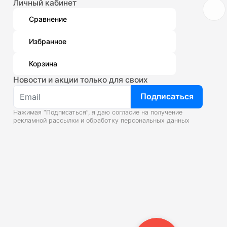
Личный кабинет
Сравнение
Избранное
Корзина
Новости и акции только для своих
Подписаться
Нажимая “Подписаться”, я даю согласие на получение
рекламной рассылки и
обработку персональных данных