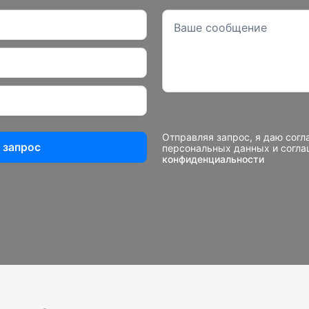
Отправляя запрос, я даю согл
 запрос
персональных данных и согл
конфиденциальности