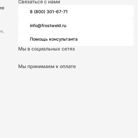
Связаться с нами
ия
8 (800) 301-67-71
info@frostweld.ru
е,
Помощь консультанта
Мы в социальных сетях
Мы принимаем к оплате