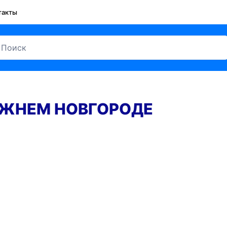
такты
ИЖНЕМ НОВГОРОДЕ