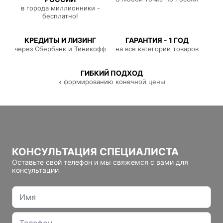
в города миллионники -
бесплатно!
КРЕДИТЫ И ЛИЗИНГ
ГАРАНТИЯ - 1 ГОД
через Сбербанк и Тиникофф
на все категории товаров
ГИБКИЙ ПОДХОД
к формированию конечной цены
КОНСУЛЬТАЦИЯ СПЕЦИАЛИСТА
Оставьте свой телефон и мы свяжемся с вами для
консультации