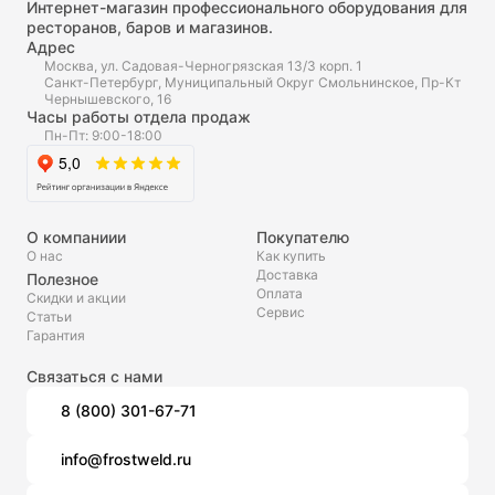
Интернет-магазин профессионального оборудования для
ресторанов, баров и магазинов.
Адрес
Москва, ул. Садовая-Черногрязская 13/3 корп. 1
Санкт-Петербург, Муниципальный Округ Смольнинское, Пр-Кт
Чернышевского, 16
Часы работы отдела продаж
Пн-Пт: 9:00-18:00
О компаниии
Покупателю
О нас
Как купить
Доставка
Полезное
Оплата
Скидки и акции
Сервис
Статьи
Гарантия
Связаться с нами
8 (800) 301-67-71
info@frostweld.ru