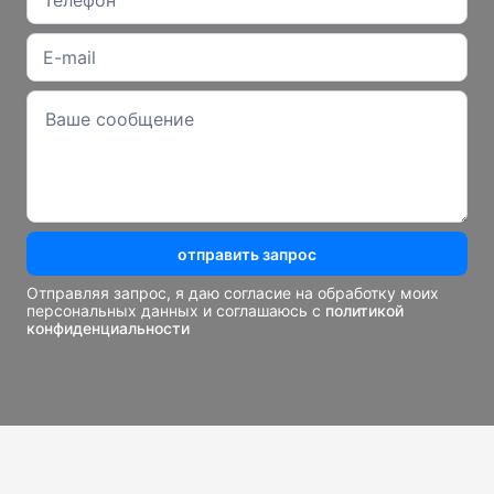
отправить запрос
Отправляя запрос, я даю согласие на обработку моих
персональных данных и соглашаюсь с
политикой
конфиденциальности