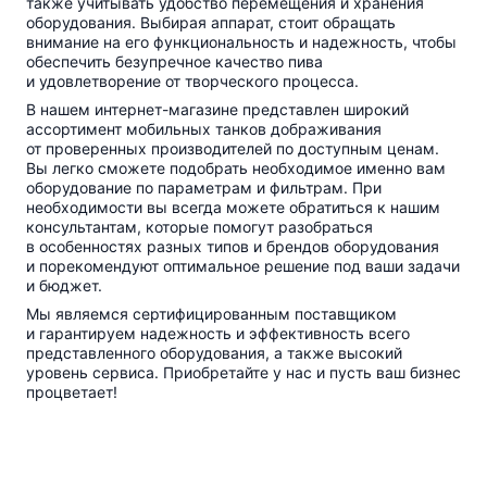
также учитывать удобство перемещения и хранения
оборудования. Выбирая аппарат, стоит обращать
внимание на его функциональность и надежность, чтобы
обеспечить безупречное качество пива
и удовлетворение от творческого процесса.
В нашем
интернет-магазине
представлен широкий
ассортимент мобильных танков дображивания
от проверенных производителей по доступным ценам.
Вы легко сможете подобрать необходимое именно вам
оборудование по параметрам и фильтрам. При
необходимости вы всегда можете обратиться к нашим
консультантам, которые помогут разобраться
в особенностях разных типов и брендов оборудования
и порекомендуют оптимальное решение под ваши задачи
и бюджет.
Мы являемся сертифицированным поставщиком
и гарантируем надежность и эффективность всего
представленного оборудования, а также высокий
уровень сервиса. Приобретайте у нас и пусть ваш бизнес
процветает!