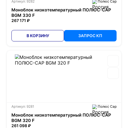
Артикул: 9282
Полюс Сар
Моноблок низкотемпературный ПОЛЮС-САР
BGM 330 F
267 171 ₽
В КОРЗИНУ
ЗАПРОС КП
Артикул: 9281
Полюс Сар
Моноблок низкотемпературный ПОЛЮС-САР
BGM 320 F
261 098 ₽