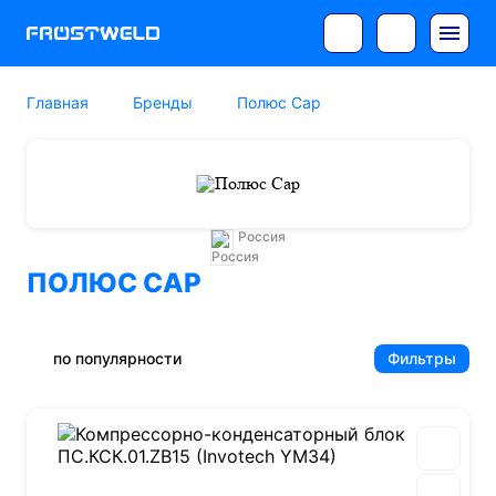
Главная
Бренды
Полюс Сар
Россия
ПОЛЮС САР
по популярности
Фильтры