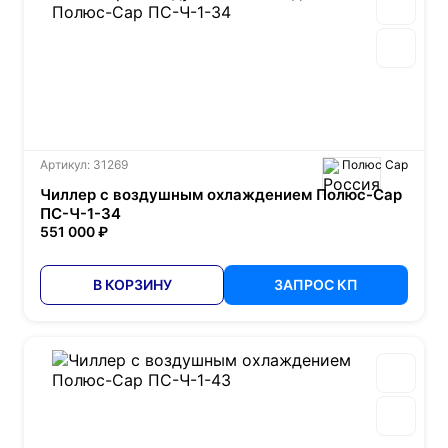
Артикул: 31269
Полюс Сар
Чиллер с воздушным охлаждением Полюс-Сар
ПС-Ч-1-34
551 000 ₽
В КОРЗИНУ
ЗАПРОС КП