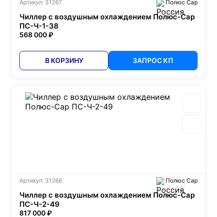
Артикул: 31267
Полюс Сар
Чиллер с воздушным охлаждением Полюс-Сар
ПС-Ч-1-38
568 000 ₽
В КОРЗИНУ
ЗАПРОС КП
Артикул: 31266
Полюс Сар
Чиллер с воздушным охлаждением Полюс-Сар
ПС-Ч-2-49
817 000 ₽