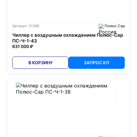
Артикул: 31268
Полюс Сар
Чиллер с воздушным охлаждением Полюс-Сар
ПС-Ч-1-43
631 000 ₽
В КОРЗИНУ
ЗАПРОС КП