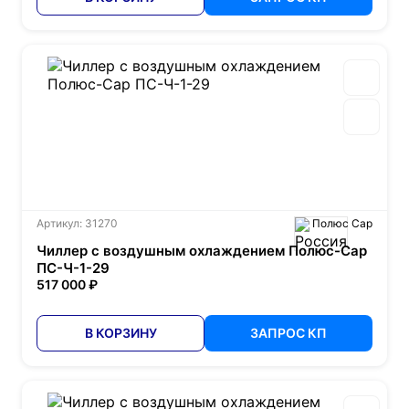
Артикул: 31270
Полюс Сар
Чиллер с воздушным охлаждением Полюс-Сар
ПС-Ч-1-29
517 000 ₽
В КОРЗИНУ
ЗАПРОС КП