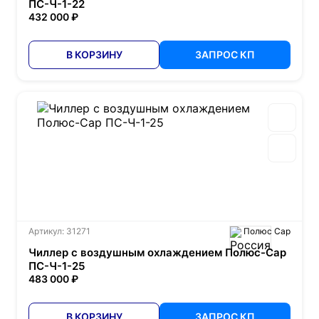
ПС-Ч-1-22
432 000 ₽
В КОРЗИНУ
ЗАПРОС КП
Артикул: 31271
Полюс Сар
Чиллер с воздушным охлаждением Полюс-Сар
ПС-Ч-1-25
483 000 ₽
В КОРЗИНУ
ЗАПРОС КП