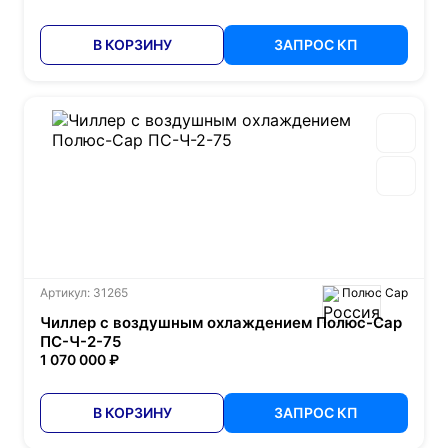
В КОРЗИНУ
ЗАПРОС КП
Артикул: 31265
Полюс Сар
Чиллер с воздушным охлаждением Полюс-Сар
ПС-Ч-2-75
1 070 000 ₽
В КОРЗИНУ
ЗАПРОС КП