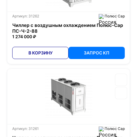
Артикул: 31262
Полюс Сар
Чиллер с воздушным охлаждением Полюс-Сар
ПС-Ч-2-88
1 274 000 ₽
В КОРЗИНУ
ЗАПРОС КП
Артикул: 31261
Полюс Сар